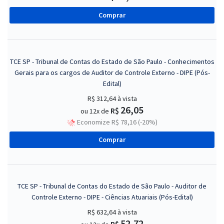
Comprar
TCE SP - Tribunal de Contas do Estado de São Paulo - Conhecimentos
Gerais para os cargos de Auditor de Controle Externo - DIPE (Pós-
Edital)
R$ 312,64
à vista
26,05
R$
ou 12x de
Economize R$ 78,16 (-20%)
Comprar
TCE SP - Tribunal de Contas do Estado de São Paulo - Auditor de
Controle Externo - DIPE - Ciências Atuariais (Pós-Edital)
R$ 632,64
à vista
52,72
R$