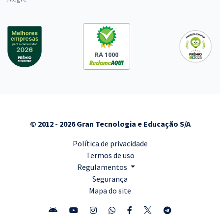
RA 1000
© 2012 - 2026 Gran Tecnologia e Educação S/A
Política de privacidade
Termos de uso
Regulamentos
Segurança
Mapa do site