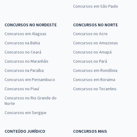
Concursos em São Paulo
CONCURSOS NO NORDESTE
CONCURSOS NO NORTE
Concursos em Alagoas
Concursos no Acre
Concursos na Bahia
Concursos no Amazonas
Concursos no Ceará
Concursos no Amapá
Concursos no Maranhão
Concursos no Pará
Concursos na Paraíba
Concursos em Rondônia
Concursos em Pernambuco
Concursos em Roraima
Concursos no Piauí
Concursos no Tocantins
Concursos no Rio Grande do
Norte
Concursos em Sergipe
CONTEÚDO JURÍDICO
CONCURSOS MAIS