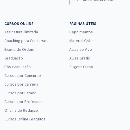
CURSOS ONLINE
PÁGINAS ÚTEIS
Assinatura Ilimitada
Depoimentos
Coaching para Concursos
Material Grátis
Exame de Ordem
Aulas ao Vivo
Graduação
Aulas Grátis
Pós-Graduação
Sugerir Curso
Cursos por Concurso
Cursos por Carreira
Cursos por Estado
Cursos por Professor
Oficina de Redação
Cursos Online Gratuitos