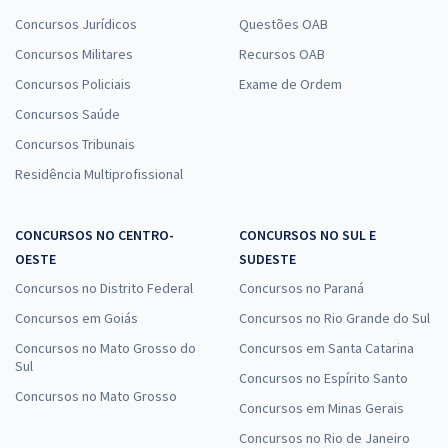
Concursos Jurídicos
Questões OAB
Concursos Militares
Recursos OAB
Concursos Policiais
Exame de Ordem
Concursos Saúde
Concursos Tribunais
Residência Multiprofissional
CONCURSOS NO CENTRO-
CONCURSOS NO SUL E
OESTE
SUDESTE
Concursos no Distrito Federal
Concursos no Paraná
Concursos em Goiás
Concursos no Rio Grande do Sul
Concursos no Mato Grosso do
Concursos em Santa Catarina
Sul
Concursos no Espírito Santo
Concursos no Mato Grosso
Concursos em Minas Gerais
Concursos no Rio de Janeiro