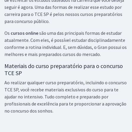
seguir é agora. Uma das formas de realizar esse estudo por
carreira para o TCE SP é pelos nossos cursos preparatórios
para concurso público.
Os
cursos online
são uma das principais formas de estudar
atualmente. Com eles, é possível estudar disciplinadamente
conforme a rotina individual. E, sem dúvidas, o Gran possui os
melhores e mais preparados cursos do mercado.
Materiais do curso preparatório para o concurso
TCE SP
Ao realizar qualquer curso preparatório, incluindo o concurso
TCE SP, você recebe materiais exclusivos do curso para te
ajudar no intensivo. Tudo completo e preparado por
profissionais de excelência para te proporcionar a aprovação
no concurso dos sonhos.