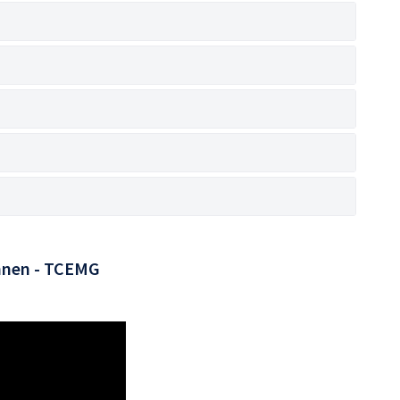
hnen - TCEMG