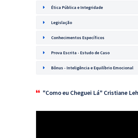
Ética Pública e Integridade
Legislação
Conhecimentos Específicos
Prova Escrita - Estudo de Caso
Bônus - Inteligência e Equilíbrio Emocional
"Como eu Cheguei Lá" Cristiane Le