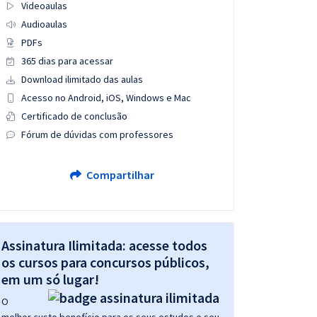
Videoaulas
Audioaulas
PDFs
365 dias para acessar
Download ilimitado das aulas
Acesso no Android, iOS, Windows e Mac
Certificado de conclusão
Fórum de dúvidas com professores
Compartilhar
Assinatura Ilimitada: acesse todos
os cursos para concursos públicos,
em um só lugar!
O