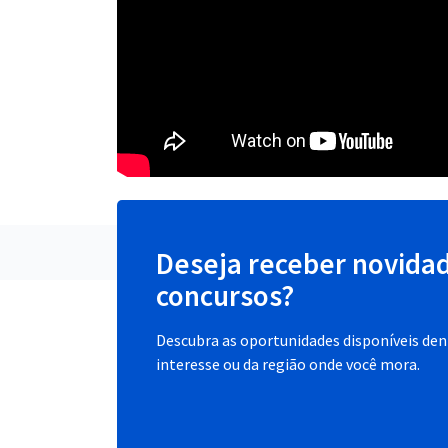
Deseja receber novida
concursos?
Descubra as oportunidades disponíveis dent
interesse ou da região onde você mora.