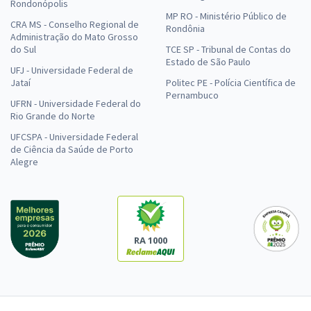
Rondonópolis
MP RO - Ministério Público de
CRA MS - Conselho Regional de
Rondônia
Administração do Mato Grosso
do Sul
TCE SP - Tribunal de Contas do
Estado de São Paulo
UFJ - Universidade Federal de
Jataí
Politec PE - Polícia Científica de
Pernambuco
UFRN - Universidade Federal do
Rio Grande do Norte
UFCSPA - Universidade Federal
de Ciência da Saúde de Porto
Alegre
RA 1000