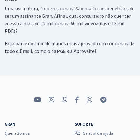
Uma assinatura, todos os cursos! São muitos os benefícios de
ser um assinante Gran. Afinal, qual concurseiro não quer ter
acesso a mais de 12 mil cursos, 60 mil videoaulas e 13 mil
PDFs?
Faça parte do time de alunos mais aprovado em concursos de
todo o Brasil, como o da
PGE RJ
. Aproveite!
GRAN
SUPORTE
Quem Somos
Central de ajuda