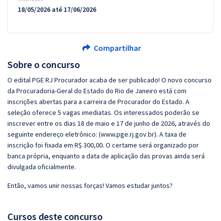
18/05/2026 até 17/06/2026
Compartilhar
Sobre o concurso
O edital PGE RJ Procurador acaba de ser publicado! O novo concurso
da Procuradoria-Geral do Estado do Rio de Janeiro está com
inscrições abertas para a carreira de Procurador do Estado. A
seleção oferece 5 vagas imediatas. Os interessados poderão se
inscrever entre os dias 18 de maio e 17 de junho de 2026, através do
seguinte endereço eletrônico: (www.pge.rj.gov.br). A taxa de
inscrição foi fixada em R$ 300,00. O certame será organizado por
banca própria, enquanto a data de aplicação das provas ainda será
divulgada oficialmente.
Então, vamos unir nossas forças! Vamos estudar juntos?
Cursos deste concurso