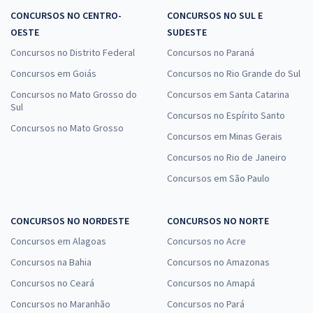
CONCURSOS NO CENTRO-
CONCURSOS NO SUL E
OESTE
SUDESTE
Concursos no Distrito Federal
Concursos no Paraná
Concursos em Goiás
Concursos no Rio Grande do Sul
Concursos no Mato Grosso do
Concursos em Santa Catarina
Sul
Concursos no Espírito Santo
Concursos no Mato Grosso
Concursos em Minas Gerais
Concursos no Rio de Janeiro
Concursos em São Paulo
CONCURSOS NO NORDESTE
CONCURSOS NO NORTE
Concursos em Alagoas
Concursos no Acre
Concursos na Bahia
Concursos no Amazonas
Concursos no Ceará
Concursos no Amapá
Concursos no Maranhão
Concursos no Pará