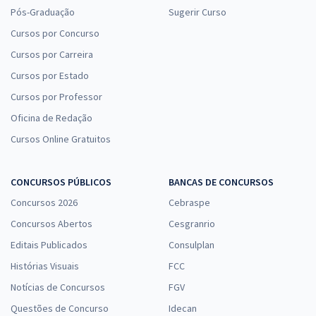
Pós-Graduação
Sugerir Curso
Cursos por Concurso
Cursos por Carreira
Cursos por Estado
Cursos por Professor
Oficina de Redação
Cursos Online Gratuitos
CONCURSOS PÚBLICOS
BANCAS DE CONCURSOS
Concursos 2026
Cebraspe
Concursos Abertos
Cesgranrio
Editais Publicados
Consulplan
Histórias Visuais
FCC
Notícias de Concursos
FGV
Questões de Concurso
Idecan