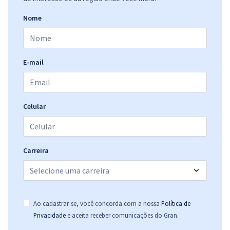
Nome
E-mail
Celular
Carreira
Ao cadastrar-se, você concorda com a nossa
Política de
.
Privacidade
e aceita receber comunicações do Gran