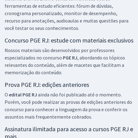
ferramentas de estudo eficientes: fórum de dúvidas,
cronograma personalizado, monitor de desempenho,
recurso para anotações, audioaulas e muitas questões para
você testar os seus conhecimentos.
Concurso PGE RJ: estude com materiais exclusivos
Nossos materiais são desenvolvidos por professores
especializados no concurso
PGE RJ
, abordando os tópicos
relevantes do conteúdo, além de macetes que facilitam a
memorização do conteúdo.
Prova PGE RJ: edições anteriores
O
edital PGE RJ
ainda não foi publicado até o momento.
Porém, você pode realizar as provas de edições anteriores do
concurso para conhecer a linguagem da prova e conferir os
assuntos mais frequentemente cobrados.
Assinatura ilimitada para acesso a cursos PGE RJ e
mais