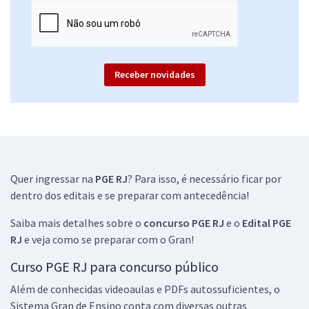
Receber novidades
Quer ingressar na
PGE RJ
? Para isso, é necessário ficar por
dentro dos editais e se preparar com antecedência!
Saiba mais detalhes sobre o
concurso PGE RJ
e o
Edital PGE
RJ
e veja como se preparar com o Gran!
Curso PGE RJ para concurso público
Além de conhecidas videoaulas e PDFs autossuficientes, o
Sistema Gran de Ensino conta com diversas outras