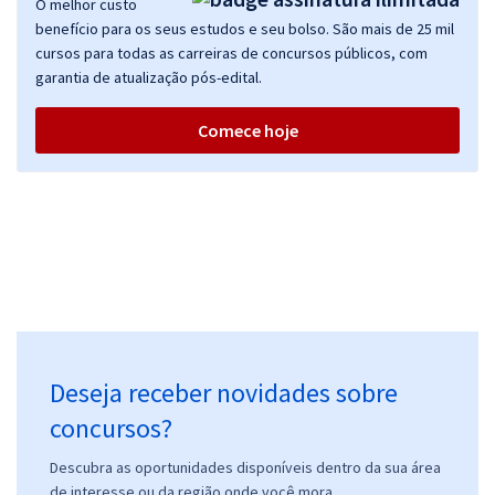
O melhor custo
benefício para os seus estudos e seu bolso. São mais de 25 mil
cursos para todas as carreiras de concursos públicos, com
garantia de atualização pós-edital.
Comece hoje
Deseja receber novidades sobre
concursos?
Descubra as oportunidades disponíveis dentro da sua área
de interesse ou da região onde você mora.