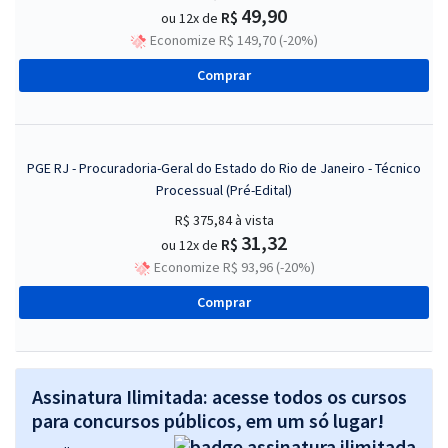
49,90
R$
ou 12x de
Economize R$ 149,70 (-20%)
Comprar
PGE RJ - Procuradoria-Geral do Estado do Rio de Janeiro - Técnico
Processual (Pré-Edital)
R$ 375,84
à vista
31,32
R$
ou 12x de
Economize R$ 93,96 (-20%)
Comprar
Assinatura Ilimitada: acesse todos os cursos
para concursos públicos, em um só lugar!