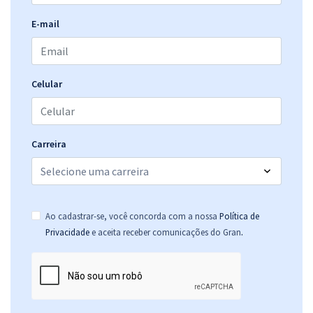
E-mail
Celular
Carreira
Ao cadastrar-se, você concorda com a nossa
Política de
.
Privacidade
e aceita receber comunicações do Gran