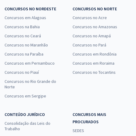
CONCURSOS NO NORDESTE
CONCURSOS NO NORTE
Concursos em Alagoas
Concursos no Acre
Concursos na Bahia
Concursos no Amazonas
Concursos no Ceará
Concursos no Amapá
Concursos no Maranhão
Concursos no Pará
Concursos na Paraíba
Concursos em Rondônia
Concursos em Pernambuco
Concursos em Roraima
Concursos no Piauí
Concursos no Tocantins
Concursos no Rio Grande do
Norte
Concursos em Sergipe
CONTEÚDO JURÍDICO
CONCURSOS MAIS
PROCURADOS
Consolidação das Leis do
Trabalho
SEDES