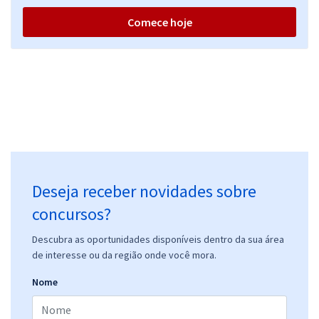
Comece hoje
Deseja receber novidades sobre
concursos?
Descubra as oportunidades disponíveis dentro da sua área
de interesse ou da região onde você mora.
Nome