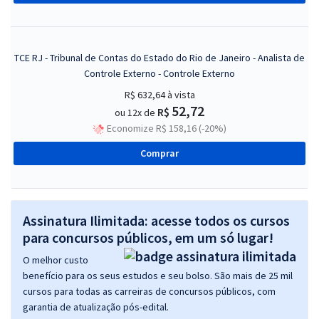
TCE RJ - Tribunal de Contas do Estado do Rio de Janeiro - Analista de
Controle Externo - Controle Externo
R$ 632,64
à vista
52,72
R$
ou 12x de
Economize R$ 158,16 (-20%)
Comprar
Assinatura Ilimitada: acesse todos os cursos
para concursos públicos, em um só lugar!
O melhor custo
benefício para os seus estudos e seu bolso. São mais de 25 mil
cursos para todas as carreiras de concursos públicos, com
garantia de atualização pós-edital.