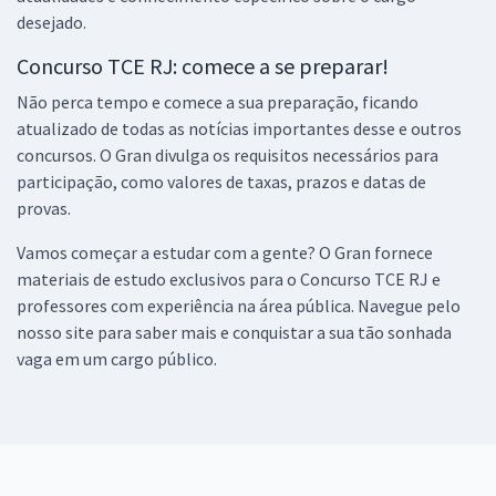
desejado.
Concurso TCE RJ: comece a se preparar!
Não perca tempo e comece a sua preparação, ficando
atualizado de todas as notícias importantes desse e outros
concursos. O Gran divulga os requisitos necessários para
participação, como valores de taxas, prazos e datas de
provas.
Vamos começar a estudar com a gente? O Gran fornece
materiais de estudo exclusivos para o Concurso TCE RJ e
professores com experiência na área pública. Navegue pelo
nosso site para saber mais e conquistar a sua tão sonhada
vaga em um cargo público.