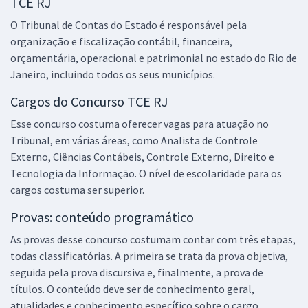
TCE RJ
O Tribunal de Contas do Estado é responsável pela
organização e fiscalização contábil, financeira,
orçamentária, operacional e patrimonial no estado do Rio de
Janeiro, incluindo todos os seus municípios.
Cargos do Concurso TCE RJ
Esse concurso costuma oferecer vagas para atuação no
Tribunal, em várias áreas, como Analista de Controle
Externo, Ciências Contábeis, Controle Externo, Direito e
Tecnologia da Informação. O nível de escolaridade para os
cargos costuma ser superior.
Provas: conteúdo programático
As provas desse concurso costumam contar com três etapas,
todas classificatórias. A primeira se trata da prova objetiva,
seguida pela prova discursiva e, finalmente, a prova de
títulos. O conteúdo deve ser de conhecimento geral,
atualidades e conhecimento específico sobre o cargo