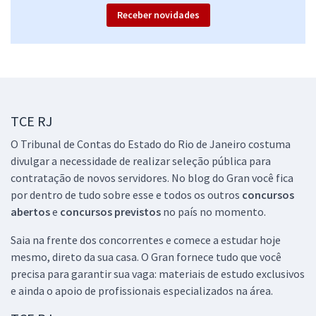
Receber novidades
TCE RJ
O Tribunal de Contas do Estado do Rio de Janeiro costuma
divulgar a necessidade de realizar seleção pública para
contratação de novos servidores. No blog do Gran você fica
por dentro de tudo sobre esse e todos os outros
concursos
abertos
e
concursos previstos
no país no momento.
Saia na frente dos concorrentes e comece a estudar hoje
mesmo, direto da sua casa. O Gran fornece tudo que você
precisa para garantir sua vaga: materiais de estudo exclusivos
e ainda o apoio de profissionais especializados na área.