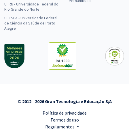
Pernambuco
UFRN - Universidade Federal do
Rio Grande do Norte
UFCSPA - Universidade Federal
de Ciência da Saúde de Porto
Alegre
RA 1000
© 2012 - 2026 Gran Tecnologia e Educação S/A
Política de privacidade
Termos de uso
Regulamentos