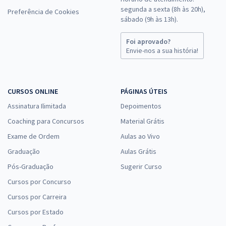
segunda a sexta (8h às 20h),
Preferência de Cookies
sábado (9h às 13h).
Foi aprovado?
Envie-nos a sua história!
CURSOS ONLINE
PÁGINAS ÚTEIS
Assinatura Ilimitada
Depoimentos
Coaching para Concursos
Material Grátis
Exame de Ordem
Aulas ao Vivo
Graduação
Aulas Grátis
Pós-Graduação
Sugerir Curso
Cursos por Concurso
Cursos por Carreira
Cursos por Estado