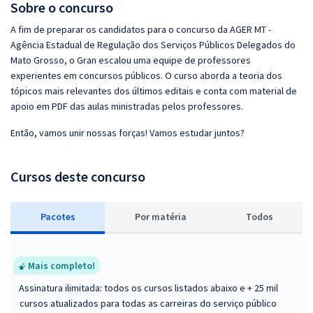
Sobre o concurso
A fim de preparar os candidatos para o concurso da AGER MT -
Agência Estadual de Regulação dos Serviços Públicos Delegados do
Mato Grosso, o Gran escalou uma equipe de professores
experientes em concursos públicos. O curso aborda a teoria dos
tópicos mais relevantes dos últimos editais e conta com material de
apoio em PDF das aulas ministradas pelos professores.
Então, vamos unir nossas forças! Vamos estudar juntos?
Cursos deste concurso
Pacotes
P
or matéria
Todos
Mais completo!
Assinatura ilimitada: todos os cursos listados abaixo e + 25 mil
cursos atualizados para todas as carreiras do serviço público