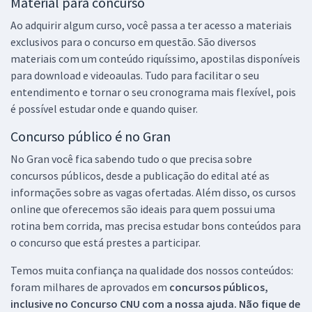
Material para concurso
Ao adquirir algum curso, você passa a ter acesso a materiais
exclusivos para o concurso em questão. São diversos
materiais com um conteúdo riquíssimo, apostilas disponíveis
para download e videoaulas. Tudo para facilitar o seu
entendimento e tornar o seu cronograma mais flexível, pois
é possível estudar onde e quando quiser.
Concurso público é no Gran
No Gran você fica sabendo tudo o que precisa sobre
concursos públicos, desde a publicação do edital até as
informações sobre as vagas ofertadas. Além disso, os cursos
online que oferecemos são ideais para quem possui uma
rotina bem corrida, mas precisa estudar bons conteúdos para
o concurso que está prestes a participar.
Temos muita confiança na qualidade dos nossos conteúdos:
foram milhares de aprovados em
concursos públicos,
inclusive no
Concurso CNU
com a nossa ajuda. Não fique de