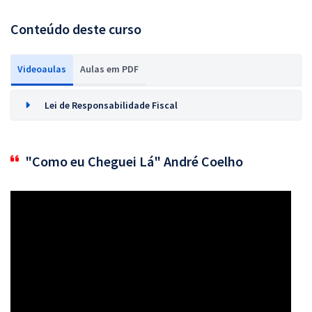
Conteúdo deste curso
Videoaulas
Aulas em PDF
Lei de Responsabilidade Fiscal
"Como eu Cheguei Lá" André Coelho