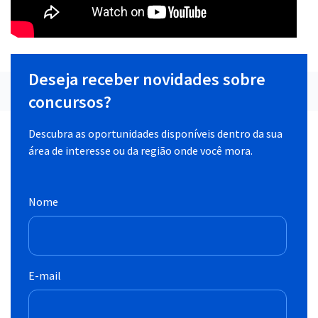
Deseja receber novidades sobre
concursos?
Descubra as oportunidades disponíveis dentro da sua
área de interesse ou da região onde você mora.
Nome
E-mail