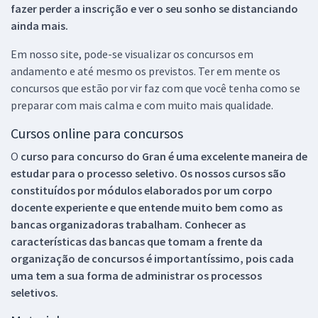
fazer perder a inscrição e ver o seu sonho se distanciando
ainda mais.
Em nosso site, pode-se visualizar os concursos em
andamento e até mesmo os previstos. Ter em mente os
concursos que estão por vir faz com que você tenha como se
preparar com mais calma e com muito mais qualidade.
Cursos online para concursos
O
curso para concurso do Gran é uma excelente maneira de
estudar para o processo seletivo. Os nossos cursos são
constituídos por módulos elaborados por um corpo
docente experiente e que entende muito bem como as
bancas organizadoras trabalham. Conhecer as
características das bancas que tomam a frente da
organização de concursos é importantíssimo, pois cada
uma tem a sua forma de administrar os processos
seletivos.