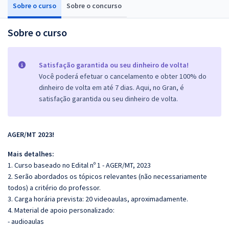
Sobre o curso
Sobre o concurso
Sobre o curso
Satisfação garantida ou seu dinheiro de volta!
Você poderá efetuar o cancelamento e obter 100% do
dinheiro de volta em até 7 dias. Aqui, no Gran, é
satisfação garantida ou seu dinheiro de volta.
AGER/MT 2023!
Mais detalhes:
1. Curso baseado no Edital nº 1 - AGER/MT, 2023
2. Serão abordados os tópicos relevantes (não necessariamente
todos) a critério do professor.
3. Carga horária prevista: 20 videoaulas, aproximadamente.
4. Material de apoio personalizado:
- audioaulas