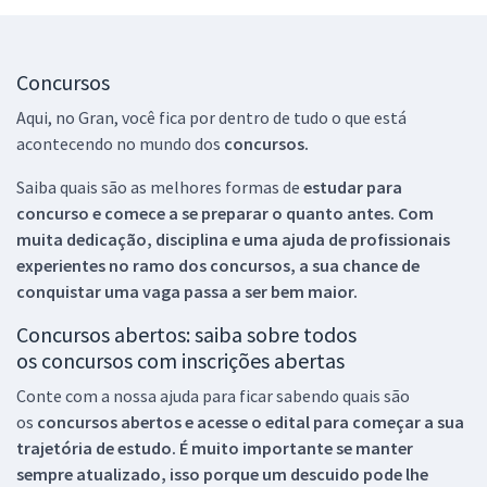
Concursos
Aqui, no Gran, você fica por dentro de tudo o que está
acontecendo no mundo dos
concursos.
Saiba quais são as melhores formas de
estudar para
concurso e comece a se preparar o quanto antes. Com
muita dedicação, disciplina e uma ajuda de profissionais
experientes no ramo dos
concursos, a sua chance de
conquistar uma vaga passa a ser bem maior.
Concursos abertos: saiba sobre todos
os concursos com inscrições abertas
Conte com a nossa ajuda para ficar sabendo quais são
os
concursos abertos e acesse o edital para começar a sua
trajetória de estudo. É muito importante se manter
sempre atualizado, isso porque um descuido pode lhe