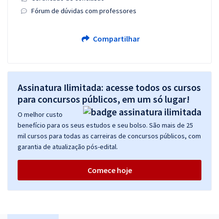
Fórum de dúvidas com professores
Compartilhar
Assinatura Ilimitada: acesse todos os cursos
para concursos públicos, em um só lugar!
O melhor custo
benefício para os seus estudos e seu bolso. São mais de 25
mil cursos para todas as carreiras de concursos públicos, com
garantia de atualização pós-edital.
Comece hoje