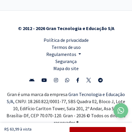
© 2012 - 2026 Gran Tecnologia e Educação S/A
Política de privacidade
Termos de uso
Regulamentos
Segurança
Mapa do site
Gran é uma marca da empresa
Gran Tecnologia e Educação
S/A,
CNPJ: 18.260.822/0001-77, SBS Quadra 02, Bloco J, Lote
10, Edifício Carlton Tower, Sala 201, 2º Andar, Asa Sul,
Brasília-DF, CEP 70.070-120. Gran - 2026 © Todos os direitos
reservados ®
R$ 63,99 à vista