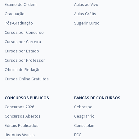
Exame de Ordem
Aulas ao Vivo
Graduação
Aulas Grátis
Pós-Graduação
Sugerir Curso
Cursos por Concurso
Cursos por Carreira
Cursos por Estado
Cursos por Professor
Oficina de Redação
Cursos Online Gratuitos
CONCURSOS PÚBLICOS
BANCAS DE CONCURSOS
Concursos 2026
Cebraspe
Concursos Abertos
Cesgranrio
Editais Publicados
Consulplan
Histórias Visuais
FCC