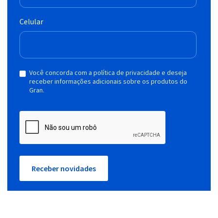
Celular
Você concorda com a política de privacidade e deseja
receber informações adicionais sobre os produtos do
Gran.
Receber novidades