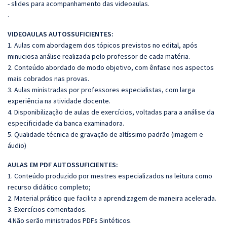
- slides para acompanhamento das videoaulas.
.
VIDEOAULAS AUTOSSUFICIENTES:
1. Aulas com abordagem dos tópicos previstos no edital, após
minuciosa análise realizada pelo professor de cada matéria.
2. Conteúdo abordado de modo objetivo, com ênfase nos aspectos
mais cobrados nas provas.
3. Aulas ministradas por professores especialistas, com larga
experiência na atividade docente.
4. Disponibilização de aulas de exercícios, voltadas para a análise da
especificidade da banca examinadora.
5. Qualidade técnica de gravação de altíssimo padrão (imagem e
áudio)
AULAS EM PDF AUTOSSUFICIENTES:
1. Conteúdo produzido por mestres especializados na leitura como
recurso didático completo;
2. Material prático que facilita a aprendizagem de maneira acelerada.
3. Exercícios comentados.
4.Não serão ministrados PDFs Sintéticos.