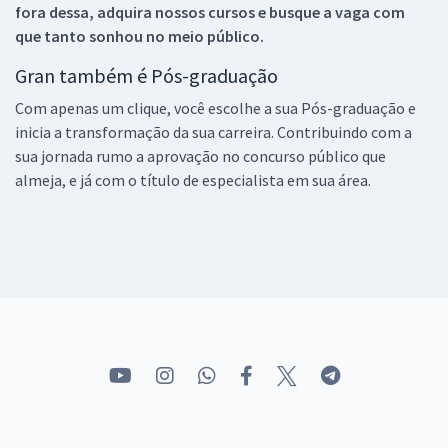
fora dessa, adquira nossos cursos e busque a vaga com
que tanto sonhou no meio público.
Gran também é Pós-graduação
Com apenas um clique, você escolhe a sua Pós-graduação e
inicia a transformação da sua carreira. Contribuindo com a
sua jornada rumo a aprovação no concurso público que
almeja, e já com o título de especialista em sua área.