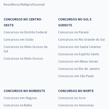
Residência Multiprofissional
CONCURSOS NO CENTRO-
CONCURSOS NO SUL E
OESTE
SUDESTE
Concursos no Distrito Federal
Concursos no Paraná
Concursos em Goiás
Concursos no Rio Grande do Sul
Concursos no Mato Grosso do
Concursos em Santa Catarina
Sul
Concursos no Espírito Santo
Concursos no Mato Grosso
Concursos em Minas Gerais
Concursos no Rio de Janeiro
Concursos em São Paulo
CONCURSOS NO NORDESTE
CONCURSOS NO NORTE
Concursos em Alagoas
Concursos no Acre
Concursos na Bahia
Concursos no Amazonas