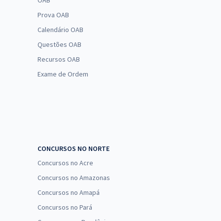
OAB
Prova OAB
Calendário OAB
Questões OAB
Recursos OAB
Exame de Ordem
CONCURSOS NO NORTE
Concursos no Acre
Concursos no Amazonas
Concursos no Amapá
Concursos no Pará