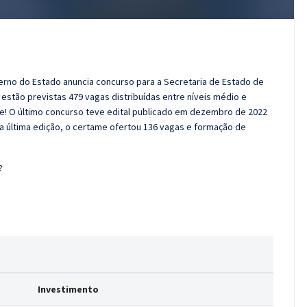
rno do Estado anuncia concurso para a Secretaria de Estado de
estão previstas 479 vagas distribuídas entre níveis médio e
ve! O último concurso teve edital publicado em dezembro de 2022
 última edição, o certame ofertou 136 vagas e formação de
?
Investimento