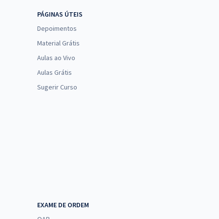
PÁGINAS ÚTEIS
Depoimentos
Material Grátis
Aulas ao Vivo
Aulas Grátis
Sugerir Curso
EXAME DE ORDEM