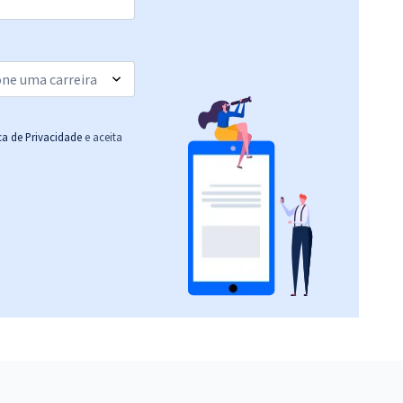
ica de Privacidade
e aceita