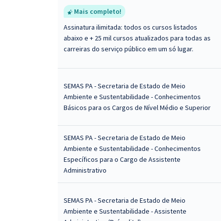
Mais completo!
Assinatura ilimitada: todos os cursos listados
abaixo e + 25 mil cursos atualizados para todas as
carreiras do serviço público em um só lugar.
SEMAS PA - Secretaria de Estado de Meio
Ambiente e Sustentabilidade - Conhecimentos
Básicos para os Cargos de Nível Médio e Superior
SEMAS PA - Secretaria de Estado de Meio
Ambiente e Sustentabilidade - Conhecimentos
Específicos para o Cargo de Assistente
Administrativo
SEMAS PA - Secretaria de Estado de Meio
Ambiente e Sustentabilidade - Assistente