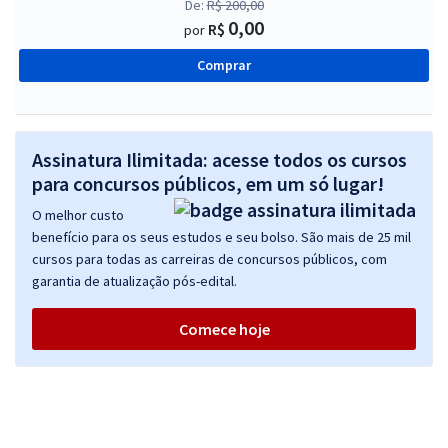
De:
R$ 200,00
0,00
R$
por
Comprar
Assinatura Ilimitada: acesse todos os cursos
para concursos públicos, em um só lugar!
O melhor custo
benefício para os seus estudos e seu bolso. São mais de 25 mil
cursos para todas as carreiras de concursos públicos, com
garantia de atualização pós-edital.
Comece hoje