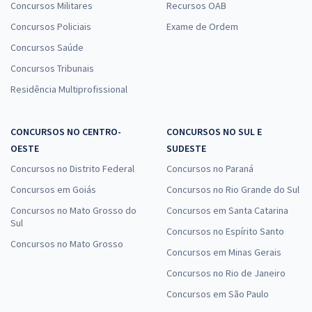
Concursos Militares
Recursos OAB
Concursos Policiais
Exame de Ordem
Concursos Saúde
Concursos Tribunais
Residência Multiprofissional
CONCURSOS NO CENTRO-
CONCURSOS NO SUL E
OESTE
SUDESTE
Concursos no Distrito Federal
Concursos no Paraná
Concursos em Goiás
Concursos no Rio Grande do Sul
Concursos no Mato Grosso do
Concursos em Santa Catarina
Sul
Concursos no Espírito Santo
Concursos no Mato Grosso
Concursos em Minas Gerais
Concursos no Rio de Janeiro
Concursos em São Paulo