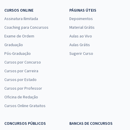
CURSOS ONLINE
PÁGINAS ÚTEIS
Assinatura Ilimitada
Depoimentos
Coaching para Concursos
Material Grátis
Exame de Ordem
Aulas ao Vivo
Graduação
Aulas Grátis
Pós-Graduação
Sugerir Curso
Cursos por Concurso
Cursos por Carreira
Cursos por Estado
Cursos por Professor
Oficina de Redação
Cursos Online Gratuitos
CONCURSOS PÚBLICOS
BANCAS DE CONCURSOS