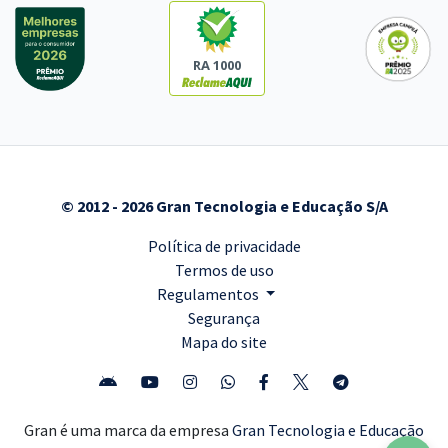
RA 1000
© 2012 - 2026 Gran Tecnologia e Educação S/A
Política de privacidade
Termos de uso
Regulamentos
Segurança
Mapa do site
Gran é uma marca da empresa
Gran Tecnologia e Educação