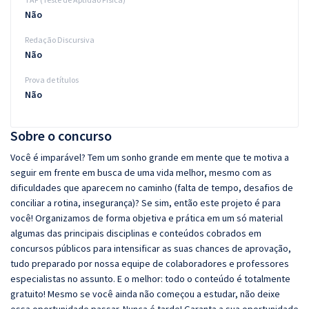
Não
Redação Discursiva
Não
Prova de títulos
Não
Sobre o concurso
Você é imparável? Tem um sonho grande em mente que te motiva a
seguir em frente em busca de uma vida melhor, mesmo com as
dificuldades que aparecem no caminho (falta de tempo, desafios de
conciliar a rotina, insegurança)? Se sim, então este projeto é para
você! Organizamos de forma objetiva e prática em um só material
algumas das principais disciplinas e conteúdos cobrados em
concursos públicos para intensificar as suas chances de aprovação,
tudo preparado por nossa equipe de colaboradores e professores
especialistas no assunto. E o melhor: todo o conteúdo é totalmente
gratuito! Mesmo se você ainda não começou a estudar, não deixe