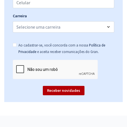
Carreira
Ao cadastrar-se, você concorda com a nossa
Política de
.
Privacidade
e aceita receber comunicações do Gran
Receber novidades