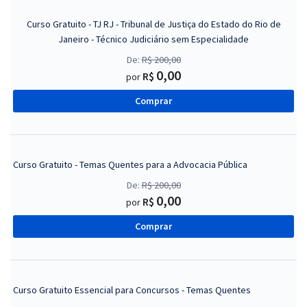
Curso Gratuito - TJ RJ - Tribunal de Justiça do Estado do Rio de
Janeiro - Técnico Judiciário sem Especialidade
De:
R$ 200,00
0,00
R$
por
Comprar
Curso Gratuito - Temas Quentes para a Advocacia Pública
De:
R$ 200,00
0,00
R$
por
Comprar
Curso Gratuito Essencial para Concursos - Temas Quentes