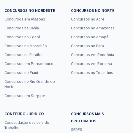
CONCURSOS NO NORDESTE
CONCURSOS NO NORTE
Concursos em Alagoas
Concursos no Acre
Concursos na Bahia
Concursos no Amazonas
Concursos no Ceará
Concursos no Amapá
Concursos no Maranhão
Concursos no Pará
Concursos na Paraíba
Concursos em Rondônia
Concursos em Pernambuco
Concursos em Roraima
Concursos no Piauí
Concursos no Tocantins
Concursos no Rio Grande do
Norte
Concursos em Sergipe
CONTEÚDO JURÍDICO
CONCURSOS MAIS
PROCURADOS
Consolidação das Leis do
Trabalho
SEDES