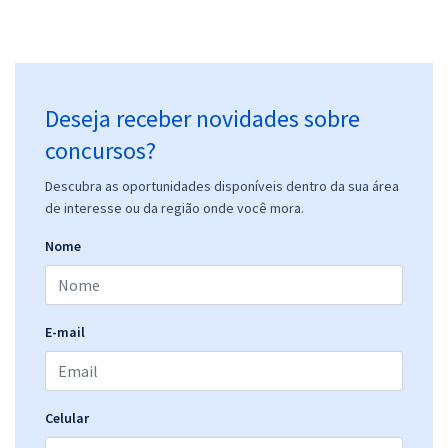
Deseja receber novidades sobre
concursos?
Descubra as oportunidades disponíveis dentro da sua área
de interesse ou da região onde você mora.
Nome
E-mail
Celular