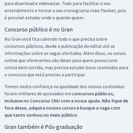
para download e videoaulas. Tudo para facilitar o seu
entendimento e tornar o seu cronograma mais flexível, pois
é possível estudar onde e quando quiser.
Concurso público é no Gran
No Gran você fica sabendo tudo o que precisa sobre
concursos públicos, desde a publicação do edital até as
informações sobre as vagas ofertadas. Além disso, os cursos
online que oferecemos são ideais para quem possui uma
rotina bem corrida, mas precisa estudar bons conteúdos para
o concurso que está prestes a participar.
Temos muita confiança na qualidade dos nossos conteúdos:
foram milhares de aprovados em
concursos públicos,
inclusive no
Concurso CNU
com a nossa ajuda. Não fique de
fora dessa, adquira nossos cursos e busque a vaga com
que tanto sonhou no meio público.
Gran também é Pós-graduação