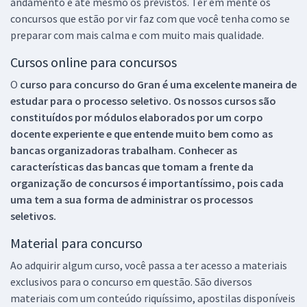
andamento e até mesmo os previstos. Ter em mente os
concursos que estão por vir faz com que você tenha como se
preparar com mais calma e com muito mais qualidade.
Cursos online para concursos
O
curso para concurso do Gran é uma excelente maneira de
estudar para o processo seletivo. Os nossos cursos são
constituídos por módulos elaborados por um corpo
docente experiente e que entende muito bem como as
bancas organizadoras trabalham. Conhecer as
características das bancas que tomam a frente da
organização de concursos é importantíssimo, pois cada
uma tem a sua forma de administrar os processos
seletivos.
Material para concurso
Ao adquirir algum curso, você passa a ter acesso a materiais
exclusivos para o concurso em questão. São diversos
materiais com um conteúdo riquíssimo, apostilas disponíveis