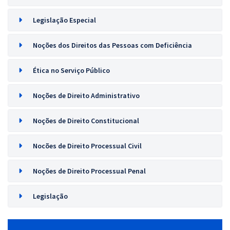
Legislação Especial
Noções dos Direitos das Pessoas com Deficiência
Ética no Serviço Público
Noções de Direito Administrativo
Noções de Direito Constitucional
Nocões de Direito Processual Civil
Noções de Direito Processual Penal
Legislação