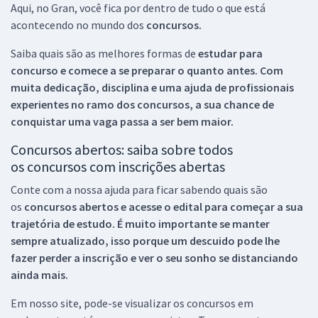
Aqui, no Gran, você fica por dentro de tudo o que está
acontecendo no mundo dos
concursos.
Saiba quais são as melhores formas de
estudar para
concurso e comece a se preparar o quanto antes. Com
muita dedicação, disciplina e uma ajuda de profissionais
experientes no ramo dos
concursos, a sua chance de
conquistar uma vaga passa a ser bem maior.
Concursos abertos: saiba sobre todos
os concursos com inscrições abertas
Conte com a nossa ajuda para ficar sabendo quais são
os
concursos abertos e acesse o edital para começar a sua
trajetória de estudo. É muito importante se manter
sempre atualizado, isso porque um descuido pode lhe
fazer perder a inscrição e ver o seu sonho se distanciando
ainda mais.
Em nosso site, pode-se visualizar os concursos em