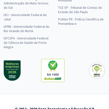
Rondônia
Administração do Mato Grosso
do Sul
TCE SP - Tribunal de Contas do
Estado de São Paulo
UFJ - Universidade Federal de
Jataí
Politec PE - Polícia Científica de
Pernambuco
UFRN - Universidade Federal do
Rio Grande do Norte
UFCSPA - Universidade Federal
de Ciência da Saúde de Porto
Alegre
RA 1000
© 2012 - 2026 Gran Tecnologia e Educação S/A