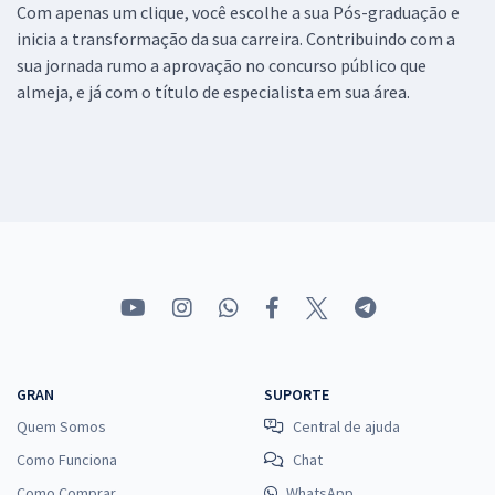
Com apenas um clique, você escolhe a sua Pós-graduação e
inicia a transformação da sua carreira. Contribuindo com a
sua jornada rumo a aprovação no concurso público que
almeja, e já com o título de especialista em sua área.
GRAN
SUPORTE
Quem Somos
Central de ajuda
Como Funciona
Chat
Como Comprar
WhatsApp