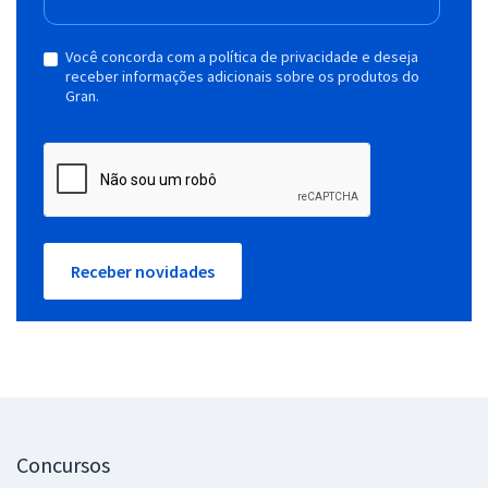
Você concorda com a política de privacidade e deseja
receber informações adicionais sobre os produtos do
Gran.
Receber novidades
Concursos