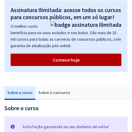
Assinatura Ilimitada: acesse todos os cursos
para concursos públicos, em um só lugar!
O melhor custo
benefício para os seus estudos e seu bolso. São mais de 25
mil cursos para todas as carreiras de concursos públicos, com
garantia de atualização pós-edital.
Comece hoje
Sobre o curso
Sobre o concurso
Sobre o curso
Satisfação garantida ou seu dinheiro de volta!