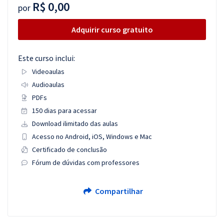
R$ 0,00
por
Adquirir curso gratuito
Este curso inclui:
Videoaulas
Audioaulas
PDFs
150 dias para acessar
Download ilimitado das aulas
Acesso no Android, iOS, Windows e Mac
Certificado de conclusão
Fórum de dúvidas com professores
Compartilhar