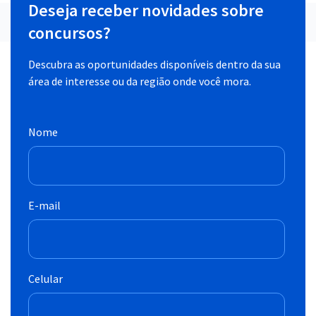
Deseja receber novidades sobre
concursos?
Descubra as oportunidades disponíveis dentro da sua
área de interesse ou da região onde você mora.
Nome
E-mail
Celular