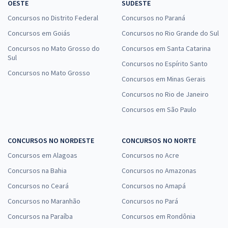
OESTE
SUDESTE
Concursos no Distrito Federal
Concursos no Paraná
Concursos em Goiás
Concursos no Rio Grande do Sul
Concursos no Mato Grosso do
Concursos em Santa Catarina
Sul
Concursos no Espírito Santo
Concursos no Mato Grosso
Concursos em Minas Gerais
Concursos no Rio de Janeiro
Concursos em São Paulo
CONCURSOS NO NORDESTE
CONCURSOS NO NORTE
Concursos em Alagoas
Concursos no Acre
Concursos na Bahia
Concursos no Amazonas
Concursos no Ceará
Concursos no Amapá
Concursos no Maranhão
Concursos no Pará
Concursos na Paraíba
Concursos em Rondônia