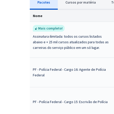
Pacotes
Cursos
p
or matéria
T
Nome
Mais completo!
Assinatura ilimitada: todos os cursos listados
abaixo e + 25 mil cursos atualizados para todas as
carreiras do serviço público em um só lugar.
PF - Polícia Federal - Cargo 16: Agente de Polícia
Federal
PF - Polícia Federal - Cargo 15: Escrivão de Polícia