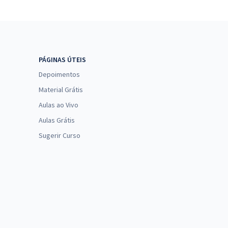
PÁGINAS ÚTEIS
Depoimentos
Material Grátis
Aulas ao Vivo
Aulas Grátis
Sugerir Curso