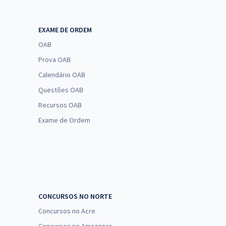
EXAME DE ORDEM
OAB
Prova OAB
Calendário OAB
Questões OAB
Recursos OAB
Exame de Ordem
CONCURSOS NO NORTE
Concursos no Acre