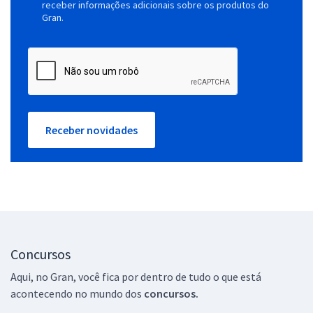
receber informações adicionais sobre os produtos do
Gran.
Receber novidades
Concursos
Aqui, no Gran, você fica por dentro de tudo o que está
acontecendo no mundo dos
concursos.