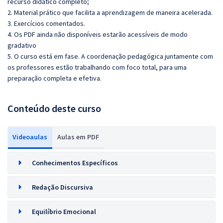
recurso didático completo;
2. Material prático que facilita a aprendizagem de maneira acelerada.
3. Exercícios comentados.
4. Os PDF ainda não disponíveis estarão acessíveis de modo
gradativo
5. O curso está em fase. A coordenação pedagógica juntamente com
os professores estão trabalhando com foco total, para uma
preparação completa e efetiva.
Conteúdo deste curso
Videoaulas
Aulas em PDF
Conhecimentos Específicos
Redação Discursiva
Equilíbrio Emocional