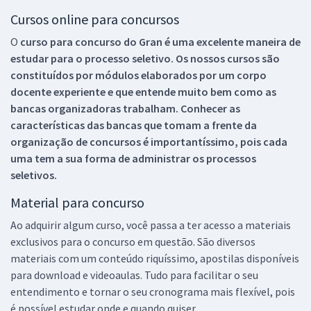
Cursos online para concursos
O
curso para concurso do Gran é uma excelente maneira de
estudar para o processo seletivo. Os nossos cursos são
constituídos por módulos elaborados por um corpo
docente experiente e que entende muito bem como as
bancas organizadoras trabalham. Conhecer as
características das bancas que tomam a frente da
organização de concursos é importantíssimo, pois cada
uma tem a sua forma de administrar os processos
seletivos.
Material para concurso
Ao adquirir algum curso, você passa a ter acesso a materiais
exclusivos para o concurso em questão. São diversos
materiais com um conteúdo riquíssimo, apostilas disponíveis
para download e videoaulas. Tudo para facilitar o seu
entendimento e tornar o seu cronograma mais flexível, pois
é possível estudar onde e quando quiser.