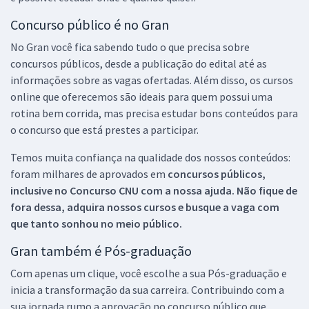
Concurso público é no Gran
No Gran você fica sabendo tudo o que precisa sobre
concursos públicos, desde a publicação do edital até as
informações sobre as vagas ofertadas. Além disso, os cursos
online que oferecemos são ideais para quem possui uma
rotina bem corrida, mas precisa estudar bons conteúdos para
o concurso que está prestes a participar.
Temos muita confiança na qualidade dos nossos conteúdos:
foram milhares de aprovados em
concursos públicos,
inclusive no
Concurso CNU
com a nossa ajuda. Não fique de
fora dessa, adquira nossos cursos e busque a vaga com
que tanto sonhou no meio público.
Gran também é Pós-graduação
Com apenas um clique, você escolhe a sua Pós-graduação e
inicia a transformação da sua carreira. Contribuindo com a
sua jornada rumo a aprovação no concurso público que