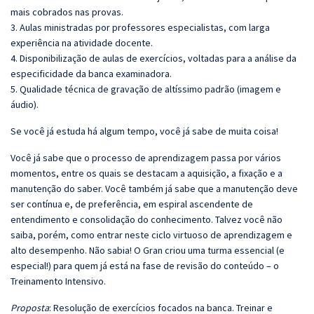
mais cobrados nas provas.
3. Aulas ministradas por professores especialistas, com larga
experiência na atividade docente.
4. Disponibilização de aulas de exercícios, voltadas para a análise da
especificidade da banca examinadora.
5. Qualidade técnica de gravação de altíssimo padrão (imagem e
áudio).
Se você já estuda há algum tempo, você já sabe de muita coisa!
Você já sabe que o processo de aprendizagem passa por vários
momentos, entre os quais se destacam a aquisição, a fixação e a
manutenção do saber. Você também já sabe que a manutenção deve
ser contínua e, de preferência, em espiral ascendente de
entendimento e consolidação do conhecimento. Talvez você não
saiba, porém, como entrar neste ciclo virtuoso de aprendizagem e
alto desempenho. Não sabia! O Gran criou uma turma essencial (e
especial!) para quem já está na fase de revisão do conteúdo – o
Treinamento Intensivo.
Proposta
: Resolução de exercícios focados na banca. Treinar e