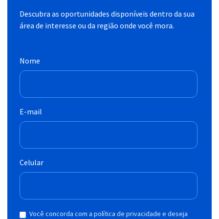
Descubra as oportunidades disponíveis dentro da sua
área de interesse ou da região onde você mora.
Nome
E-mail
Celular
Você concorda com a política de privacidade e deseja