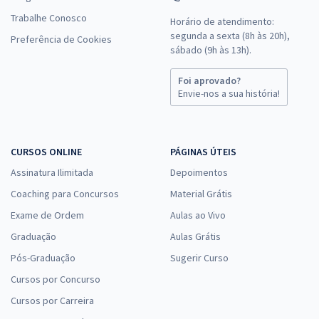
Trabalhe Conosco
Horário de atendimento:
segunda a sexta (8h às 20h),
Preferência de Cookies
sábado (9h às 13h).
Foi aprovado?
Envie-nos a sua história!
CURSOS ONLINE
PÁGINAS ÚTEIS
Assinatura Ilimitada
Depoimentos
Coaching para Concursos
Material Grátis
Exame de Ordem
Aulas ao Vivo
Graduação
Aulas Grátis
Pós-Graduação
Sugerir Curso
Cursos por Concurso
Cursos por Carreira