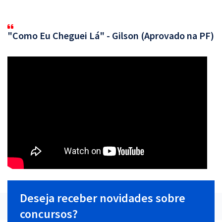
"Como Eu Cheguei Lá" - Gilson (Aprovado na PF)
Deseja receber novidades sobre
concursos?