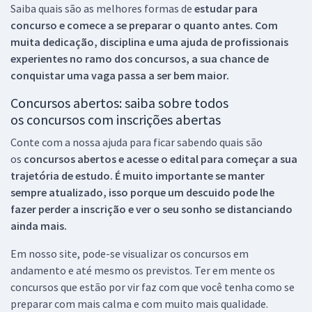
Saiba quais são as melhores formas de
estudar para
concurso e comece a se preparar o quanto antes. Com
muita dedicação, disciplina e uma ajuda de profissionais
experientes no ramo dos
concursos, a sua chance de
conquistar uma vaga passa a ser bem maior.
Concursos abertos: saiba sobre todos
os concursos com inscrições abertas
Conte com a nossa ajuda para ficar sabendo quais são
os
concursos abertos e acesse o edital para começar a sua
trajetória de estudo. É muito importante se manter
sempre atualizado, isso porque um descuido pode lhe
fazer perder a inscrição e ver o seu sonho se distanciando
ainda mais.
Em nosso site, pode-se visualizar os concursos em
andamento e até mesmo os previstos. Ter em mente os
concursos que estão por vir faz com que você tenha como se
preparar com mais calma e com muito mais qualidade.