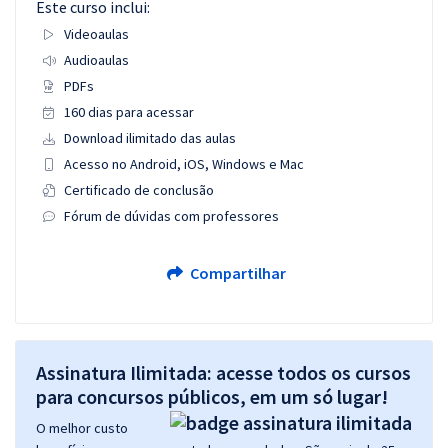
Este curso inclui:
Videoaulas
Audioaulas
PDFs
160 dias para acessar
Download ilimitado das aulas
Acesso no Android, iOS, Windows e Mac
Certificado de conclusão
Fórum de dúvidas com professores
Compartilhar
Assinatura Ilimitada: acesse todos os cursos
para concursos públicos, em um só lugar!
O melhor custo