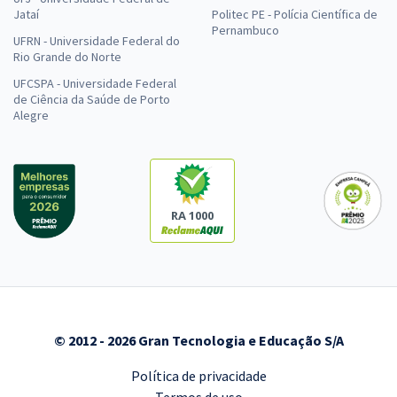
Jataí
Politec PE - Polícia Científica de
Pernambuco
UFRN - Universidade Federal do
Rio Grande do Norte
UFCSPA - Universidade Federal
de Ciência da Saúde de Porto
Alegre
RA 1000
© 2012 - 2026 Gran Tecnologia e Educação S/A
Política de privacidade
Termos de uso