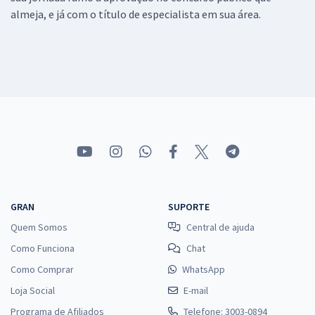
almeja, e já com o título de especialista em sua área.
GRAN
SUPORTE
Quem Somos
Central de ajuda
Como Funciona
Chat
Como Comprar
WhatsApp
Loja Social
E-mail
Programa de Afiliados
Telefone: 3003-0894