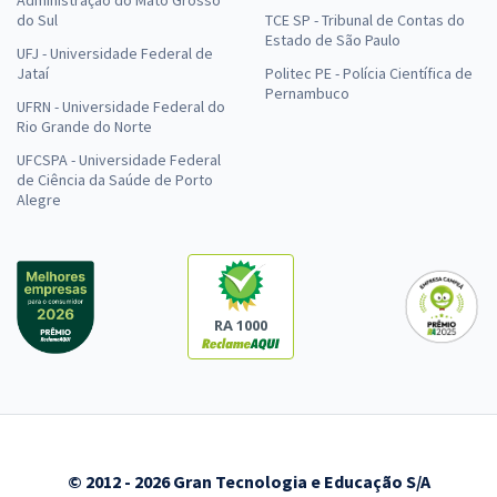
do Sul
TCE SP - Tribunal de Contas do
Estado de São Paulo
UFJ - Universidade Federal de
Jataí
Politec PE - Polícia Científica de
Pernambuco
UFRN - Universidade Federal do
Rio Grande do Norte
UFCSPA - Universidade Federal
de Ciência da Saúde de Porto
Alegre
RA 1000
© 2012 - 2026 Gran Tecnologia e Educação S/A