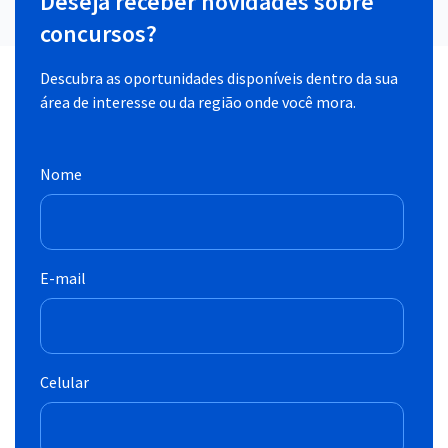
Deseja receber novidades sobre
concursos?
Descubra as oportunidades disponíveis dentro da sua
área de interesse ou da região onde você mora.
Nome
E-mail
Celular