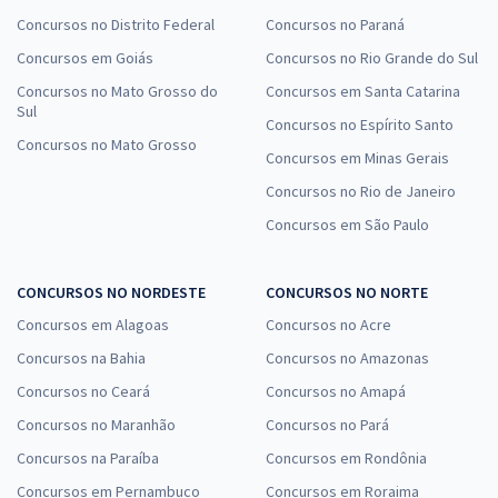
Concursos no Distrito Federal
Concursos no Paraná
Concursos em Goiás
Concursos no Rio Grande do Sul
Concursos no Mato Grosso do
Concursos em Santa Catarina
Sul
Concursos no Espírito Santo
Concursos no Mato Grosso
Concursos em Minas Gerais
Concursos no Rio de Janeiro
Concursos em São Paulo
CONCURSOS NO NORDESTE
CONCURSOS NO NORTE
Concursos em Alagoas
Concursos no Acre
Concursos na Bahia
Concursos no Amazonas
Concursos no Ceará
Concursos no Amapá
Concursos no Maranhão
Concursos no Pará
Concursos na Paraíba
Concursos em Rondônia
Concursos em Pernambuco
Concursos em Roraima