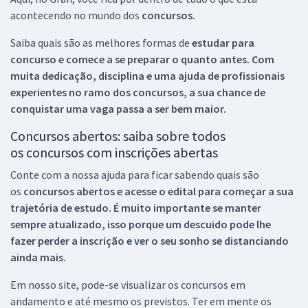
acontecendo no mundo dos
concursos.
Saiba quais são as melhores formas de
estudar para
concurso e comece a se preparar o quanto antes. Com
muita dedicação, disciplina e uma ajuda de profissionais
experientes no ramo dos
concursos, a sua chance de
conquistar uma vaga passa a ser bem maior.
Concursos abertos: saiba sobre todos
os concursos com inscrições abertas
Conte com a nossa ajuda para ficar sabendo quais são
os
concursos abertos e acesse o edital para começar a sua
trajetória de estudo. É muito importante se manter
sempre atualizado, isso porque um descuido pode lhe
fazer perder a inscrição e ver o seu sonho se distanciando
ainda mais.
Em nosso site, pode-se visualizar os concursos em
andamento e até mesmo os previstos. Ter em mente os