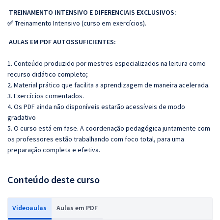
TREINAMENTO INTENSIVO E DIFERENCIAIS EXCLUSIVOS:
✅
Treinamento Intensivo (curso em exercícios).
AULAS EM PDF AUTOSSUFICIENTES:
1. Conteúdo produzido por mestres especializados na leitura como
recurso didático completo;
2. Material prático que facilita a aprendizagem de maneira acelerada.
3. Exercícios comentados.
4. Os PDF ainda não disponíveis estarão acessíveis de modo
gradativo
5. O curso está em fase. A coordenação pedagógica juntamente com
os professores estão trabalhando com foco total, para uma
preparação completa e efetiva.
Conteúdo deste curso
Videoaulas
Aulas em PDF