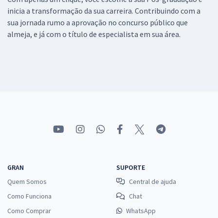
inicia a transformação da sua carreira. Contribuindo com a
sua jornada rumo a aprovação no concurso público que
almeja, e já com o título de especialista em sua área.
GRAN
SUPORTE
Quem Somos
Central de ajuda
Como Funciona
Chat
Como Comprar
WhatsApp