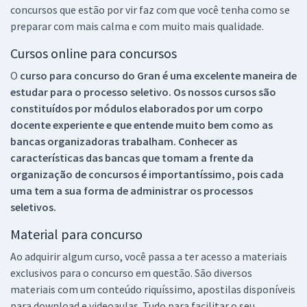
concursos que estão por vir faz com que você tenha como se
preparar com mais calma e com muito mais qualidade.
Cursos online para concursos
O
curso para concurso do Gran é uma excelente maneira de
estudar para o processo seletivo. Os nossos cursos são
constituídos por módulos elaborados por um corpo
docente experiente e que entende muito bem como as
bancas organizadoras trabalham. Conhecer as
características das bancas que tomam a frente da
organização de concursos é importantíssimo, pois cada
uma tem a sua forma de administrar os processos
seletivos.
Material para concurso
Ao adquirir algum curso, você passa a ter acesso a materiais
exclusivos para o concurso em questão. São diversos
materiais com um conteúdo riquíssimo, apostilas disponíveis
para download e videoaulas. Tudo para facilitar o seu