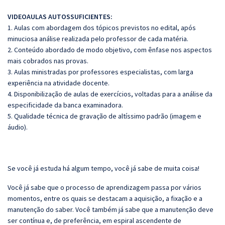
VIDEOAULAS AUTOSSUFICIENTES:
1. Aulas com abordagem dos tópicos previstos no edital, após
minuciosa análise realizada pelo professor de cada matéria.
2. Conteúdo abordado de modo objetivo, com ênfase nos aspectos
mais cobrados nas provas.
3. Aulas ministradas por professores especialistas, com larga
experiência na atividade docente.
4. Disponibilização de aulas de exercícios, voltadas para a análise da
especificidade da banca examinadora.
5. Qualidade técnica de gravação de altíssimo padrão (imagem e
áudio).
Se você já estuda há algum tempo, você já sabe de muita coisa!
Você já sabe que o processo de aprendizagem passa por vários
momentos, entre os quais se destacam a aquisição, a fixação e a
manutenção do saber. Você também já sabe que a manutenção deve
ser contínua e, de preferência, em espiral ascendente de