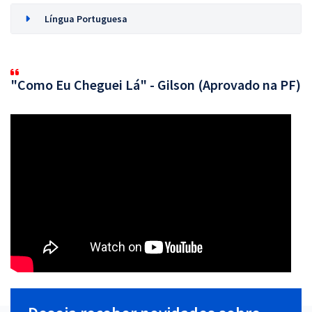
Língua Portuguesa
"Como Eu Cheguei Lá" - Gilson (Aprovado na PF)