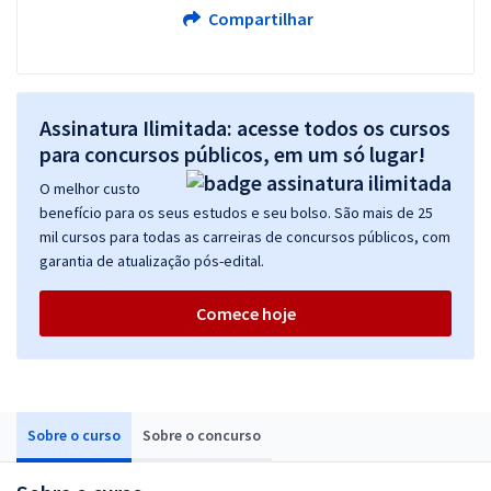
Compartilhar
Assinatura Ilimitada: acesse todos os cursos
para concursos públicos, em um só lugar!
O melhor custo
benefício para os seus estudos e seu bolso. São mais de 25
mil cursos para todas as carreiras de concursos públicos, com
garantia de atualização pós-edital.
Comece hoje
Sobre o curso
Sobre o concurso