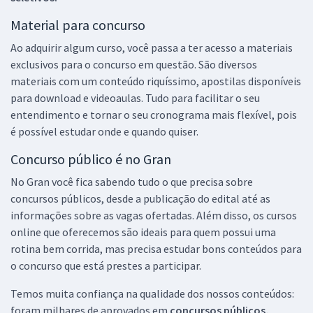
Material para concurso
Ao adquirir algum curso, você passa a ter acesso a materiais
exclusivos para o concurso em questão. São diversos
materiais com um conteúdo riquíssimo, apostilas disponíveis
para download e videoaulas. Tudo para facilitar o seu
entendimento e tornar o seu cronograma mais flexível, pois
é possível estudar onde e quando quiser.
Concurso público é no Gran
No Gran você fica sabendo tudo o que precisa sobre
concursos públicos, desde a publicação do edital até as
informações sobre as vagas ofertadas. Além disso, os cursos
online que oferecemos são ideais para quem possui uma
rotina bem corrida, mas precisa estudar bons conteúdos para
o concurso que está prestes a participar.
Temos muita confiança na qualidade dos nossos conteúdos:
foram milhares de aprovados em
concursos públicos,