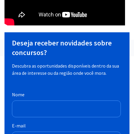
Deseja receber novidades sobre
concursos?
Descubra as oportunidades disponíveis dentro da sua
área de interesse ou da região onde você mora.
Nome
E-mail