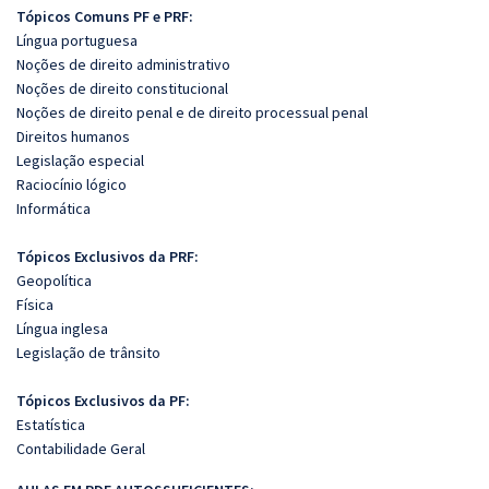
Tópicos Comuns PF e PRF:
Língua portuguesa
Noções de direito administrativo
Noções de direito constitucional
Noções de direito penal e de direito processual penal
Direitos humanos
Legislação especial
Raciocínio lógico
Informática
Tópicos Exclusivos da PRF:
Geopolítica
Física
Língua inglesa
Legislação de trânsito
Tópicos Exclusivos da PF:
Estatística
Contabilidade Geral