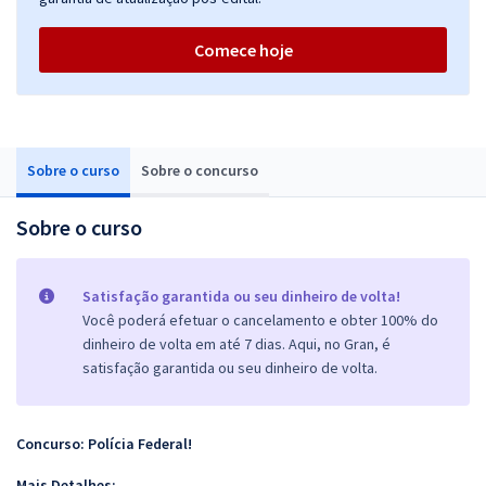
Comece hoje
Sobre o curso
Sobre o concurso
Sobre o curso
Satisfação garantida ou seu dinheiro de volta!
Você poderá efetuar o cancelamento e obter 100% do
dinheiro de volta em até 7 dias. Aqui, no Gran, é
satisfação garantida ou seu dinheiro de volta.
Concurso: Polícia Federal!
Mais Detalhes: