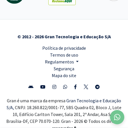
© 2012 - 2026 Gran Tecnologia e Educação S/A
Política de privacidade
Termos de uso
Regulamentos
Segurança
Mapa do site
Gran é uma marca da empresa
Gran Tecnologia e Educação
S/A,
CNPJ: 18.260.822/0001-77, SBS Quadra 02, Bloco J, Lote
10, Edifício Carlton Tower, Sala 201, 2º Andar, Asa Sul,
Brasília-DF, CEP 70.070-120. Gran - 2026 © Todos os direitos
reservados ®