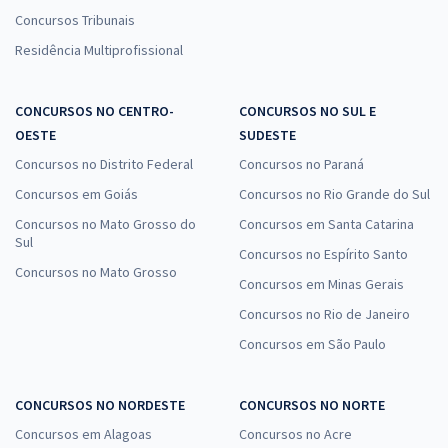
Concursos Tribunais
Residência Multiprofissional
CONCURSOS NO CENTRO-
CONCURSOS NO SUL E
OESTE
SUDESTE
Concursos no Distrito Federal
Concursos no Paraná
Concursos em Goiás
Concursos no Rio Grande do Sul
Concursos no Mato Grosso do
Concursos em Santa Catarina
Sul
Concursos no Espírito Santo
Concursos no Mato Grosso
Concursos em Minas Gerais
Concursos no Rio de Janeiro
Concursos em São Paulo
CONCURSOS NO NORDESTE
CONCURSOS NO NORTE
Concursos em Alagoas
Concursos no Acre