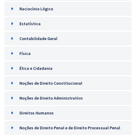
Raciocínio Lógico
Estatística
Contabilidade Geral
Física
Ética e Cidadania
Noções de Direito Constitucional
Noções de Direito Administrativo
Direitos Humanos
Noções de Direito Penal e de Direito Processual Penal