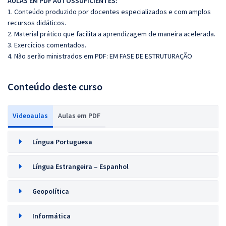
AULAS EM PDF AUTOSSUFICIENTES:
1. Conteúdo produzido por docentes especializados e com amplos
recursos didáticos.
2. Material prático que facilita a aprendizagem de maneira acelerada.
3. Exercícios comentados.
4. Não serão ministrados em PDF: EM FASE DE ESTRUTURAÇÃO
Conteúdo deste curso
Videoaulas
Aulas em PDF
Língua Portuguesa
Língua Estrangeira – Espanhol
Geopolítica
Informática