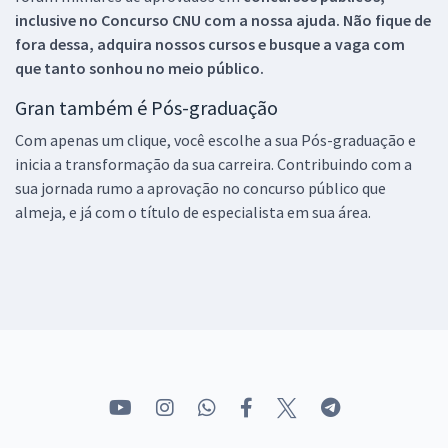
inclusive no
Concurso CNU
com a nossa ajuda. Não fique de
fora dessa, adquira nossos cursos e busque a vaga com
que tanto sonhou no meio público.
Gran também é Pós-graduação
Com apenas um clique, você escolhe a sua Pós-graduação e
inicia a transformação da sua carreira. Contribuindo com a
sua jornada rumo a aprovação no concurso público que
almeja, e já com o título de especialista em sua área.