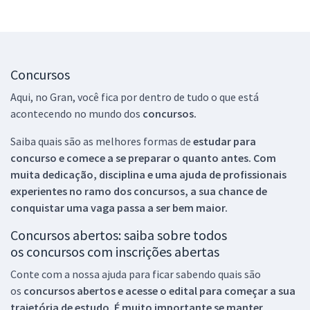
Concursos
Aqui, no Gran, você fica por dentro de tudo o que está
acontecendo no mundo dos
concursos.
Saiba quais são as melhores formas de
estudar para
concurso e comece a se preparar o quanto antes. Com
muita dedicação, disciplina e uma ajuda de profissionais
experientes no ramo dos
concursos, a sua chance de
conquistar uma vaga passa a ser bem maior.
Concursos abertos: saiba sobre todos
os concursos com inscrições abertas
Conte com a nossa ajuda para ficar sabendo quais são
os
concursos abertos e acesse o edital para começar a sua
trajetória de estudo. É muito importante se manter