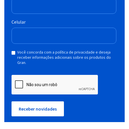
Celular
Você concorda com a política de privacidade e deseja
receber informações adicionais sobre os produtos do
Gran.
Receber novidades