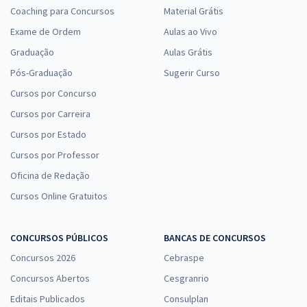
Coaching para Concursos
Material Grátis
Exame de Ordem
Aulas ao Vivo
Graduação
Aulas Grátis
Pós-Graduação
Sugerir Curso
Cursos por Concurso
Cursos por Carreira
Cursos por Estado
Cursos por Professor
Oficina de Redação
Cursos Online Gratuitos
CONCURSOS PÚBLICOS
BANCAS DE CONCURSOS
Concursos 2026
Cebraspe
Concursos Abertos
Cesgranrio
Editais Publicados
Consulplan