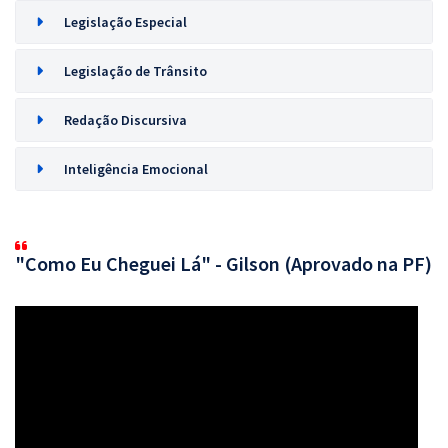
Legislação Especial
Legislação de Trânsito
Redação Discursiva
Inteligência Emocional
"Como Eu Cheguei Lá" - Gilson (Aprovado na PF)