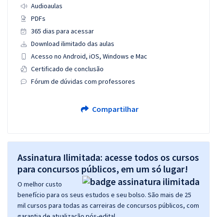
Audioaulas
PDFs
365 dias para acessar
Download ilimitado das aulas
Acesso no Android, iOS, Windows e Mac
Certificado de conclusão
Fórum de dúvidas com professores
Compartilhar
Assinatura Ilimitada: acesse todos os cursos
para concursos públicos, em um só lugar!
O melhor custo
benefício para os seus estudos e seu bolso. São mais de 25
mil cursos para todas as carreiras de concursos públicos, com
garantia de atualização pós-edital.