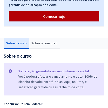
garantia de atualização pós-edital.
Comece hoje
Sobre o curso
Sobre o concurso
Sobre o curso
Satisfação garantida ou seu dinheiro de volta!
Você poderá efetuar o cancelamento e obter 100% do
dinheiro de volta em até 7 dias. Aqui, no Gran, é
satisfação garantida ou seu dinheiro de volta.
Concurso: Polícia Federal!