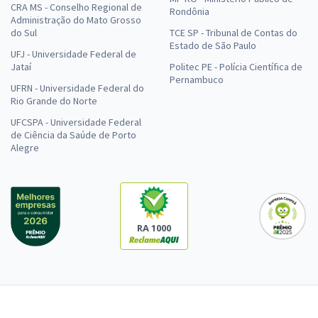
CRA MS - Conselho Regional de
Rondônia
Administração do Mato Grosso
do Sul
TCE SP - Tribunal de Contas do
Estado de São Paulo
UFJ - Universidade Federal de
Jataí
Politec PE - Polícia Científica de
Pernambuco
UFRN - Universidade Federal do
Rio Grande do Norte
UFCSPA - Universidade Federal
de Ciência da Saúde de Porto
Alegre
RA 1000