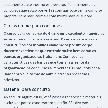
andamento e até mesmo os previstos. Ter em mente os
concursos que estão por vir faz com que você tenha como se
preparar com mais calma e com muito mais qualidade.
Cursos online para concursos
O
curso para concurso do Gran é uma excelente maneira de
estudar para o processo seletivo. Os nossos cursos são
constituídos por módulos elaborados por um corpo
docente experiente e que entende muito bem como as
bancas organizadoras trabalham. Conhecer as
características das bancas que tomam a frente da
organização de concursos é importantíssimo, pois cada
uma tem a sua forma de administrar os processos
seletivos.
Material para concurso
Ao adquirir algum curso, você passa a ter acesso a materiais
exclusivos para o concurso em questão. São diversos