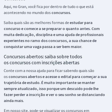
Aqui, no Gran, você fica por dentro de tudo o que está
acontecendo no mundo dos
concursos.
Saiba quais são as melhores formas de
estudar para
concurso e comece a se preparar o quanto antes. Com
muita dedicação, disciplina e uma ajuda de profissionais
experientes no ramo dos
concursos, a sua chance de
conquistar uma vaga passa a ser bem maior.
Concursos abertos: saiba sobre todos
os concursos com inscrições abertas
Conte com a nossa ajuda para ficar sabendo quais são
os
concursos abertos e acesse o edital para começar a sua
trajetória de estudo. É muito importante se manter
sempre atualizado, isso porque um descuido pode lhe
fazer perder a inscrição e ver o seu sonho se distanciando
ainda mais.
Em nosso site, pode-se visualizar os concursos em