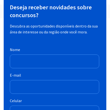
Deseja receber novidades sobre
concursos?
Descubra as oportunidades disponíveis dentro da sua
área de interesse ou da região onde você mora.
Nome
E-mail
Celular