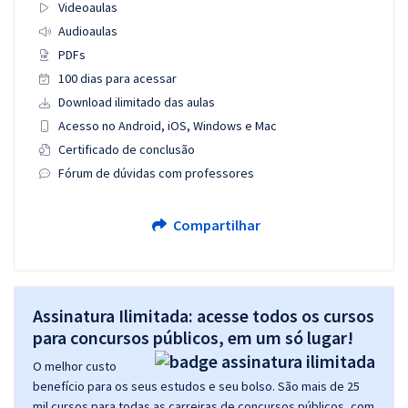
Videoaulas
Audioaulas
PDFs
100 dias para acessar
Download ilimitado das aulas
Acesso no Android, iOS, Windows e Mac
Certificado de conclusão
Fórum de dúvidas com professores
Compartilhar
Assinatura Ilimitada: acesse todos os cursos
para concursos públicos, em um só lugar!
O melhor custo
benefício para os seus estudos e seu bolso. São mais de 25
mil cursos para todas as carreiras de concursos públicos, com