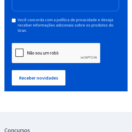
Você concorda com a política de privacidade e deseja
receber informações adicionais sobre os produtos do
Gran.
Receber novidades
Concursos