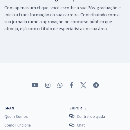
Com apenas um clique, você escolhe a sua Pós-graduação e
inicia a transformação da sua carreira. Contribuindo com a
sua jornada rumo a aprovação no concurso público que
almeja, e já com o título de especialista em sua área.
GRAN
SUPORTE
Quem Somos
Central de ajuda
Como Funciona
Chat