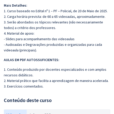
Mais Detalhes:
1. Curso baseado no Edital nº 1 – PF – Policial, de 20 de Maio de 2025.
2. Carga horária prevista: de 60 a 65 videoaulas, aproximadamente.
3. Serão abordados os tópicos relevantes (não necessariamente
todos) a critério dos professores.
4. Material de apoio:
- Slides para acompanhamento das videoaulas
- Audioaulas e Degravações produzidas e organizadas para cada
videoaula (principais).
AULAS EM PDF AUTOSSUFICIENTES:
1. Conteúdo produzido por docentes especializados e com amplos
recursos didáticos.
2. Material prático que facilita a aprendizagem de maneira acelerada.
3. Exercícios comentados.
Conteúdo deste curso