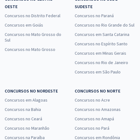
OESTE
SUDESTE
Concursos no Distrito Federal
Concursos no Paraná
Concursos em Goiás
Concursos no Rio Grande do Sul
Concursos no Mato Grosso do
Concursos em Santa Catarina
Sul
Concursos no Espírito Santo
Concursos no Mato Grosso
Concursos em Minas Gerais
Concursos no Rio de Janeiro
Concursos em São Paulo
CONCURSOS NO NORDESTE
CONCURSOS NO NORTE
Concursos em Alagoas
Concursos no Acre
Concursos na Bahia
Concursos no Amazonas
Concursos no Ceará
Concursos no Amapá
Concursos no Maranhão
Concursos no Pará
Concursos na Paraíba
Concursos em Rondônia