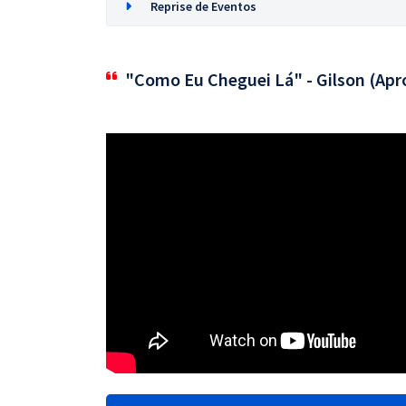
Reprise de Eventos
"Como Eu Cheguei Lá" - Gilson (Apr