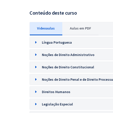
Conteúdo deste curso
Videoaulas
Aulas em PDF
Língua Portuguesa
Noções de Direito Administrativo
Noções de Direito Constitucional
Noções de Direito Penal e de Direito Processu
Direitos Humanos
Legislação Especial