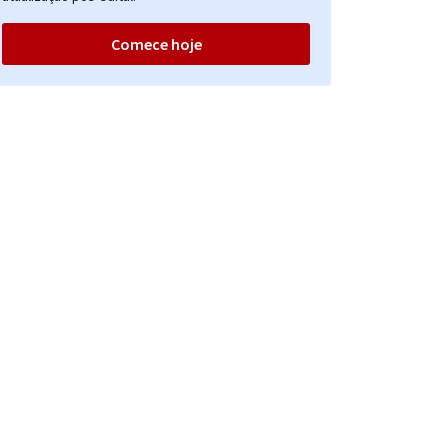
Comece hoje