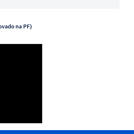
ovado na PF)