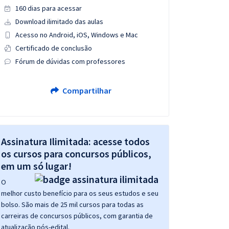
160 dias para acessar
Download ilimitado das aulas
Acesso no Android, iOS, Windows e Mac
Certificado de conclusão
Fórum de dúvidas com professores
Compartilhar
Assinatura Ilimitada: acesse todos
os cursos para concursos públicos,
em um só lugar!
O
melhor custo benefício para os seus estudos e seu
bolso. São mais de 25 mil cursos para todas as
carreiras de concursos públicos, com garantia de
atualização pós-edital.