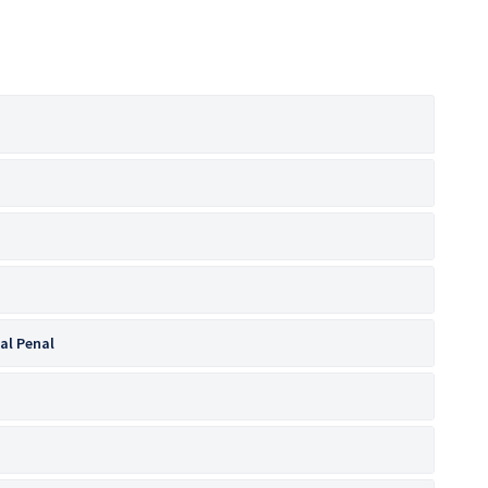
al Penal