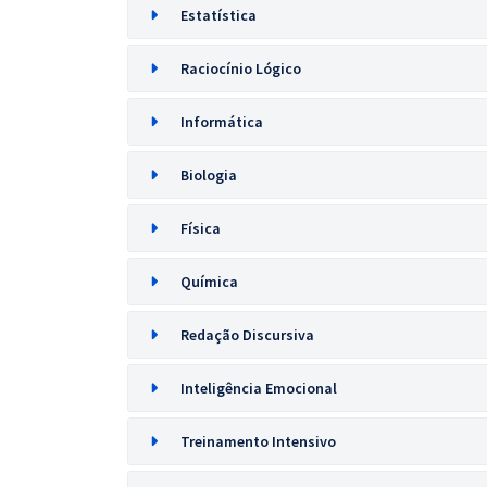
Estatística
Raciocínio Lógico
Informática
Biologia
Física
Química
Redação Discursiva
Inteligência Emocional
Treinamento Intensivo