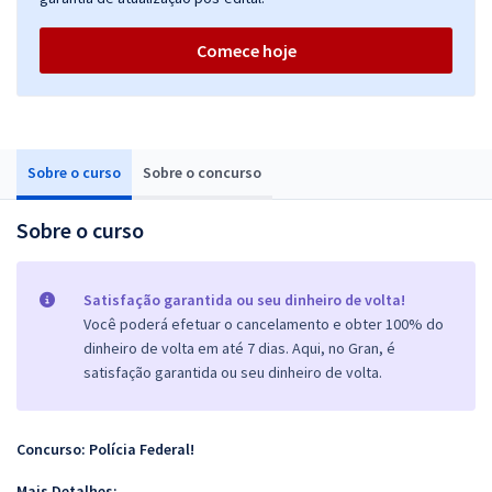
Comece hoje
Sobre o curso
Sobre o concurso
Sobre o curso
Satisfação garantida ou seu dinheiro de volta!
Você poderá efetuar o cancelamento e obter 100% do
dinheiro de volta em até 7 dias. Aqui, no Gran, é
satisfação garantida ou seu dinheiro de volta.
Concurso: Polícia Federal!
Mais Detalhes: