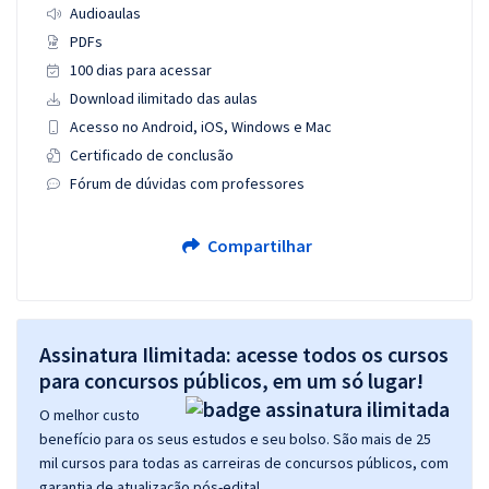
Audioaulas
PDFs
100 dias para acessar
Download ilimitado das aulas
Acesso no Android, iOS, Windows e Mac
Certificado de conclusão
Fórum de dúvidas com professores
Compartilhar
Assinatura Ilimitada: acesse todos os cursos
para concursos públicos, em um só lugar!
O melhor custo
benefício para os seus estudos e seu bolso. São mais de 25
mil cursos para todas as carreiras de concursos públicos, com
garantia de atualização pós-edital.