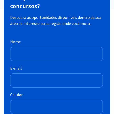
concursos?
Descubra as oportunidades disponíveis dentro da sua
área de interesse ou da região onde você mora.
Nome
E-mail
Celular