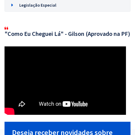
Legislação Especial
"Como Eu Cheguei Lá" - Gilson (Aprovado na PF)
Deseja receber novidades sobre