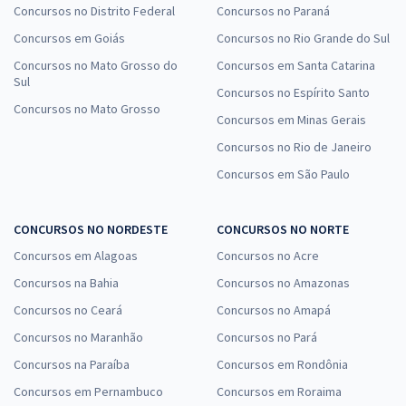
Concursos no Distrito Federal
Concursos no Paraná
Concursos em Goiás
Concursos no Rio Grande do Sul
Concursos no Mato Grosso do
Concursos em Santa Catarina
Sul
Concursos no Espírito Santo
Concursos no Mato Grosso
Concursos em Minas Gerais
Concursos no Rio de Janeiro
Concursos em São Paulo
CONCURSOS NO NORDESTE
CONCURSOS NO NORTE
Concursos em Alagoas
Concursos no Acre
Concursos na Bahia
Concursos no Amazonas
Concursos no Ceará
Concursos no Amapá
Concursos no Maranhão
Concursos no Pará
Concursos na Paraíba
Concursos em Rondônia
Concursos em Pernambuco
Concursos em Roraima