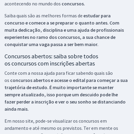
acontecendo no mundo dos
concursos.
Saiba quais são as melhores formas de
estudar para
concurso e comece a se preparar o quanto antes. Com
muita dedicação, disciplina e uma ajuda de profissionais
experientes no ramo dos
concursos, a sua chance de
conquistar uma vaga passa a ser bem maior.
Concursos abertos: saiba sobre todos
os concursos com inscrições abertas
Conte com a nossa ajuda para ficar sabendo quais são
os
concursos abertos e acesse o edital para começar a sua
trajetória de estudo. É muito importante se manter
sempre atualizado, isso porque um descuido pode lhe
fazer perder a inscrição e ver o seu sonho se distanciando
ainda mais.
Em nosso site, pode-se visualizar os concursos em
andamento e até mesmo os previstos. Ter em mente os