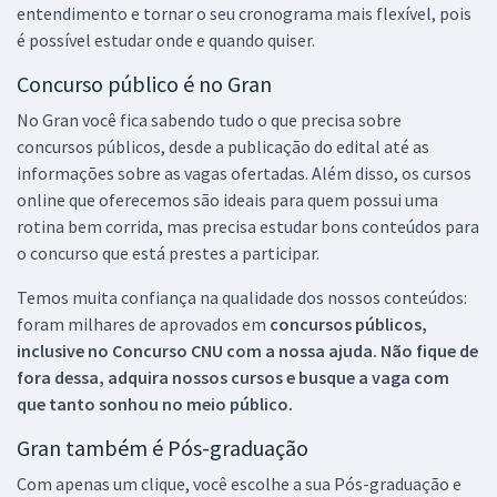
entendimento e tornar o seu cronograma mais flexível, pois
é possível estudar onde e quando quiser.
Concurso público é no Gran
No Gran você fica sabendo tudo o que precisa sobre
concursos públicos, desde a publicação do edital até as
informações sobre as vagas ofertadas. Além disso, os cursos
online que oferecemos são ideais para quem possui uma
rotina bem corrida, mas precisa estudar bons conteúdos para
o concurso que está prestes a participar.
Temos muita confiança na qualidade dos nossos conteúdos:
foram milhares de aprovados em
concursos públicos,
inclusive no
Concurso CNU
com a nossa ajuda. Não fique de
fora dessa, adquira nossos cursos e busque a vaga com
que tanto sonhou no meio público.
Gran também é Pós-graduação
Com apenas um clique, você escolhe a sua Pós-graduação e