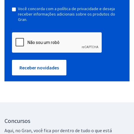
Você concorda com a política de privacidade e deseja
receber informações adicionais sobre os produtos do
Gran.
Receber novidades
Concursos
Aqui, no Gran, você fica por dentro de tudo o que está