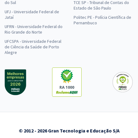
do Sul
TCE SP - Tribunal de Contas do
Estado de São Paulo
UFJ - Universidade Federal de
Jataí
Politec PE - Polícia Científica de
Pernambuco
UFRN - Universidade Federal do
Rio Grande do Norte
UFCSPA - Universidade Federal
de Ciência da Saúde de Porto
Alegre
RA 1000
© 2012 - 2026 Gran Tecnologia e Educação S/A