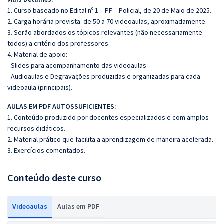
1. Curso baseado no Edital nº 1 – PF – Policial, de 20 de Maio de 2025.
2. Carga horária prevista: de 50 a 70 videoaulas, aproximadamente.
3. Serão abordados os tópicos relevantes (não necessariamente
todos) a critério dos professores.
4. Material de apoio:
- Slides para acompanhamento das videoaulas
- Audioaulas e Degravações produzidas e organizadas para cada
videoaula (principais).
AULAS EM PDF AUTOSSUFICIENTES:
1. Conteúdo produzido por docentes especializados e com amplos
recursos didáticos.
2. Material prático que facilita a aprendizagem de maneira acelerada.
3. Exercícios comentados.
Conteúdo deste curso
Videoaulas
Aulas em PDF