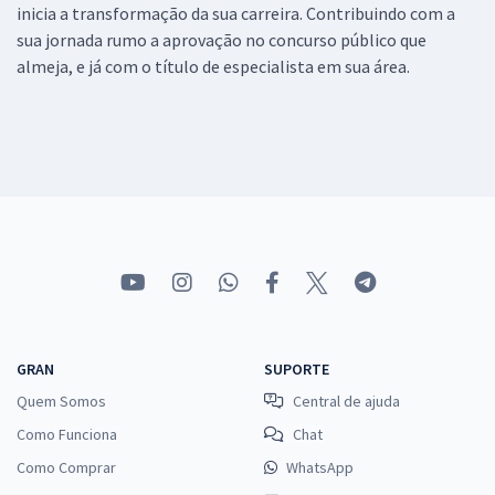
inicia a transformação da sua carreira. Contribuindo com a
sua jornada rumo a aprovação no concurso público que
almeja, e já com o título de especialista em sua área.
GRAN
SUPORTE
Quem Somos
Central de ajuda
Como Funciona
Chat
Como Comprar
WhatsApp