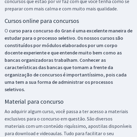
concursos que estão por vir faz com que você tenha como se
preparar com mais calma e com muito mais qualidade.
Cursos online para concursos
O
curso para concurso do Gran é uma excelente maneira de
estudar para o processo seletivo. Os nossos cursos são
constituídos por módulos elaborados por um corpo
docente experiente e que entende muito bem como as
bancas organizadoras trabalham. Conhecer as
características das bancas que tomam a frente da
organização de concursos é importantíssimo, pois cada
uma tem a sua forma de administrar os processos
seletivos.
Material para concurso
Ao adquirir algum curso, você passa a ter acesso a materiais
exclusivos para o concurso em questão. São diversos
materiais com um conteúdo riquíssimo, apostilas disponíveis
para download e videoaulas. Tudo para facilitar o seu