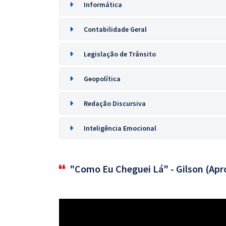
Informática
Contabilidade Geral
Legislação de Trânsito
Geopolítica
Redação Discursiva
Inteligência Emocional
"Como Eu Cheguei Lá" - Gilson (Apr