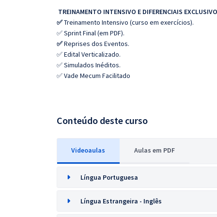
TREINAMENTO INTENSIVO E DIFERENCIAIS EXCLUSIVO
✅
Treinamento Intensivo (curso em exercícios).
✅ Sprint Final (em PDF).
✅
Reprises dos Eventos.
✅ Edital Verticalizado.
✅ Simulados Inéditos.
✅ Vade Mecum Facilitado
Conteúdo deste curso
Videoaulas
Aulas em PDF
Língua Portuguesa
Língua Estrangeira - Inglês