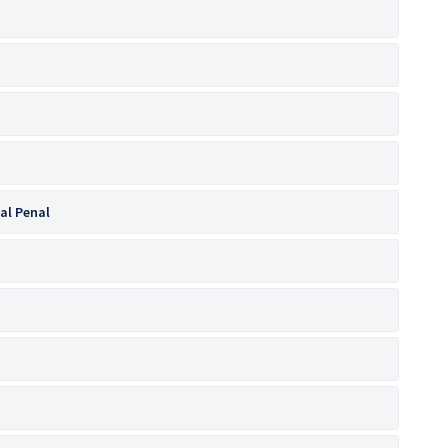
al Penal