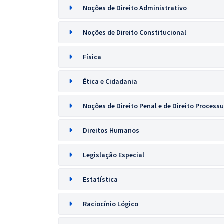
Noções de Direito Administrativo
Noções de Direito Constitucional
Física
Ética e Cidadania
Noções de Direito Penal e de Direito Processu
Direitos Humanos
Legislação Especial
Estatística
Raciocínio Lógico