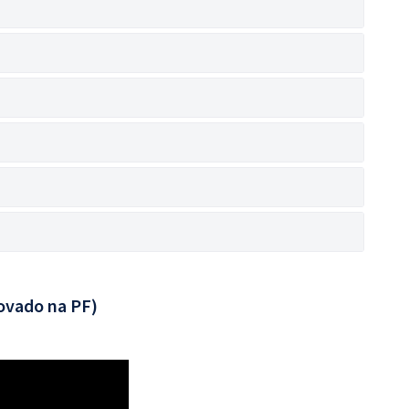
ovado na PF)