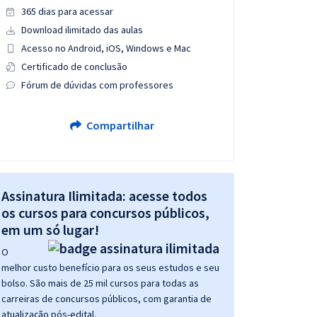
365 dias para acessar
Download ilimitado das aulas
Acesso no Android, iOS, Windows e Mac
Certificado de conclusão
Fórum de dúvidas com professores
Compartilhar
Assinatura Ilimitada: acesse todos
os cursos para concursos públicos,
em um só lugar!
O
melhor custo benefício para os seus estudos e seu
bolso. São mais de 25 mil cursos para todas as
carreiras de concursos públicos, com garantia de
atualização pós-edital.