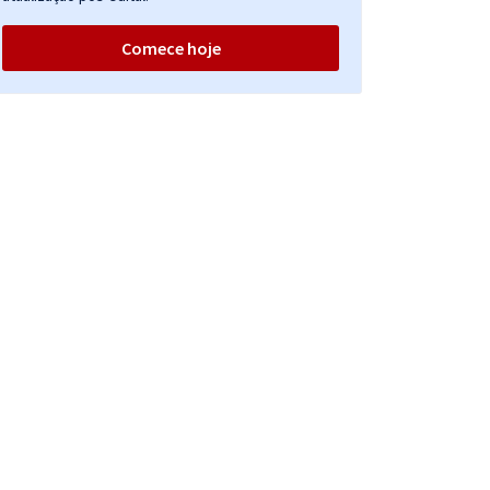
Comece hoje