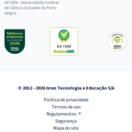
UFCSPA - Universidade Federal
de Ciência da Saúde de Porto
Alegre
RA 1000
© 2012 - 2026 Gran Tecnologia e Educação S/A
Política de privacidade
Termos de uso
Regulamentos
Segurança
Mapa do site