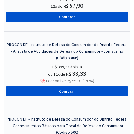
a partir de
57,90
R$
12x de
Comprar
PROCON DF - Instituto de Defesa do Consumidor do Distrito Federal
- Analista de Atividades de Defesa do Consumidor - Jornalismo
(Código 406)
R$ 399,92
à vista
33,33
R$
ou 12x de
Economize R$ 99,98 (-20%)
Comprar
PROCON DF - Instituto de Defesa do Consumidor do Distrito Federal
- Conhecimentos Básicos para Fiscal de Defesa do Consumidor
(Código 500)