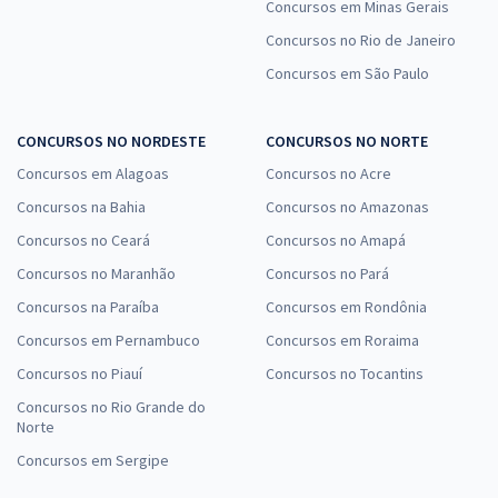
Concursos em Minas Gerais
Concursos no Rio de Janeiro
Concursos em São Paulo
CONCURSOS NO NORDESTE
CONCURSOS NO NORTE
Concursos em Alagoas
Concursos no Acre
Concursos na Bahia
Concursos no Amazonas
Concursos no Ceará
Concursos no Amapá
Concursos no Maranhão
Concursos no Pará
Concursos na Paraíba
Concursos em Rondônia
Concursos em Pernambuco
Concursos em Roraima
Concursos no Piauí
Concursos no Tocantins
Concursos no Rio Grande do
Norte
Concursos em Sergipe