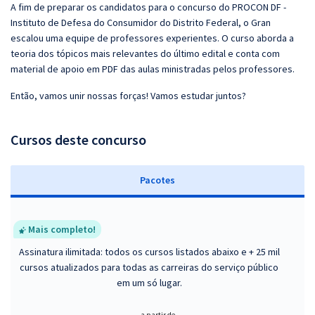
A fim de preparar os candidatos para o concurso do PROCON DF -
Instituto de Defesa do Consumidor do Distrito Federal, o Gran
escalou uma equipe de professores experientes. O curso aborda a
teoria dos tópicos mais relevantes do último edital e conta com
material de apoio em PDF das aulas ministradas pelos professores.
Então, vamos unir nossas forças! Vamos estudar juntos?
Cursos deste concurso
Pacotes
Mais completo!
Assinatura ilimitada: todos os cursos listados abaixo e + 25 mil
cursos atualizados para todas as carreiras do serviço público
em um só lugar.