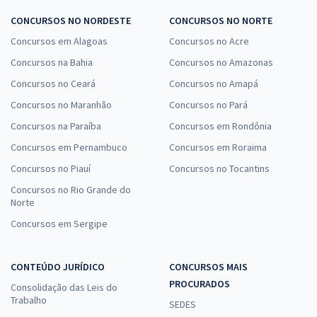
CONCURSOS NO NORDESTE
CONCURSOS NO NORTE
Concursos em Alagoas
Concursos no Acre
Concursos na Bahia
Concursos no Amazonas
Concursos no Ceará
Concursos no Amapá
Concursos no Maranhão
Concursos no Pará
Concursos na Paraíba
Concursos em Rondônia
Concursos em Pernambuco
Concursos em Roraima
Concursos no Piauí
Concursos no Tocantins
Concursos no Rio Grande do
Norte
Concursos em Sergipe
CONTEÚDO JURÍDICO
CONCURSOS MAIS
PROCURADOS
Consolidação das Leis do
Trabalho
SEDES