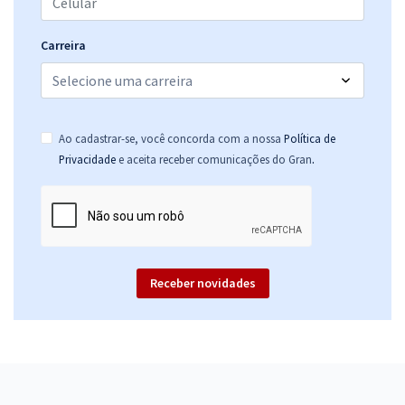
Carreira
Ao cadastrar-se, você concorda com a nossa
Política de
.
Privacidade
e aceita receber comunicações do Gran
Receber novidades