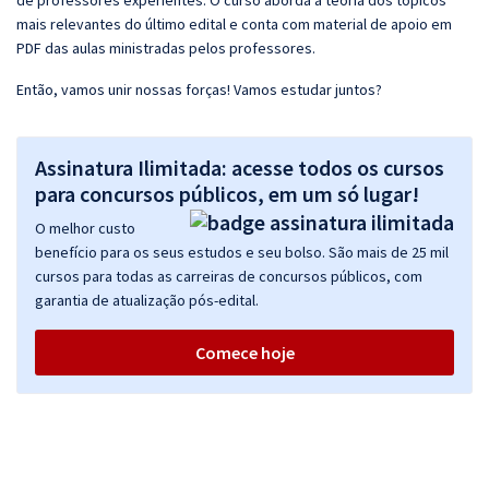
de professores experientes. O curso aborda a teoria dos tópicos
mais relevantes do último edital e conta com material de apoio em
PDF das aulas ministradas pelos professores.
Então, vamos unir nossas forças! Vamos estudar juntos?
Assinatura Ilimitada: acesse todos os cursos
para concursos públicos, em um só lugar!
O melhor custo
benefício para os seus estudos e seu bolso. São mais de 25 mil
cursos para todas as carreiras de concursos públicos, com
garantia de atualização pós-edital.
Comece hoje