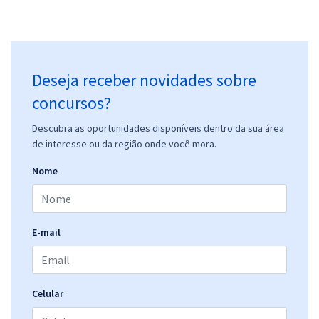
Deseja receber novidades sobre
concursos?
Descubra as oportunidades disponíveis dentro da sua área
de interesse ou da região onde você mora.
Nome
E-mail
Celular