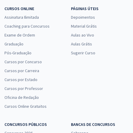
CURSOS ONLINE
PÁGINAS ÚTEIS
Assinatura Ilimitada
Depoimentos
Coaching para Concursos
Material Grátis
Exame de Ordem
Aulas ao Vivo
Graduação
Aulas Grátis
Pós-Graduação
Sugerir Curso
Cursos por Concurso
Cursos por Carreira
Cursos por Estado
Cursos por Professor
Oficina de Redação
Cursos Online Gratuitos
CONCURSOS PÚBLICOS
BANCAS DE CONCURSOS