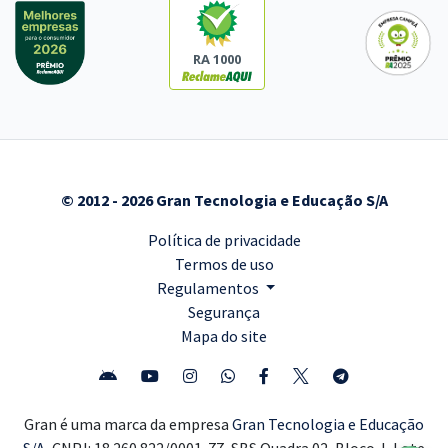
RA 1000
© 2012 - 2026 Gran Tecnologia e Educação S/A
Política de privacidade
Termos de uso
Regulamentos
Segurança
Mapa do site
Gran é uma marca da empresa
Gran Tecnologia e Educação