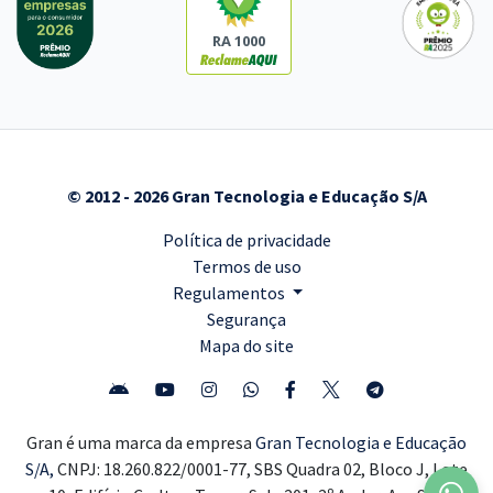
RA 1000
© 2012 - 2026 Gran Tecnologia e Educação S/A
Política de privacidade
Termos de uso
Regulamentos
Segurança
Mapa do site
Gran é uma marca da empresa
Gran Tecnologia e Educação
S/A,
CNPJ: 18.260.822/0001-77, SBS Quadra 02, Bloco J, Lote