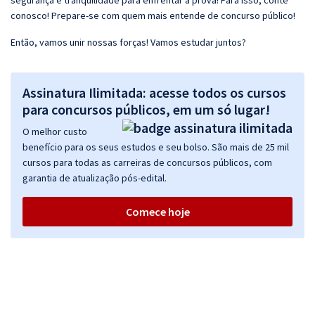
segurança e tranquilidade para enfrentar a prova! Para isso, conte
conosco! Prepare-se com quem mais entende de concurso público!
Então, vamos unir nossas forças! Vamos estudar juntos?
Assinatura Ilimitada: acesse todos os cursos
para concursos públicos, em um só lugar!
O melhor custo
benefício para os seus estudos e seu bolso. São mais de 25 mil
cursos para todas as carreiras de concursos públicos, com
garantia de atualização pós-edital.
Comece hoje