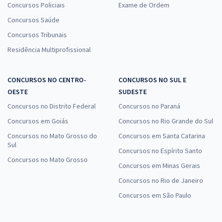
Concursos Policiais
Exame de Ordem
Concursos Saúde
Concursos Tribunais
Residência Multiprofissional
CONCURSOS NO CENTRO-
CONCURSOS NO SUL E
OESTE
SUDESTE
Concursos no Distrito Federal
Concursos no Paraná
Concursos em Goiás
Concursos no Rio Grande do Sul
Concursos no Mato Grosso do
Concursos em Santa Catarina
Sul
Concursos no Espírito Santo
Concursos no Mato Grosso
Concursos em Minas Gerais
Concursos no Rio de Janeiro
Concursos em São Paulo