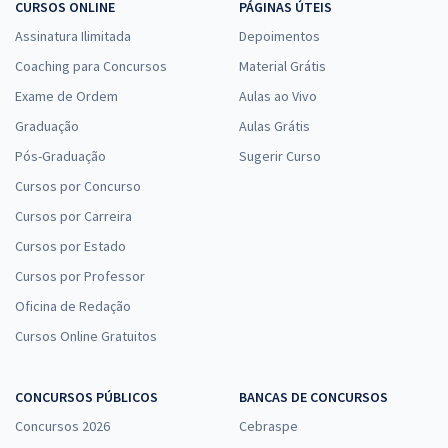
CURSOS ONLINE
PÁGINAS ÚTEIS
Assinatura Ilimitada
Depoimentos
Coaching para Concursos
Material Grátis
Exame de Ordem
Aulas ao Vivo
Graduação
Aulas Grátis
Pós-Graduação
Sugerir Curso
Cursos por Concurso
Cursos por Carreira
Cursos por Estado
Cursos por Professor
Oficina de Redação
Cursos Online Gratuitos
CONCURSOS PÚBLICOS
BANCAS DE CONCURSOS
Concursos 2026
Cebraspe