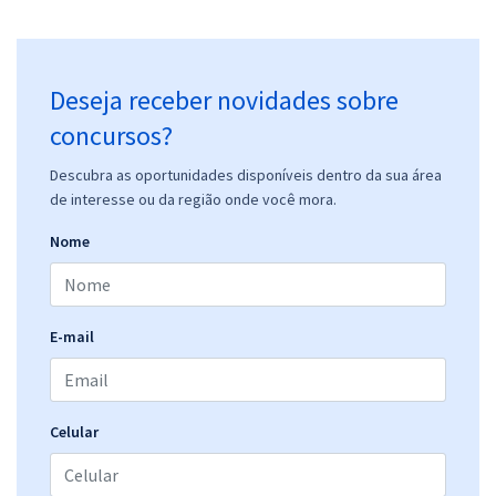
Deseja receber novidades sobre
concursos?
Descubra as oportunidades disponíveis dentro da sua área
de interesse ou da região onde você mora.
Nome
E-mail
Celular