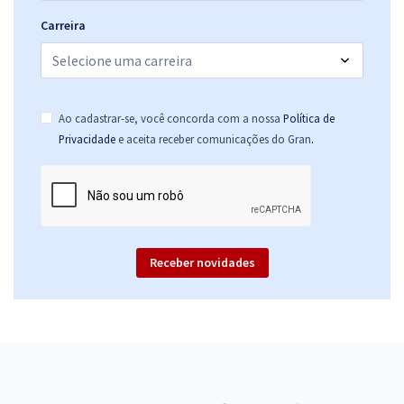
Carreira
Ao cadastrar-se, você concorda com a nossa
Política de
.
Privacidade
e aceita receber comunicações do Gran
Receber novidades