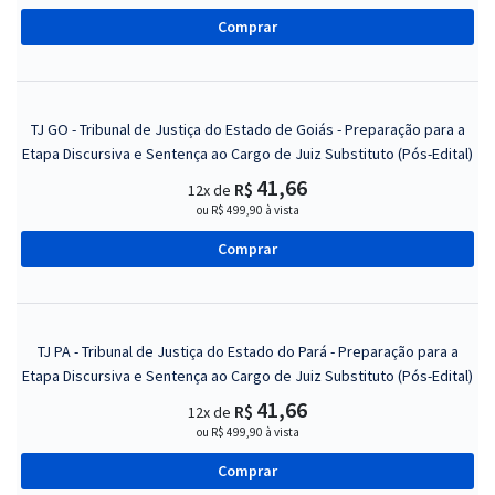
Comprar
TJ GO - Tribunal de Justiça do Estado de Goiás - Preparação para a
Etapa Discursiva e Sentença ao Cargo de Juiz Substituto (Pós-Edital)
41,66
R$
12x de
ou R$ 499,90 à vista
Comprar
TJ PA - Tribunal de Justiça do Estado do Pará - Preparação para a
Etapa Discursiva e Sentença ao Cargo de Juiz Substituto (Pós-Edital)
41,66
R$
12x de
ou R$ 499,90 à vista
Comprar