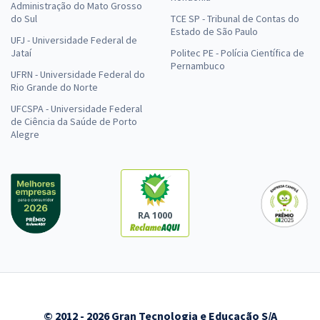
Administração do Mato Grosso
do Sul
TCE SP - Tribunal de Contas do
Estado de São Paulo
UFJ - Universidade Federal de
Jataí
Politec PE - Polícia Científica de
Pernambuco
UFRN - Universidade Federal do
Rio Grande do Norte
UFCSPA - Universidade Federal
de Ciência da Saúde de Porto
Alegre
RA 1000
© 2012 - 2026 Gran Tecnologia e Educação S/A