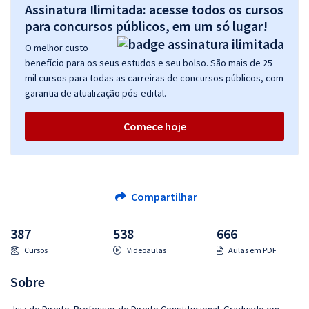
Assinatura Ilimitada: acesse todos os cursos
para concursos públicos, em um só lugar!
O melhor custo
benefício para os seus estudos e seu bolso. São mais de 25
mil cursos para todas as carreiras de concursos públicos, com
garantia de atualização pós-edital.
Comece hoje
Compartilhar
387
538
666
Cursos
Videoaulas
Aulas em PDF
Sobre