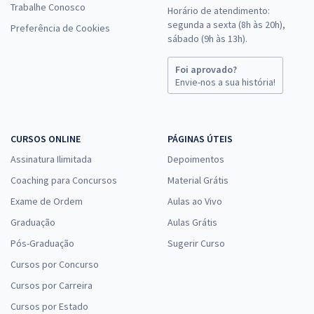
Trabalhe Conosco
Horário de atendimento:
segunda a sexta (8h às 20h),
Preferência de Cookies
sábado (9h às 13h).
Foi aprovado?
Envie-nos a sua história!
CURSOS ONLINE
PÁGINAS ÚTEIS
Assinatura Ilimitada
Depoimentos
Coaching para Concursos
Material Grátis
Exame de Ordem
Aulas ao Vivo
Graduação
Aulas Grátis
Pós-Graduação
Sugerir Curso
Cursos por Concurso
Cursos por Carreira
Cursos por Estado