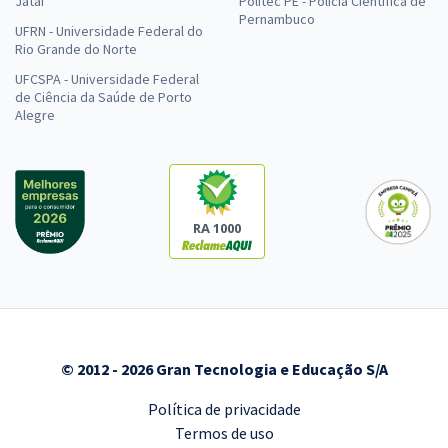
Jataí
Politec PE - Polícia Científica de
Pernambuco
UFRN - Universidade Federal do
Rio Grande do Norte
UFCSPA - Universidade Federal
de Ciência da Saúde de Porto
Alegre
RA 1000
© 2012 - 2026 Gran Tecnologia e Educação S/A
Política de privacidade
Termos de uso