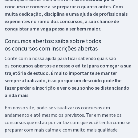
concurso e comece a se preparar o quanto antes. Com
muita dedicação, disciplina e uma ajuda de profissionais
experientes no ramo dos
concursos, a sua chance de
conquistar uma vaga passa a ser bem maior.
Concursos abertos: saiba sobre todos
os concursos com inscrições abertas
Conte com a nossa ajuda para ficar sabendo quais são
os
concursos abertos e acesse o edital para começar a sua
trajetória de estudo. É muito importante se manter
sempre atualizado, isso porque um descuido pode lhe
fazer perder a inscrição e ver o seu sonho se distanciando
ainda mais.
Em nosso site, pode-se visualizar os concursos em
andamento e até mesmo os previstos. Ter em mente os
concursos que estão por vir faz com que você tenha como se
preparar com mais calma e com muito mais qualidade.