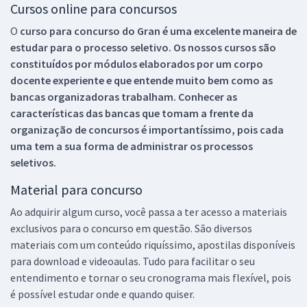
Cursos online para concursos
O
curso para concurso do Gran é uma excelente maneira de
estudar para o processo seletivo. Os nossos cursos são
constituídos por módulos elaborados por um corpo
docente experiente e que entende muito bem como as
bancas organizadoras trabalham. Conhecer as
características das bancas que tomam a frente da
organização de concursos é importantíssimo, pois cada
uma tem a sua forma de administrar os processos
seletivos.
Material para concurso
Ao adquirir algum curso, você passa a ter acesso a materiais
exclusivos para o concurso em questão. São diversos
materiais com um conteúdo riquíssimo, apostilas disponíveis
para download e videoaulas. Tudo para facilitar o seu
entendimento e tornar o seu cronograma mais flexível, pois
é possível estudar onde e quando quiser.