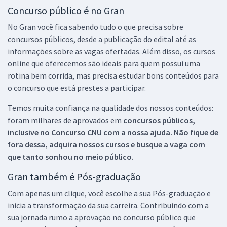
Concurso público é no Gran
No Gran você fica sabendo tudo o que precisa sobre
concursos públicos, desde a publicação do edital até as
informações sobre as vagas ofertadas. Além disso, os cursos
online que oferecemos são ideais para quem possui uma
rotina bem corrida, mas precisa estudar bons conteúdos para
o concurso que está prestes a participar.
Temos muita confiança na qualidade dos nossos conteúdos:
foram milhares de aprovados em
concursos públicos,
inclusive no
Concurso CNU
com a nossa ajuda. Não fique de
fora dessa, adquira nossos cursos e busque a vaga com
que tanto sonhou no meio público.
Gran também é Pós-graduação
Com apenas um clique, você escolhe a sua Pós-graduação e
inicia a transformação da sua carreira. Contribuindo com a
sua jornada rumo a aprovação no concurso público que