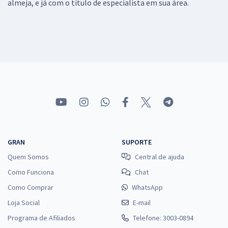
almeja, e já com o título de especialista em sua área.
GRAN
SUPORTE
Quem Somos
Central de ajuda
Como Funciona
Chat
Como Comprar
WhatsApp
Loja Social
E-mail
Programa de Afiliados
Telefone: 3003-0894