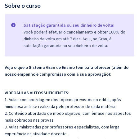
Sobre o curso
Satisfação garantida ou seu dinheiro de volta!
Você poderá efetuar o cancelamento e obter 100% do
dinheiro de volta em até 7 dias. Aqui, no Gran, é
satisfação garantida ou seu dinheiro de volta.
Veja o que o Sistema Gran de Ensino tem para oferecer (além do
nosso empenho e compromisso com a sua aprovação):
VIDEOAULAS AUTOSSUFICIENTES:
1. Aulas com abordagem dos tópicos previstos no edital, após
minuciosa análise realizada pelo professor de cada matéria.
2. Conteúdo abordado de modo objetivo, com ênfase nos aspectos
mais cobrados nas provas.
3. Aulas ministradas por professores especialistas, com larga
experiência na atividade docente.