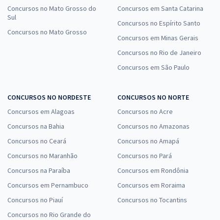
Concursos no Mato Grosso do
Concursos em Santa Catarina
Sul
Concursos no Espírito Santo
Concursos no Mato Grosso
Concursos em Minas Gerais
Concursos no Rio de Janeiro
Concursos em São Paulo
CONCURSOS NO NORDESTE
CONCURSOS NO NORTE
Concursos em Alagoas
Concursos no Acre
Concursos na Bahia
Concursos no Amazonas
Concursos no Ceará
Concursos no Amapá
Concursos no Maranhão
Concursos no Pará
Concursos na Paraíba
Concursos em Rondônia
Concursos em Pernambuco
Concursos em Roraima
Concursos no Piauí
Concursos no Tocantins
Concursos no Rio Grande do