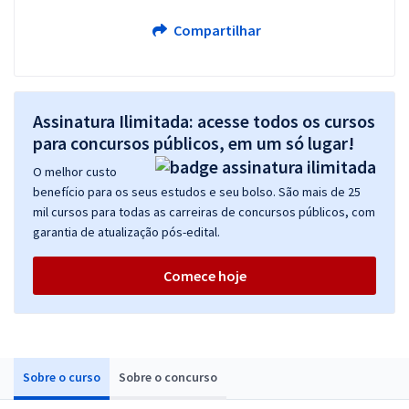
Compartilhar
Assinatura Ilimitada: acesse todos os cursos
para concursos públicos, em um só lugar!
O melhor custo
benefício para os seus estudos e seu bolso. São mais de 25
mil cursos para todas as carreiras de concursos públicos, com
garantia de atualização pós-edital.
Comece hoje
Sobre o curso
Sobre o concurso