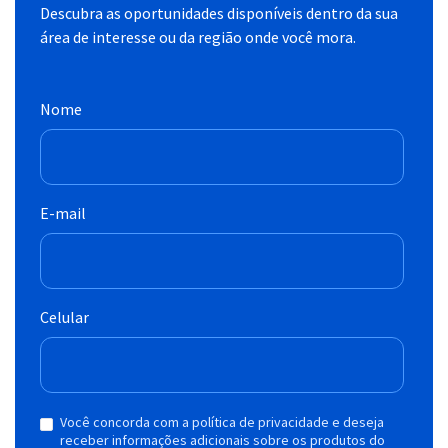
Descubra as oportunidades disponíveis dentro da sua
área de interesse ou da região onde você mora.
Nome
E-mail
Celular
Você concorda com a política de privacidade e deseja
receber informações adicionais sobre os produtos do