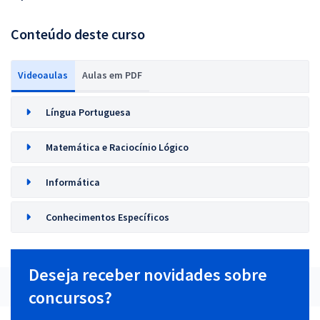
Conteúdo deste curso
Videoaulas
Aulas em PDF
Língua Portuguesa
Matemática e Raciocínio Lógico
Informática
Conhecimentos Específicos
Deseja receber novidades sobre
concursos?