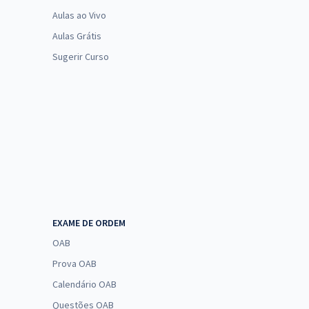
Aulas ao Vivo
Aulas Grátis
Sugerir Curso
EXAME DE ORDEM
OAB
Prova OAB
Calendário OAB
Questões OAB