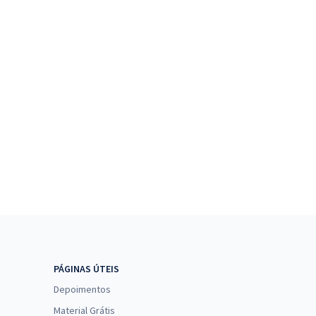
PÁGINAS ÚTEIS
Depoimentos
Material Grátis