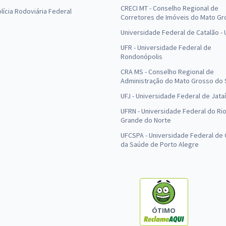
CRECI MT - Conselho Regional de
olícia Rodoviária Federal
Corretores de Imóveis do Mato Gr
Universidade Federal de Catalão -
UFR - Universidade Federal de
Rondonópolis
CRA MS - Conselho Regional de
Administração do Mato Grosso do 
UFJ - Universidade Federal de Jataí
UFRN - Universidade Federal do Ri
Grande do Norte
UFCSPA - Universidade Federal de 
da Saúde de Porto Alegre
ÓTIMO