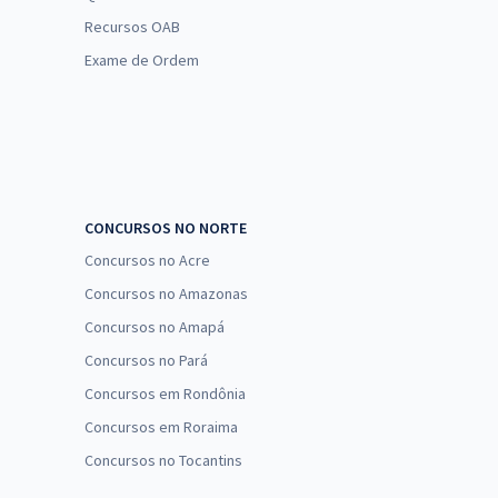
Recursos OAB
Exame de Ordem
CONCURSOS NO NORTE
Concursos no Acre
Concursos no Amazonas
Concursos no Amapá
Concursos no Pará
Concursos em Rondônia
Concursos em Roraima
Concursos no Tocantins