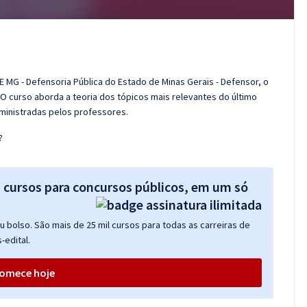
 MG - Defensoria Pública do Estado de Minas Gerais - Defensor, o
O curso aborda a teoria dos tópicos mais relevantes do último
 ministradas pelos professores.
?
s cursos para concursos públicos, em um só
 bolso. São mais de 25 mil cursos para todas as carreiras de
-edital.
omece hoje