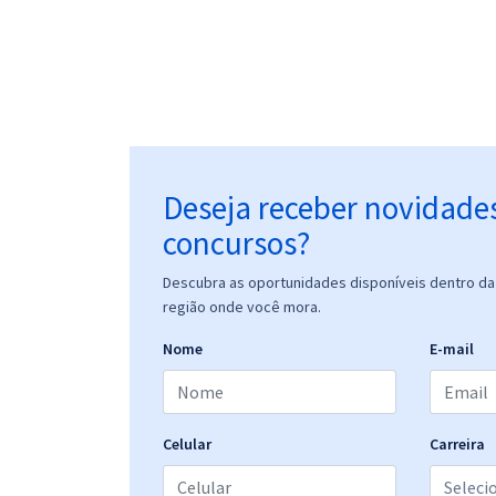
Deseja receber novidade
concursos?
Descubra as oportunidades disponíveis dentro da 
região onde você mora.
Nome
E-mail
Celular
Carreira