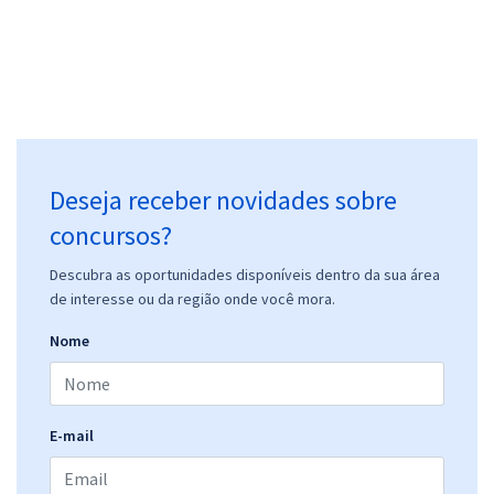
Deseja receber novidades sobre
concursos?
Descubra as oportunidades disponíveis dentro da sua área
de interesse ou da região onde você mora.
Nome
E-mail