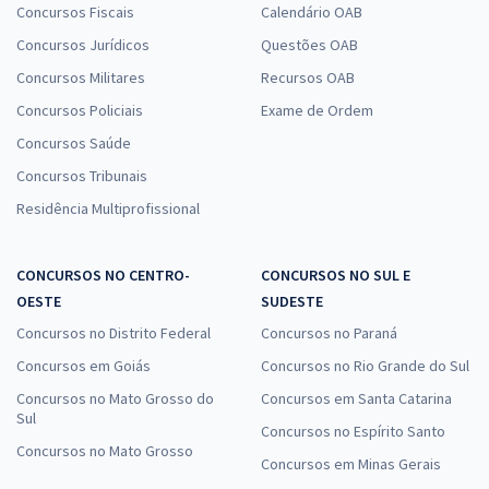
Concursos Fiscais
Calendário OAB
Concursos Jurídicos
Questões OAB
Concursos Militares
Recursos OAB
Concursos Policiais
Exame de Ordem
Concursos Saúde
Concursos Tribunais
Residência Multiprofissional
CONCURSOS NO CENTRO-
CONCURSOS NO SUL E
OESTE
SUDESTE
Concursos no Distrito Federal
Concursos no Paraná
Concursos em Goiás
Concursos no Rio Grande do Sul
Concursos no Mato Grosso do
Concursos em Santa Catarina
Sul
Concursos no Espírito Santo
Concursos no Mato Grosso
Concursos em Minas Gerais