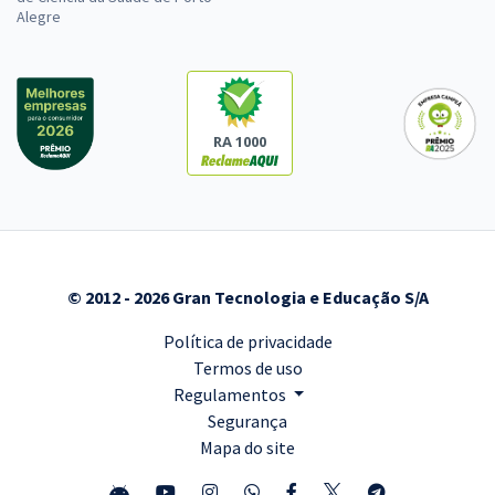
Alegre
RA 1000
© 2012 - 2026 Gran Tecnologia e Educação S/A
Política de privacidade
Termos de uso
Regulamentos
Segurança
Mapa do site