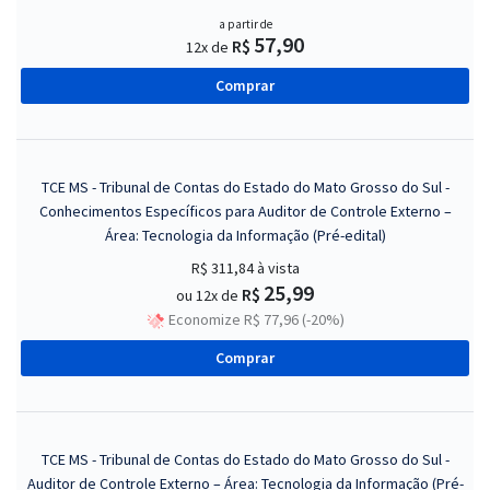
a partir de
57,90
R$
12x de
Comprar
TCE MS - Tribunal de Contas do Estado do Mato Grosso do Sul -
Conhecimentos Específicos para Auditor de Controle Externo –
Área: Tecnologia da Informação (Pré-edital)
R$ 311,84
à vista
25,99
R$
ou 12x de
Economize R$ 77,96 (-20%)
Comprar
TCE MS - Tribunal de Contas do Estado do Mato Grosso do Sul -
Auditor de Controle Externo – Área: Tecnologia da Informação (Pré-