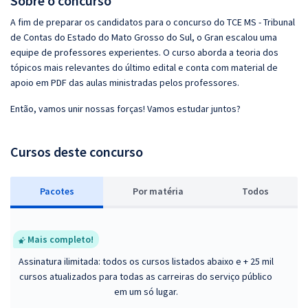
Sobre o concurso
A fim de preparar os candidatos para o concurso do TCE MS - Tribunal
de Contas do Estado do Mato Grosso do Sul, o Gran escalou uma
equipe de professores experientes. O curso aborda a teoria dos
tópicos mais relevantes do último edital e conta com material de
apoio em PDF das aulas ministradas pelos professores.
Então, vamos unir nossas forças! Vamos estudar juntos?
Cursos deste concurso
Pacotes
P
or matéria
Todos
Mais completo!
Assinatura ilimitada: todos os cursos listados abaixo e + 25 mil
cursos atualizados para todas as carreiras do serviço público
em um só lugar.