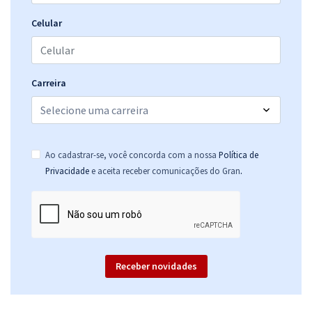
Celular
Carreira
Ao cadastrar-se, você concorda com a nossa
Política de
.
Privacidade
e aceita receber comunicações do Gran
Receber novidades