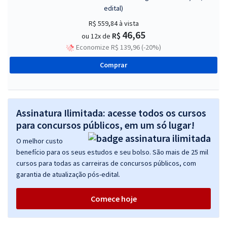
edital)
R$ 559,84
à vista
46,65
R$
ou 12x de
Economize R$ 139,96 (-20%)
Comprar
Assinatura Ilimitada: acesse todos os cursos
para concursos públicos, em um só lugar!
O melhor custo
benefício para os seus estudos e seu bolso. São mais de 25 mil
cursos para todas as carreiras de concursos públicos, com
garantia de atualização pós-edital.
Comece hoje