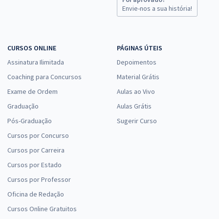
Envie-nos a sua história!
CURSOS ONLINE
PÁGINAS ÚTEIS
Assinatura Ilimitada
Depoimentos
Coaching para Concursos
Material Grátis
Exame de Ordem
Aulas ao Vivo
Graduação
Aulas Grátis
Pós-Graduação
Sugerir Curso
Cursos por Concurso
Cursos por Carreira
Cursos por Estado
Cursos por Professor
Oficina de Redação
Cursos Online Gratuitos