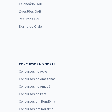
Calendário OAB
Questões OAB
Recursos OAB
Exame de Ordem
CONCURSOS NO NORTE
Concursos no Acre
Concursos no Amazonas
Concursos no Amapá
Concursos no Pará
Concursos em Rondônia
Concursos em Roraima