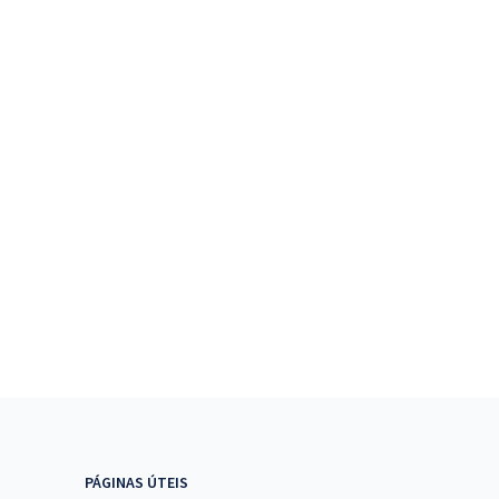
PÁGINAS ÚTEIS