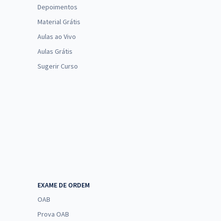
Depoimentos
Material Grátis
Aulas ao Vivo
Aulas Grátis
Sugerir Curso
EXAME DE ORDEM
OAB
Prova OAB