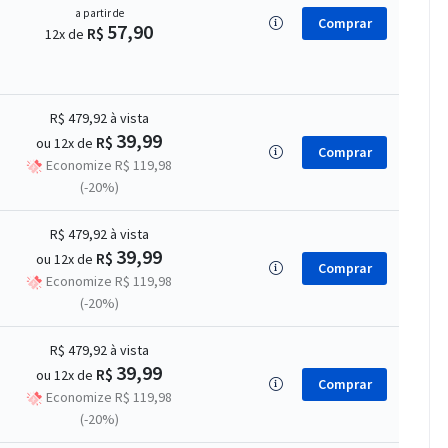
a partir de
Comprar
57,90
R$
12x de
R$ 479,92
à vista
39,99
R$
ou 12x de
Comprar
Economize R$ 119,98
(-20%)
R$ 479,92
à vista
39,99
R$
ou 12x de
Comprar
Economize R$ 119,98
(-20%)
R$ 479,92
à vista
39,99
R$
ou 12x de
Comprar
Economize R$ 119,98
(-20%)