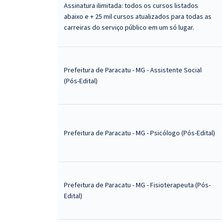
Assinatura ilimitada: todos os cursos listados
abaixo e + 25 mil cursos atualizados para todas as
carreiras do serviço público em um só lugar.
Prefeitura de Paracatu - MG - Assistente Social
(Pós-Edital)
Prefeitura de Paracatu - MG - Psicólogo (Pós-Edital)
Prefeitura de Paracatu - MG - Fisioterapeuta (Pós-
Edital)