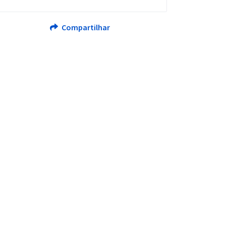
Compartilhar