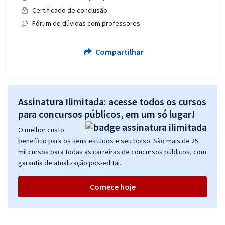
Certificado de conclusão
Fórum de dúvidas com professores
Compartilhar
Assinatura Ilimitada: acesse todos os cursos
para concursos públicos, em um só lugar!
O melhor custo
benefício para os seus estudos e seu bolso. São mais de 25
mil cursos para todas as carreiras de concursos públicos, com
garantia de atualização pós-edital.
Comece hoje