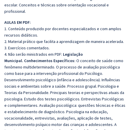
escolar. Conceitos e técnicas sobre orientação vocacional e
profissional.
AULAS EM PDF:
1. Conteúdo produzido por docentes especializados e com amplos
recursos didáticos.
2. Material prático que facilita a aprendizagem de maneira acelerada.
3. Exercícios comentados.
4. Não serão ministrados em PDF:
Legislação
Municipal. Conhecimentos Específicos:
O conceito de saúde como
fenômeno multideterminado. O processo de avaliação psicológica
como base para a intervenção profissional do Psicólogo.
Desenvolvimento psicológico (infância e adolescência). Influências
sociais e ambientais sobre a saúde. Processo grupal. Psicologia e
Teorias da Personalidade. Principais teorias e perspectivas atuais da
psicologia. Estudo dos testes psicológicos. Entrevistas Psicológicas
e complementares. Avaliação psicológica: questões técnicas e éticas
e estabelecimento de diagnóstico. Psicologia na educação,
vocacionalidade, entrevistas, avaliações, aplicação de testes,
desenvolvimento psíquico motor das crianças e adolescentes. A