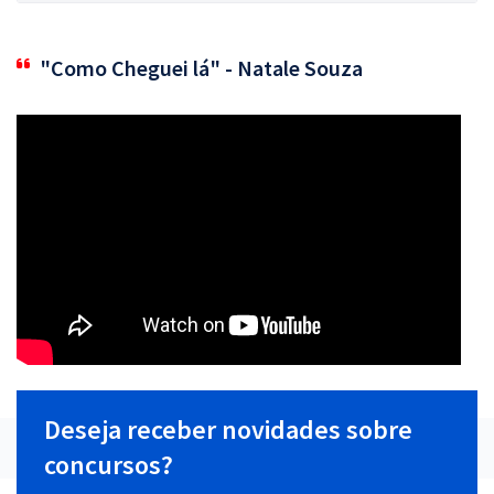
"Como Cheguei lá" - Natale Souza
Deseja receber novidades sobre
concursos?