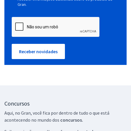
Gran.
Receber novidades
Concursos
Aqui, no Gran, você fica por dentro de tudo o que está
acontecendo no mundo dos
concursos.