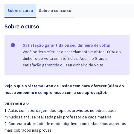
Sobre o curso
Sobre o concurso
Sobre o curso
Satisfação garantida ou seu dinheiro de volta!
Você poderá efetuar o cancelamento e obter 100% do
dinheiro de volta em até 7 dias. Aqui, no Gran, é
satisfação garantida ou seu dinheiro de volta.
Veja o que o Sistema Gran de Ensino tem para oferecer (além do
nosso empenho e compromisso com a sua aprovação):
VIDEOAULAS:
1. Aulas com abordagem dos tópicos previstos no edital, após
minuciosa análise realizada pelo professor de cada matéria.
2. Conteúdo abordado de modo objetivo, com ênfase nos aspectos
mais cobrados nas provas.