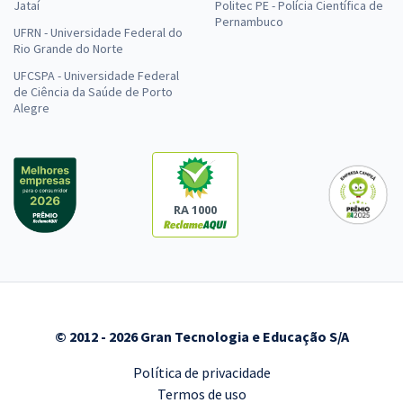
Jataí
Politec PE - Polícia Científica de
Pernambuco
UFRN - Universidade Federal do
Rio Grande do Norte
UFCSPA - Universidade Federal
de Ciência da Saúde de Porto
Alegre
RA 1000
© 2012 - 2026 Gran Tecnologia e Educação S/A
Política de privacidade
Termos de uso