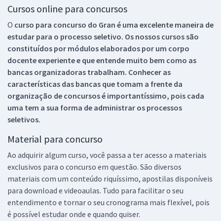
Cursos online para concursos
O
curso para concurso do Gran é uma excelente maneira de
estudar para o processo seletivo. Os nossos cursos são
constituídos por módulos elaborados por um corpo
docente experiente e que entende muito bem como as
bancas organizadoras trabalham. Conhecer as
características das bancas que tomam a frente da
organização de concursos é importantíssimo, pois cada
uma tem a sua forma de administrar os processos
seletivos.
Material para concurso
Ao adquirir algum curso, você passa a ter acesso a materiais
exclusivos para o concurso em questão. São diversos
materiais com um conteúdo riquíssimo, apostilas disponíveis
para download e videoaulas. Tudo para facilitar o seu
entendimento e tornar o seu cronograma mais flexível, pois
é possível estudar onde e quando quiser.