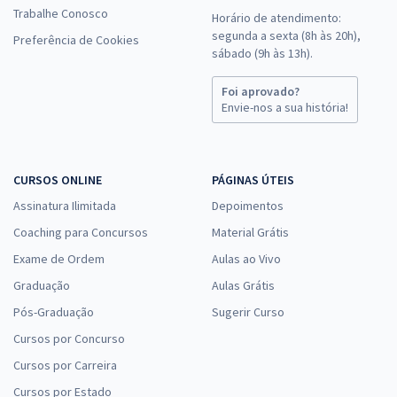
Trabalhe Conosco
Horário de atendimento:
segunda a sexta (8h às 20h),
Preferência de Cookies
sábado (9h às 13h).
Foi aprovado?
Envie-nos a sua história!
CURSOS ONLINE
PÁGINAS ÚTEIS
Assinatura Ilimitada
Depoimentos
Coaching para Concursos
Material Grátis
Exame de Ordem
Aulas ao Vivo
Graduação
Aulas Grátis
Pós-Graduação
Sugerir Curso
Cursos por Concurso
Cursos por Carreira
Cursos por Estado