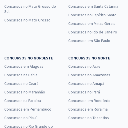
Concursos no Mato Grosso do
Concursos em Santa Catarina
Sul
Concursos no Espírito Santo
Concursos no Mato Grosso
Concursos em Minas Gerais
Concursos no Rio de Janeiro
Concursos em São Paulo
CONCURSOS NO NORDESTE
CONCURSOS NO NORTE
Concursos em Alagoas
Concursos no Acre
Concursos na Bahia
Concursos no Amazonas
Concursos no Ceará
Concursos no Amapá
Concursos no Maranhão
Concursos no Pará
Concursos na Paraíba
Concursos em Rondônia
Concursos em Pernambuco
Concursos em Roraima
Concursos no Piauí
Concursos no Tocantins
Concursos no Rio Grande do