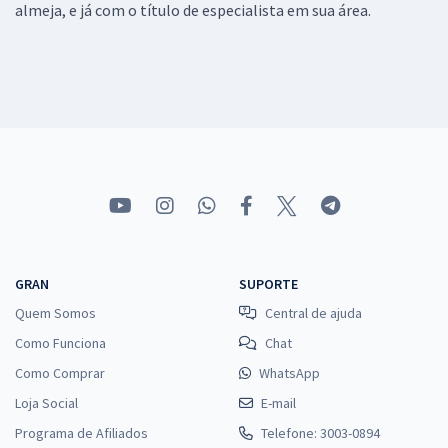
almeja, e já com o título de especialista em sua área.
GRAN
SUPORTE
Quem Somos
Central de ajuda
Como Funciona
Chat
Como Comprar
WhatsApp
Loja Social
E-mail
Programa de Afiliados
Telefone: 3003-0894