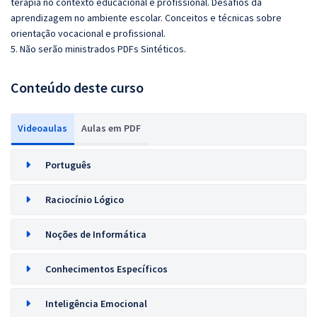
terapia no contexto educacional e profissional. Desafios da
aprendizagem no ambiente escolar. Conceitos e técnicas sobre
orientação vocacional e profissional.
5. Não serão ministrados PDFs Sintéticos.
Conteúdo deste curso
Videoaulas
Aulas em PDF
Português
Raciocínio Lógico
Noções de Informática
Conhecimentos Específicos
Inteligência Emocional