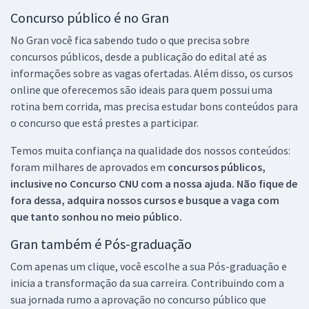
Concurso público é no Gran
No Gran você fica sabendo tudo o que precisa sobre
concursos públicos, desde a publicação do edital até as
informações sobre as vagas ofertadas. Além disso, os cursos
online que oferecemos são ideais para quem possui uma
rotina bem corrida, mas precisa estudar bons conteúdos para
o concurso que está prestes a participar.
Temos muita confiança na qualidade dos nossos conteúdos:
foram milhares de aprovados em
concursos públicos,
inclusive no
Concurso CNU
com a nossa ajuda. Não fique de
fora dessa, adquira nossos cursos e busque a vaga com
que tanto sonhou no meio público.
Gran também é Pós-graduação
Com apenas um clique, você escolhe a sua Pós-graduação e
inicia a transformação da sua carreira. Contribuindo com a
sua jornada rumo a aprovação no concurso público que