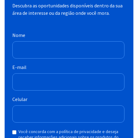
Descubra as oportunidades disponíveis dentro da sua
área de interesse ou da região onde você mora.
Nome
E-mail
Celular
Você concorda com a política de privacidade e deseja
receber informações adicionais sobre os produtos do