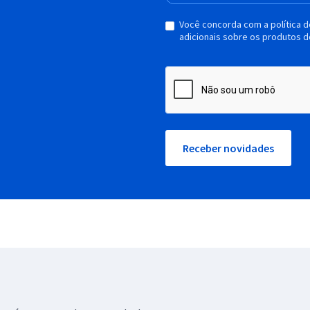
Você concorda com a política 
adicionais sobre os produtos d
Receber novidades