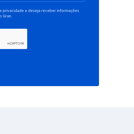
de privacidade e deseja receber informações
o Gran.