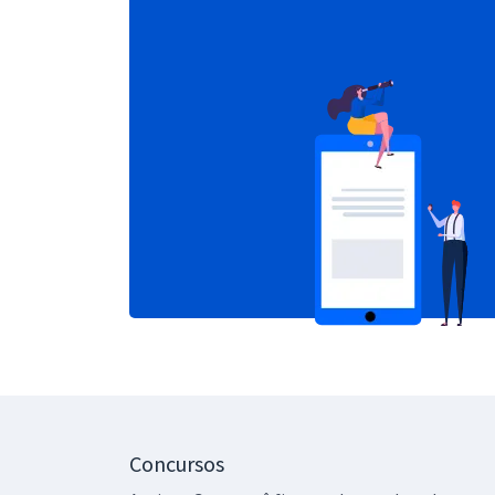
Concursos