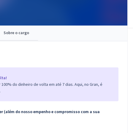
Sobre o cargo
lta!
100% do dinheiro de volta em até 7 dias. Aqui, no Gran, é
.
ecer (além do nosso empenho e compromisso com a sua