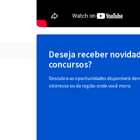
Deseja receber novida
concursos?
Descubra as oportunidades disponíveis dent
interesse ou da região onde você mora.