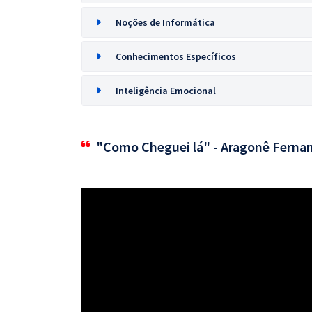
Noções de Informática
Conhecimentos Específicos
Inteligência Emocional
"Como Cheguei lá" - Aragonê Ferna