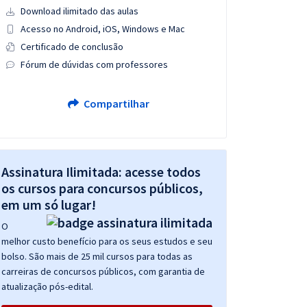
Download ilimitado das aulas
Acesso no Android, iOS, Windows e Mac
Certificado de conclusão
Fórum de dúvidas com professores
Compartilhar
Assinatura Ilimitada: acesse todos
os cursos para concursos públicos,
em um só lugar!
O
melhor custo benefício para os seus estudos e seu
bolso. São mais de 25 mil cursos para todas as
carreiras de concursos públicos, com garantia de
atualização pós-edital.