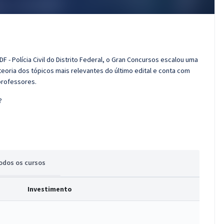
 - Polícia Civil do Distrito Federal, o Gran Concursos escalou uma
eoria dos tópicos mais relevantes do último edital e conta com
professores.
?
odos
os cursos
Investimento