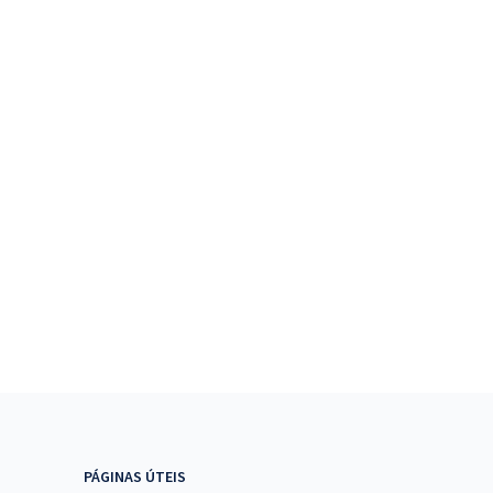
PÁGINAS ÚTEIS