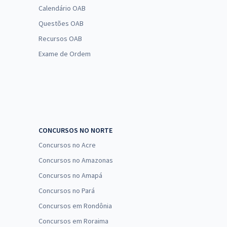
Calendário OAB
Questões OAB
Recursos OAB
Exame de Ordem
CONCURSOS NO NORTE
Concursos no Acre
Concursos no Amazonas
Concursos no Amapá
Concursos no Pará
Concursos em Rondônia
Concursos em Roraima