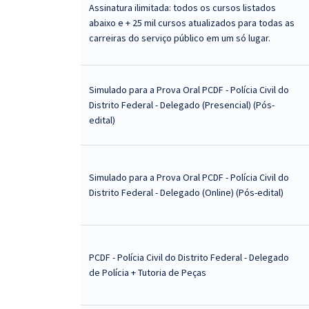
Assinatura ilimitada: todos os cursos listados
abaixo e + 25 mil cursos atualizados para todas as
carreiras do serviço público em um só lugar.
Simulado para a Prova Oral PCDF - Polícia Civil do
Distrito Federal - Delegado (Presencial) (Pós-
edital)
Simulado para a Prova Oral PCDF - Polícia Civil do
Distrito Federal - Delegado (Online) (Pós-edital)
PCDF - Polícia Civil do Distrito Federal - Delegado
de Polícia + Tutoria de Peças