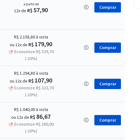
a partir de
Comprar
57,90
R$
12x de
R$ 2.158,80
à vista
179,90
R$
ou 12x de
Comprar
Economize R$ 539,70
(-20%)
R$ 1.294,80
à vista
107,90
R$
ou 12x de
Comprar
Economize R$ 323,70
(-20%)
R$ 1.040,00
à vista
86,67
R$
ou 12x de
Comprar
Economize R$ 260,00
(-20%)