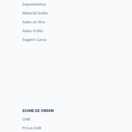
Depoimentos
Material Grátis
Aulas ao Vivo
Aulas Grátis
Sugerir Curso
EXAME DE ORDEM
OAB
Prova OAB