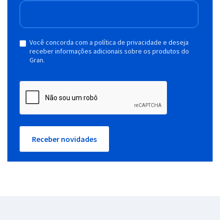
Você concorda com a política de privacidade e deseja
receber informações adicionais sobre os produtos do
Gran.
Receber novidades