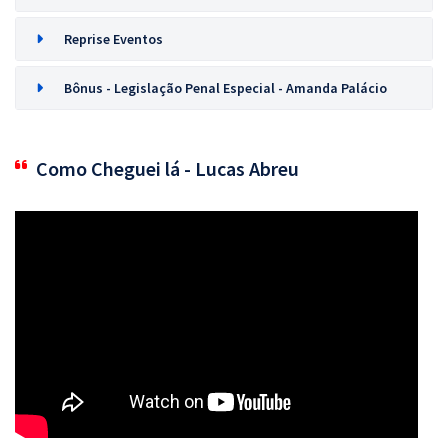
Reprise Eventos
Bônus - Legislação Penal Especial - Amanda Palácio
Como Cheguei lá - Lucas Abreu