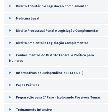
Direito Tributário e Legislação Complementar
Medicina Legal
Direito Processual Penal e Legislação Complementar
Direito Ambiental e Legislação Complementar
Conhecimentos do Distrito Federal e Política para
Mulheres
Informativos de Jurisprudência (STJ e STF)
Peças Práticas
Preparação para 2ª Fase - Explorando Possíveis Temas
Treinamento Intensivo