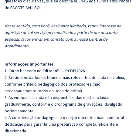
questões discursivas, que se destina APENAS aos alunos adquirentes
do PACOTE AVULSO.
Nesse sentido, caso você, Assinante Ilimitado, tenha interesse na
aquisição de tal serviço personalizado a partir de um desconto
especial, favor entrar em contato com a nossa Central de
Atendimento.
Informações importantes
1. Curso baseado no
Edital nº 1 - PCDF/2026.
2. Serão abordados os tópicos mais relevantes de cada disciplina,
conforme critério pedagógico dos professores (não
necessariamente todos os itens do edital).
3. As videoaulas ainda não disponibilizadas serão incluídas
gradualmente, conforme o cronograma de gravações, divulgado
periodicamente.
4. A coordenação pedagógica e o corpo docente atuam com total
dedicação para garantir uma preparação completa, eficiente e
direcionada.