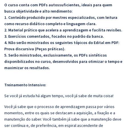
O curso conta com PDFs autossuficientes, ideais para quem
busca objetividade e alto rendimento:
1. Conteúdo produzido por mestres especializados, com leitura
como recurso didático completo e linguagem clara.
2. Material prático que acelera a aprendizagem e facilita revisões.
3. Exercícios comentados, focados no padrão da banca.
4. Não serão ministrados os seguintes tópicos do Edital em PDF:
Prova discursiva (Peças práticas).
5. Serão ministrados, exclusivamente, os PDFs sintéticos
disponibilizados no curso, desenvolvidos para otimizar o tempo e
maximizar os resultados.
Treinamento Intensivo:
Se você já estuda há algum tempo, você já sabe de muita coisa!
Você já sabe que o processo de aprendizagem passa por vários
momentos, entre os quais se destacam a aquisição, a fixação e a
manutenção do saber. Você também já sabe que a manutenção deve
ser contínua e, de preferência, em espiral ascendente de