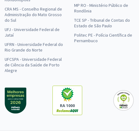
MP RO - Ministério Público de
CRA MS - Conselho Regional de
Rondônia
Administração do Mato Grosso
do Sul
TCE SP - Tribunal de Contas do
Estado de São Paulo
UFJ - Universidade Federal de
Jataí
Politec PE - Polícia Científica de
Pernambuco
UFRN - Universidade Federal do
Rio Grande do Norte
UFCSPA - Universidade Federal
de Ciência da Saúde de Porto
Alegre
RA 1000