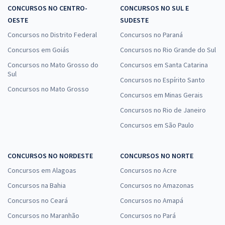
CONCURSOS NO CENTRO-
CONCURSOS NO SUL E
OESTE
SUDESTE
Concursos no Distrito Federal
Concursos no Paraná
Concursos em Goiás
Concursos no Rio Grande do Sul
Concursos no Mato Grosso do
Concursos em Santa Catarina
Sul
Concursos no Espírito Santo
Concursos no Mato Grosso
Concursos em Minas Gerais
Concursos no Rio de Janeiro
Concursos em São Paulo
CONCURSOS NO NORDESTE
CONCURSOS NO NORTE
Concursos em Alagoas
Concursos no Acre
Concursos na Bahia
Concursos no Amazonas
Concursos no Ceará
Concursos no Amapá
Concursos no Maranhão
Concursos no Pará