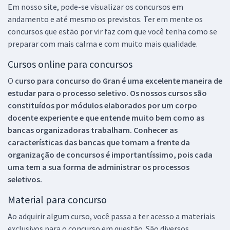
Em nosso site, pode-se visualizar os concursos em
andamento e até mesmo os previstos. Ter em mente os
concursos que estão por vir faz com que você tenha como se
preparar com mais calma e com muito mais qualidade.
Cursos online para concursos
O
curso para concurso do Gran é uma excelente maneira de
estudar para o processo seletivo. Os nossos cursos são
constituídos por módulos elaborados por um corpo
docente experiente e que entende muito bem como as
bancas organizadoras trabalham. Conhecer as
características das bancas que tomam a frente da
organização de concursos é importantíssimo, pois cada
uma tem a sua forma de administrar os processos
seletivos.
Material para concurso
Ao adquirir algum curso, você passa a ter acesso a materiais
exclusivos para o concurso em questão. São diversos