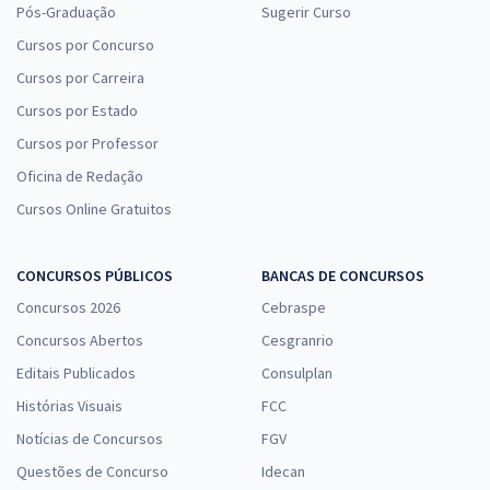
Pós-Graduação
Sugerir Curso
Cursos por Concurso
Cursos por Carreira
Cursos por Estado
Cursos por Professor
Oficina de Redação
Cursos Online Gratuitos
CONCURSOS PÚBLICOS
BANCAS DE CONCURSOS
Concursos 2026
Cebraspe
Concursos Abertos
Cesgranrio
Editais Publicados
Consulplan
Histórias Visuais
FCC
Notícias de Concursos
FGV
Questões de Concurso
Idecan