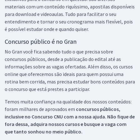
materiais com um conteúdo riquíssimo, apostilas disponíveis
para download e videoaulas. Tudo para facilitar o seu
entendimento e tornar o seu cronograma mais flexível, pois
é possível estudar onde e quando quiser.
Concurso público é no Gran
No Gran você fica sabendo tudo o que precisa sobre
concursos públicos, desde a publicação do edital até as
informações sobre as vagas ofertadas. Além disso, os cursos
online que oferecemos são ideais para quem possui uma
rotina bem corrida, mas precisa estudar bons conteúdos para
o concurso que está prestes a participar.
Temos muita confiança na qualidade dos nossos conteúdos:
foram milhares de aprovados em
concursos públicos,
inclusive no
Concurso CNU
com a nossa ajuda. Não fique de
fora dessa, adquira nossos cursos e busque a vaga com
que tanto sonhou no meio público.