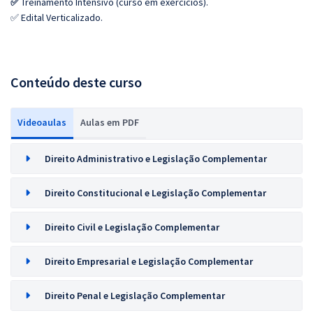
✅
Treinamento Intensivo (curso em exercícios).
✅ Edital Verticalizado.
Conteúdo deste curso
Videoaulas
Aulas em PDF
Direito Administrativo e Legislação Complementar
Direito Constitucional e Legislação Complementar
Direito Civil e Legislação Complementar
Direito Empresarial e Legislação Complementar
Direito Penal e Legislação Complementar