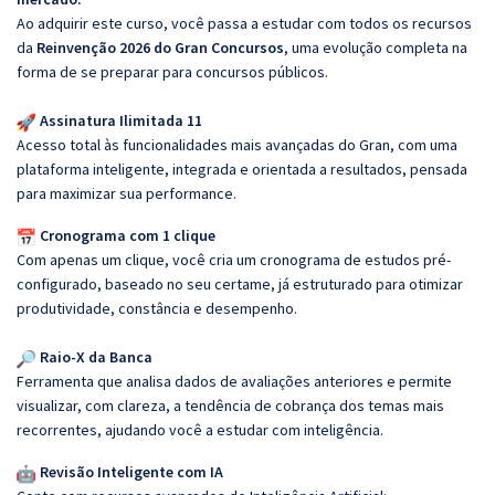
Ao adquirir este curso, você passa a estudar com todos os recursos
da
Reinvenção 2026 do Gran Concursos
, uma evolução completa na
forma de se preparar para concursos públicos.
Assinatura Ilimitada 11
Acesso total às funcionalidades mais avançadas do Gran, com uma
plataforma inteligente, integrada e orientada a resultados, pensada
para maximizar sua performance.
Cronograma com 1 clique
Com apenas um clique, você cria um cronograma de estudos pré-
configurado, baseado no seu certame, já estruturado para otimizar
produtividade, constância e desempenho.
Raio-X da Banca
Ferramenta que analisa dados de avaliações anteriores e permite
visualizar, com clareza, a tendência de cobrança dos temas mais
recorrentes, ajudando você a estudar com inteligência.
Revisão Inteligente com IA