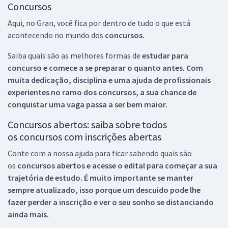
Concursos
Aqui, no Gran, você fica por dentro de tudo o que está
acontecendo no mundo dos
concursos.
Saiba quais são as melhores formas de
estudar para
concurso e comece a se preparar o quanto antes. Com
muita dedicação, disciplina e uma ajuda de profissionais
experientes no ramo dos
concursos, a sua chance de
conquistar uma vaga passa a ser bem maior.
Concursos abertos: saiba sobre todos
os concursos com inscrições abertas
Conte com a nossa ajuda para ficar sabendo quais são
os
concursos abertos e acesse o edital para começar a sua
trajetória de estudo. É muito importante se manter
sempre atualizado, isso porque um descuido pode lhe
fazer perder a inscrição e ver o seu sonho se distanciando
ainda mais.