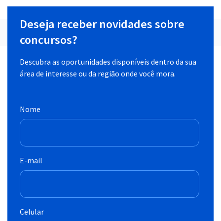
Deseja receber novidades sobre
concursos?
Descubra as oportunidades disponíveis dentro da sua
área de interesse ou da região onde você mora.
Nome
E-mail
Celular