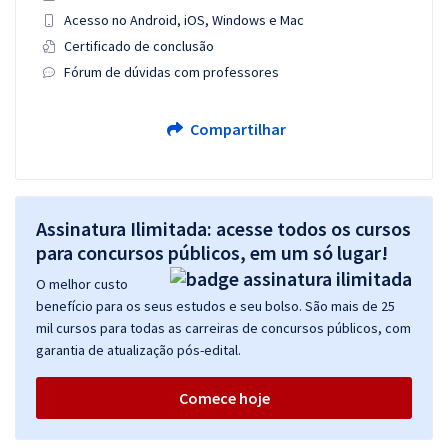
Acesso no Android, iOS, Windows e Mac
Certificado de conclusão
Fórum de dúvidas com professores
Compartilhar
Assinatura Ilimitada: acesse todos os cursos
para concursos públicos, em um só lugar!
O melhor custo
benefício para os seus estudos e seu bolso. São mais de 25
mil cursos para todas as carreiras de concursos públicos, com
garantia de atualização pós-edital.
Comece hoje