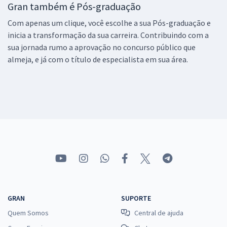
Gran também é Pós-graduação
Com apenas um clique, você escolhe a sua Pós-graduação e
inicia a transformação da sua carreira. Contribuindo com a
sua jornada rumo a aprovação no concurso público que
almeja, e já com o título de especialista em sua área.
GRAN
SUPORTE
Quem Somos
Central de ajuda