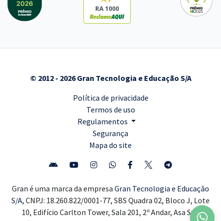
RA 1000
© 2012 - 2026 Gran Tecnologia e Educação S/A
Política de privacidade
Termos de uso
Regulamentos
Segurança
Mapa do site
Gran é uma marca da empresa
Gran Tecnologia e Educação
S/A,
CNPJ: 18.260.822/0001-77, SBS Quadra 02, Bloco J, Lote
10, Edifício Carlton Tower, Sala 201, 2º Andar, Asa Sul,