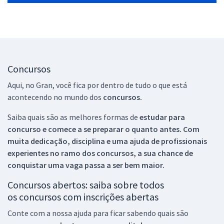
Concursos
Aqui, no Gran, você fica por dentro de tudo o que está
acontecendo no mundo dos
concursos.
Saiba quais são as melhores formas de
estudar para
concurso e comece a se preparar o quanto antes. Com
muita dedicação, disciplina e uma ajuda de profissionais
experientes no ramo dos
concursos, a sua chance de
conquistar uma vaga passa a ser bem maior.
Concursos abertos: saiba sobre todos
os concursos com inscrições abertas
Conte com a nossa ajuda para ficar sabendo quais são