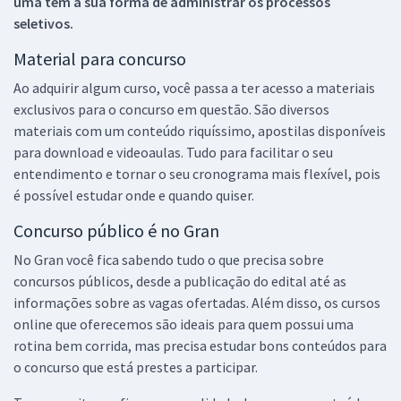
uma tem a sua forma de administrar os processos
seletivos.
Material para concurso
Ao adquirir algum curso, você passa a ter acesso a materiais
exclusivos para o concurso em questão. São diversos
materiais com um conteúdo riquíssimo, apostilas disponíveis
para download e videoaulas. Tudo para facilitar o seu
entendimento e tornar o seu cronograma mais flexível, pois
é possível estudar onde e quando quiser.
Concurso público é no Gran
No Gran você fica sabendo tudo o que precisa sobre
concursos públicos, desde a publicação do edital até as
informações sobre as vagas ofertadas. Além disso, os cursos
online que oferecemos são ideais para quem possui uma
rotina bem corrida, mas precisa estudar bons conteúdos para
o concurso que está prestes a participar.