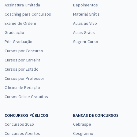
Assinatura Ilimitada
Depoimentos
Coaching para Concursos
Material Grátis
Exame de Ordem
Aulas ao Vivo
Graduação
Aulas Grátis
Pós-Graduação
Sugerir Curso
Cursos por Concurso
Cursos por Carreira
Cursos por Estado
Cursos por Professor
Oficina de Redação
Cursos Online Gratuitos
CONCURSOS PÚBLICOS
BANCAS DE CONCURSOS
Concursos 2026
Cebraspe
Concursos Abertos
Cesgranrio