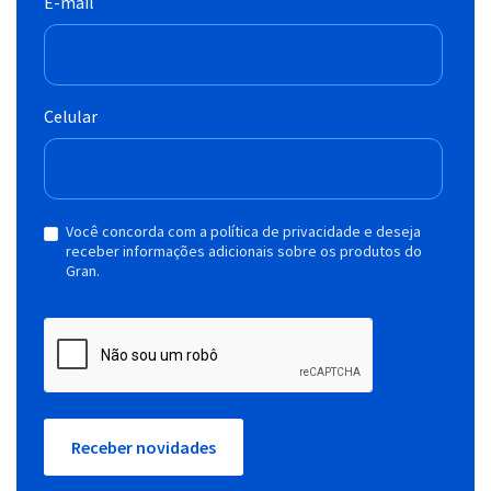
E-mail
Celular
Você concorda com a política de privacidade e deseja
receber informações adicionais sobre os produtos do
Gran.
Receber novidades