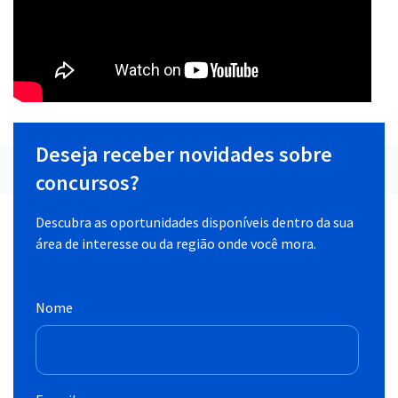
Deseja receber novidades sobre
concursos?
Descubra as oportunidades disponíveis dentro da sua
área de interesse ou da região onde você mora.
Nome