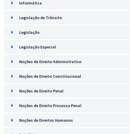
Informática
Legislação de Trânsito
Legislação
Legislação Especial
Noções de Direito Administrativo
Noções de Direito Constitucional
Noções de Direito Penal
Noções de Direito Processo Penal
Noções de Direitos Humanos