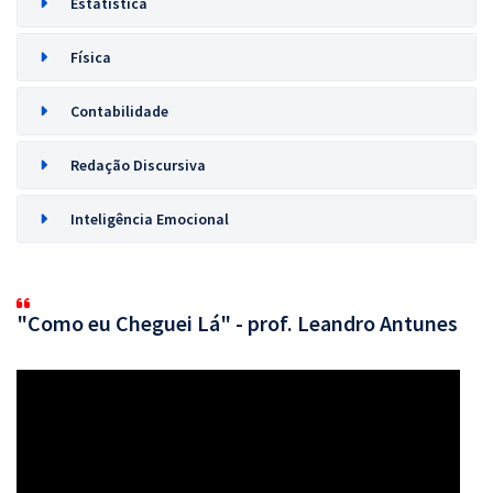
Estatística
Física
Contabilidade
Redação Discursiva
Inteligência Emocional
"Como eu Cheguei Lá" - prof. Leandro Antunes