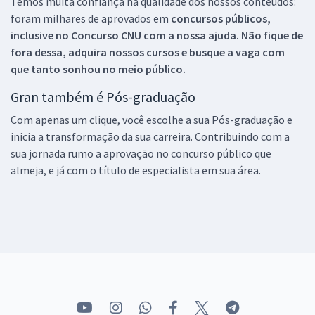
Temos muita confiança na qualidade dos nossos conteúdos:
foram milhares de aprovados em
concursos públicos,
inclusive no
Concurso CNU
com a nossa ajuda. Não fique de
fora dessa, adquira nossos cursos e busque a vaga com
que tanto sonhou no meio público.
Gran também é Pós-graduação
Com apenas um clique, você escolhe a sua Pós-graduação e
inicia a transformação da sua carreira. Contribuindo com a
sua jornada rumo a aprovação no concurso público que
almeja, e já com o título de especialista em sua área.