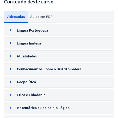
Conteúdo deste curso
Videoaulas
Aulas em PDF
Língua Portuguesa
Língua Inglesa
Atualidades
Conhecimentos Sobre o Distrito Federal
Geopolítica
Ética e Cidadania
Matemática e Raciocínio Lógico