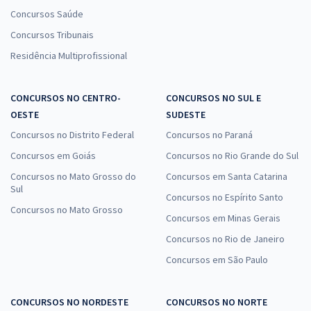
Concursos Saúde
Concursos Tribunais
Residência Multiprofissional
CONCURSOS NO CENTRO-
CONCURSOS NO SUL E
OESTE
SUDESTE
Concursos no Distrito Federal
Concursos no Paraná
Concursos em Goiás
Concursos no Rio Grande do Sul
Concursos no Mato Grosso do
Concursos em Santa Catarina
Sul
Concursos no Espírito Santo
Concursos no Mato Grosso
Concursos em Minas Gerais
Concursos no Rio de Janeiro
Concursos em São Paulo
CONCURSOS NO NORDESTE
CONCURSOS NO NORTE