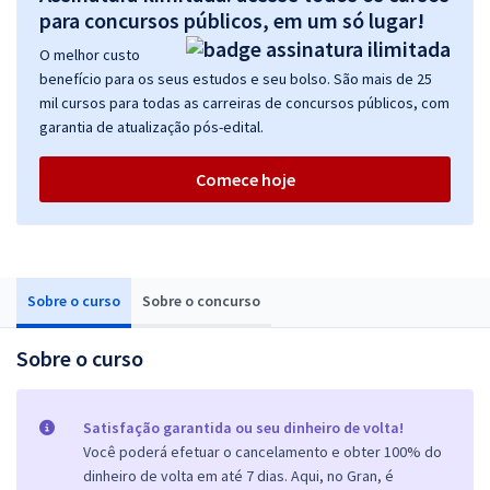
para concursos públicos, em um só lugar!
O melhor custo
benefício para os seus estudos e seu bolso. São mais de 25
mil cursos para todas as carreiras de concursos públicos, com
garantia de atualização pós-edital.
Comece hoje
Sobre o curso
Sobre o concurso
Sobre o curso
Satisfação garantida ou seu dinheiro de volta!
Você poderá efetuar o cancelamento e obter 100% do
dinheiro de volta em até 7 dias. Aqui, no Gran, é