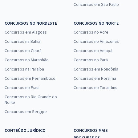
Concursos em São Paulo
CONCURSOS NO NORDESTE
CONCURSOS NO NORTE
Concursos em Alagoas
Concursos no Acre
Concursos na Bahia
Concursos no Amazonas
Concursos no Ceará
Concursos no Amapá
Concursos no Maranhão
Concursos no Pará
Concursos na Paraíba
Concursos em Rondônia
Concursos em Pernambuco
Concursos em Roraima
Concursos no Piauí
Concursos no Tocantins
Concursos no Rio Grande do
Norte
Concursos em Sergipe
CONTEÚDO JURÍDICO
CONCURSOS MAIS
PROCURADOS