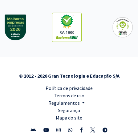
RA 1000
© 2012 - 2026 Gran Tecnologia e Educação S/A
Política de privacidade
Termos de uso
Regulamentos
Segurança
Mapa do site