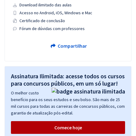
Download ilimitado das aulas
Acesso no Android, iOS, Windows e Mac
Certificado de conclusão
Fórum de dúvidas com professores
Compartilhar
Assinatura Ilimitada: acesse todos os cursos
para concursos públicos, em um só lugar!
O melhor custo
benefício para os seus estudos e seu bolso. São mais de 25
mil cursos para todas as carreiras de concursos públicos, com
garantia de atualização pós-edital.
Comece hoje