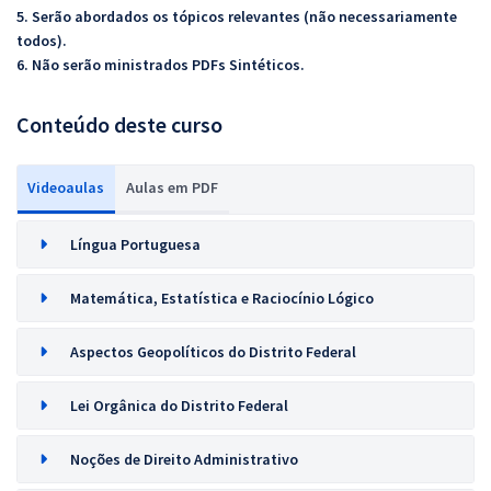
5. Serão abordados os tópicos relevantes (não necessariamente
todos).
6. Não serão ministrados PDFs Sintéticos.
Conteúdo deste curso
Videoaulas
Aulas em PDF
Língua Portuguesa
Matemática, Estatística e Raciocínio Lógico
Aspectos Geopolíticos do Distrito Federal
Lei Orgânica do Distrito Federal
Noções de Direito Administrativo