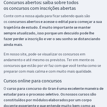
Concursos abertos: saiba sobre todos
os concursos com inscrições abertas
Conte com a nossa ajuda para ficar sabendo quais são
os
concursos abertos e acesse o edital para começar a sua
trajetória de estudo. É muito importante se manter
sempre atualizado, isso porque um descuido pode lhe
fazer perder a inscrição e ver o seu sonho se distanciando
ainda mais.
Em nosso site, pode-se visualizar os concursos em
andamento e até mesmo os previstos. Ter em mente os
concursos que estão por vir faz com que você tenha como se
preparar com mais calma e com muito mais qualidade.
Cursos online para concursos
O
curso para concurso do Gran é uma excelente maneira de
estudar para o processo seletivo. Os nossos cursos são
constituídos por módulos elaborados por um corpo
docente experiente e que entende muito bem como as