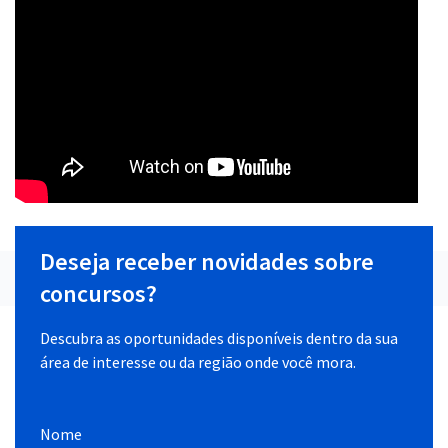
Deseja receber novidades sobre
concursos?
Descubra as oportunidades disponíveis dentro da sua
área de interesse ou da região onde você mora.
Nome