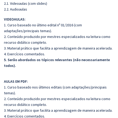
2.1. Videoaulas (com slides)
2.2. Audioaulas
VIDEOAULAS:
1. Curso baseado no último edital nº 01/2016 (com
adaptações/principais temas).
2. Conteúdo produzido por mestres especializados na leitura como
recurso didático completo.
3. Material prático que facilita a aprendizagem de maneira acelerada.
4. Exercícios comentados.
5. Serão abordados os tópicos relevantes (não necessariamente
todos).
AULAS EM PDF:
1. Curso baseado nos últimos editais (com adaptações/principais
temas).
2. Conteúdo produzido por mestres especializados na leitura como
recurso didático completo.
3. Material prático que facilita a aprendizagem de maneira acelerada.
4. Exercícios comentados.