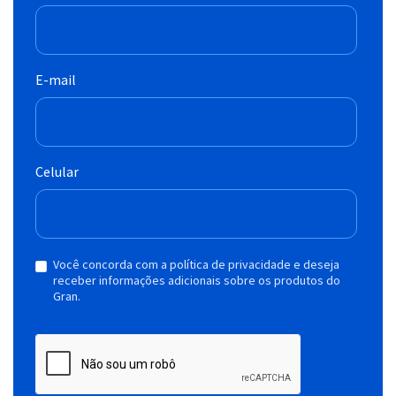
E-mail
Celular
Você concorda com a política de privacidade e deseja
receber informações adicionais sobre os produtos do
Gran.