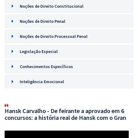
Noções de Direito Constitucional
Noções de Direito Penal
Noções de Direito Processual Penal
Legislação Especial
Conhecimentos Específicos
Inteligência Emocional
Hansk Carvalho - De feirante a aprovado em 6
concursos: a história real de Hansk com o Gran