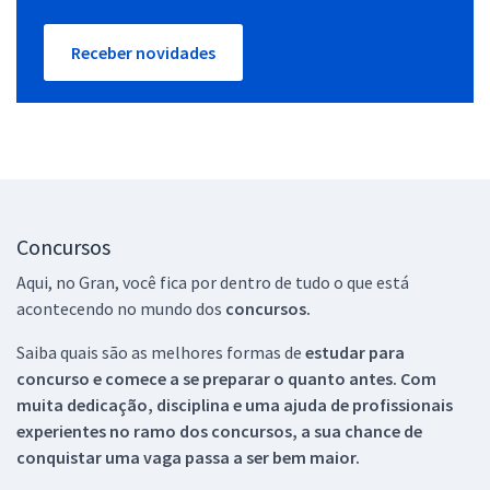
Receber novidades
Concursos
Aqui, no Gran, você fica por dentro de tudo o que está
acontecendo no mundo dos
concursos.
Saiba quais são as melhores formas de
estudar para
concurso e comece a se preparar o quanto antes. Com
muita dedicação, disciplina e uma ajuda de profissionais
experientes no ramo dos
concursos, a sua chance de
conquistar uma vaga passa a ser bem maior.