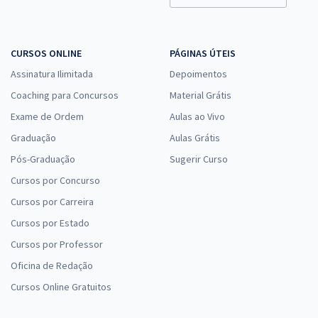
CURSOS ONLINE
PÁGINAS ÚTEIS
Assinatura Ilimitada
Depoimentos
Coaching para Concursos
Material Grátis
Exame de Ordem
Aulas ao Vivo
Graduação
Aulas Grátis
Pós-Graduação
Sugerir Curso
Cursos por Concurso
Cursos por Carreira
Cursos por Estado
Cursos por Professor
Oficina de Redação
Cursos Online Gratuitos