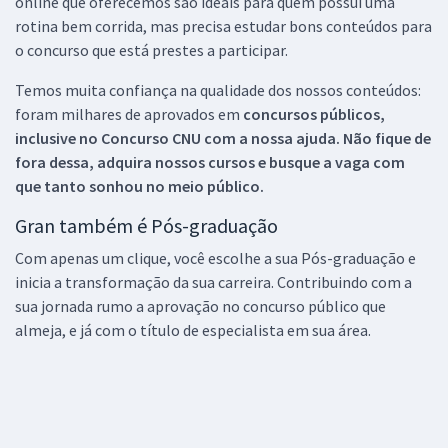
online que oferecemos são ideais para quem possui uma
rotina bem corrida, mas precisa estudar bons conteúdos para
o concurso que está prestes a participar.
Temos muita confiança na qualidade dos nossos conteúdos:
foram milhares de aprovados em
concursos públicos,
inclusive no
Concurso CNU
com a nossa ajuda. Não fique de
fora dessa, adquira nossos cursos e busque a vaga com
que tanto sonhou no meio público.
Gran também é Pós-graduação
Com apenas um clique, você escolhe a sua Pós-graduação e
inicia a transformação da sua carreira. Contribuindo com a
sua jornada rumo a aprovação no concurso público que
almeja, e já com o título de especialista em sua área.