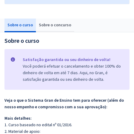
Sobre o curso
Sobre o concurso
Sobre o curso
Satisfação garantida ou seu dinheiro de volta!
Você poderá efetuar o cancelamento e obter 100% do
dinheiro de volta em até 7 dias. Aqui, no Gran, é
satisfação garantida ou seu dinheiro de volta.
Veja o que o Sistema Gran de Ensino tem para oferecer (além do
nosso empenho e compromisso com a sua aprovação):
Mais detalhes:
1. Curso baseado no edital nº 01/2016.
2. Material de apoio: