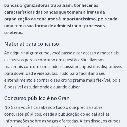
bancas organizadoras trabalham. Conhecer as
características das bancas que tomam a frente da
organização de concursos é importantíssimo, pois cada
uma tem a sua forma de administrar os processos
seletivos.
Material para concurso
Ao adquirir algum curso, você passa a ter acesso a materiais
exclusivos para o concurso em questão. São diversos
materiais com um conteúdo riquíssimo, apostilas disponíveis
para download e videoaulas. Tudo para facilitar o seu
entendimento e tornar o seu cronograma mais flexível, pois
é possível estudar onde e quando quiser.
Concurso público é no Gran
No Gran você fica sabendo tudo o que precisa sobre
concursos públicos, desde a publicação do edital até as
informações sobre as vagas ofertadas. Além disso, os cursos