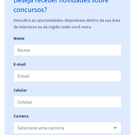
concursos?
Descubra as oportunidades disponíveis dentro da sua área
de interesse ou da região onde você mora.
Nome
E-mail
Celular
Carreira