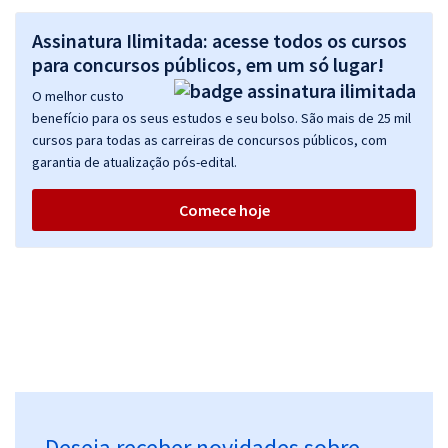
Assinatura Ilimitada: acesse todos os cursos
para concursos públicos, em um só lugar!
O melhor custo
benefício para os seus estudos e seu bolso. São mais de 25 mil
cursos para todas as carreiras de concursos públicos, com
garantia de atualização pós-edital.
Comece hoje
Deseja receber novidades sobre