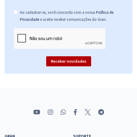
Ao cadastrar-se, você concorda com a nossa
Política de
.
Privacidade
e aceita receber comunicações do Gran
Receber novidades
GRAN
SUPORTE