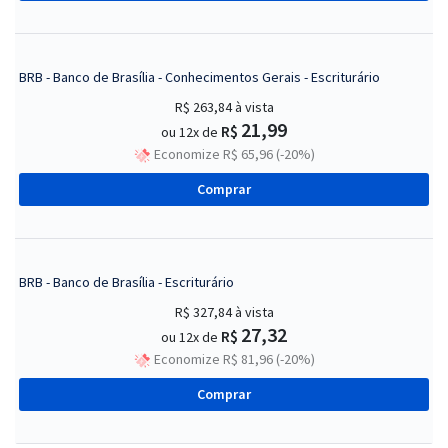
BRB - Banco de Brasília - Conhecimentos Gerais - Escriturário
R$ 263,84
à vista
21,99
R$
ou 12x de
Economize R$ 65,96 (-20%)
Comprar
BRB - Banco de Brasília - Escriturário
R$ 327,84
à vista
27,32
R$
ou 12x de
Economize R$ 81,96 (-20%)
Comprar