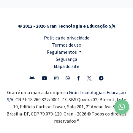
© 2012 - 2026 Gran Tecnologia e Educação S/A
Política de privacidade
Termos de uso
Regulamentos
Segurança
Mapa do site
Gran é uma marca da empresa
Gran Tecnologia e Educação
S/A,
CNPJ: 18.260.822/0001-77, SBS Quadra 02, Bloco J, Lote
10, Edifício Carlton Tower, Sala 201, 2º Andar, Asa Sul,
Brasília-DF, CEP 70.070-120. Gran - 2026 © Todos os direitos
reservados ®