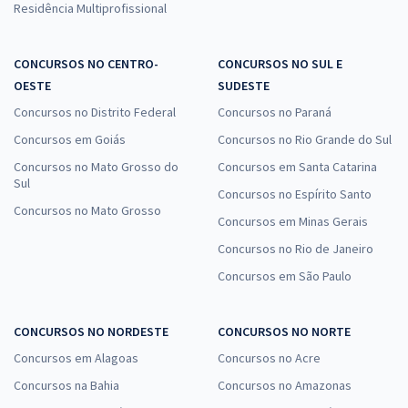
Residência Multiprofissional
CONCURSOS NO CENTRO-
CONCURSOS NO SUL E
OESTE
SUDESTE
Concursos no Distrito Federal
Concursos no Paraná
Concursos em Goiás
Concursos no Rio Grande do Sul
Concursos no Mato Grosso do
Concursos em Santa Catarina
Sul
Concursos no Espírito Santo
Concursos no Mato Grosso
Concursos em Minas Gerais
Concursos no Rio de Janeiro
Concursos em São Paulo
CONCURSOS NO NORDESTE
CONCURSOS NO NORTE
Concursos em Alagoas
Concursos no Acre
Concursos na Bahia
Concursos no Amazonas