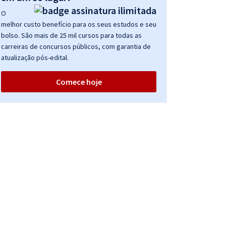
O
melhor custo benefício para os seus estudos e seu
bolso. São mais de 25 mil cursos para todas as
carreiras de concursos públicos, com garantia de
atualização pós-edital.
Comece hoje