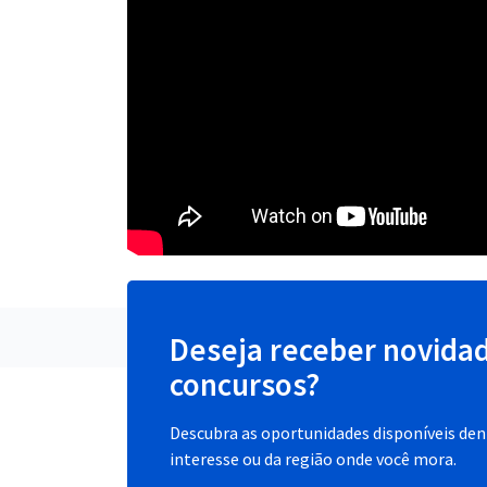
Deseja receber novida
concursos?
Descubra as oportunidades disponíveis dent
interesse ou da região onde você mora.