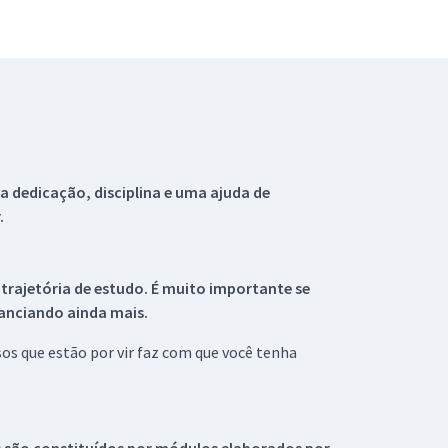
 dedicação, disciplina e uma ajuda de
.
 trajetória de estudo. É muito importante se
tanciando ainda mais.
s que estão por vir faz com que você tenha