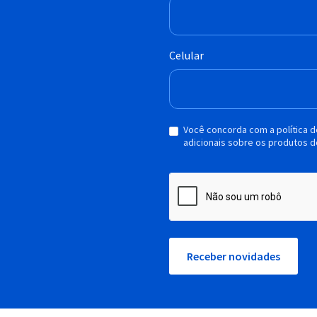
Celular
Você concorda com a política 
adicionais sobre os produtos d
Receber novidades