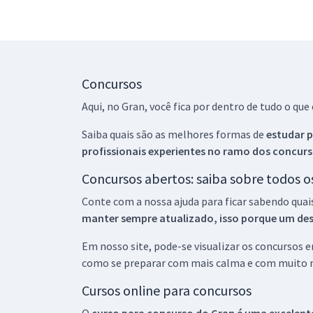
Concursos
Aqui, no Gran, você fica por dentro de tudo o q
Saiba quais são as melhores formas de
estudar p
profissionais experientes no ramo dos
concurs
Concursos abertos: saiba sobre todos 
Conte com a nossa ajuda para ficar sabendo quai
manter sempre atualizado, isso porque um descu
Em nosso site, pode-se visualizar os concursos
como se preparar com mais calma e com muito m
Cursos online para concursos