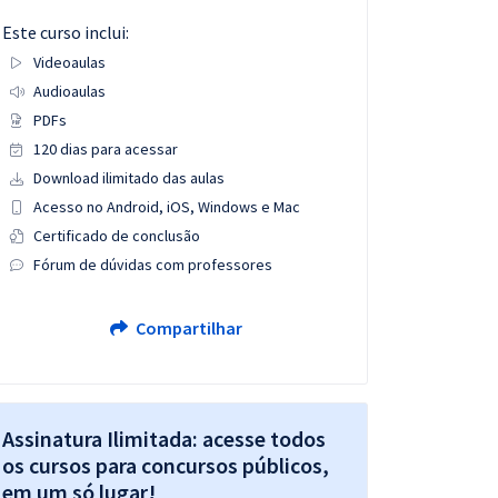
Este curso inclui:
Videoaulas
Audioaulas
PDFs
120 dias para acessar
Download ilimitado das aulas
Acesso no Android, iOS, Windows e Mac
Certificado de conclusão
Fórum de dúvidas com professores
Compartilhar
Assinatura Ilimitada: acesse todos
os cursos para concursos públicos,
em um só lugar!