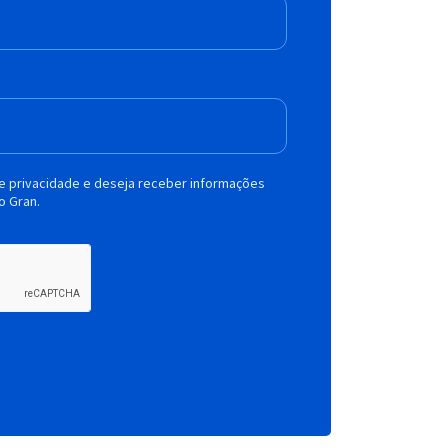
de privacidade e deseja receber informações
o Gran.