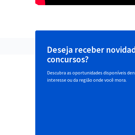
Deseja receber novida
concursos?
Descubra as oportunidades disponíveis dent
interesse ou da região onde você mora.