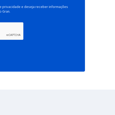
de privacidade e deseja receber informações
o Gran.