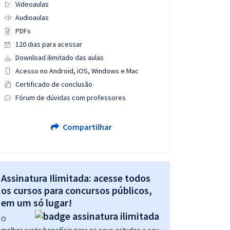
Videoaulas
Audioaulas
PDFs
120 dias para acessar
Download ilimitado das aulas
Acesso no Android, iOS, Windows e Mac
Certificado de conclusão
Fórum de dúvidas com professores
Compartilhar
Assinatura Ilimitada: acesse todos
os cursos para concursos públicos,
em um só lugar!
O