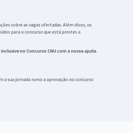
ações sobre as vagas ofertadas. Além disso, os
údos para o concurso que está prestes a
 inclusive no
Concurso CNU
com a nossa ajuda.
om a sua jornada rumo a aprovação no concurso