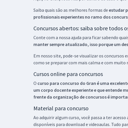
Saiba quais são as melhores formas de
estudar p
profissionais experientes no ramo dos
concurs
Concursos abertos: saiba sobre todos 
Conte com a nossa ajuda para ficar sabendo quai
manter sempre atualizado, isso porque um descu
Em nosso site, pode-se visualizar os concursos
como se preparar com mais calma e com muito m
Cursos online para concursos
O
curso para concurso do Gran é uma excelente
um corpo docente experiente e que entende m
frente da organização de concursos é importan
Material para concurso
Ao adquirir algum curso, você passa a ter acesso
disponíveis para download e videoaulas. Tudo par