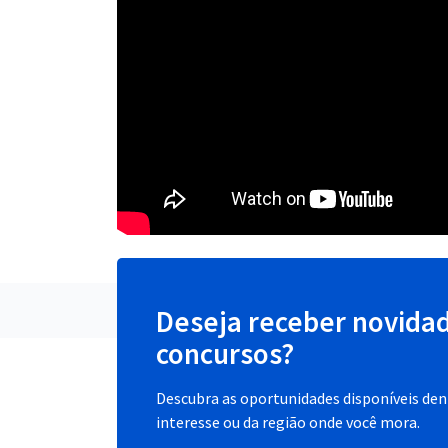
Deseja receber novida
concursos?
Descubra as oportunidades disponíveis dent
interesse ou da região onde você mora.