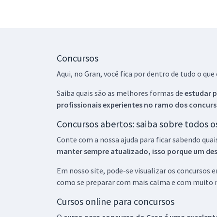
Concursos
Aqui, no Gran, você fica por dentro de tudo o q
Saiba quais são as melhores formas de
estudar p
profissionais experientes no ramo dos
concurs
Concursos abertos: saiba sobre todos 
Conte com a nossa ajuda para ficar sabendo quai
manter sempre atualizado, isso porque um descu
Em nosso site, pode-se visualizar os concursos
como se preparar com mais calma e com muito m
Cursos online para concursos