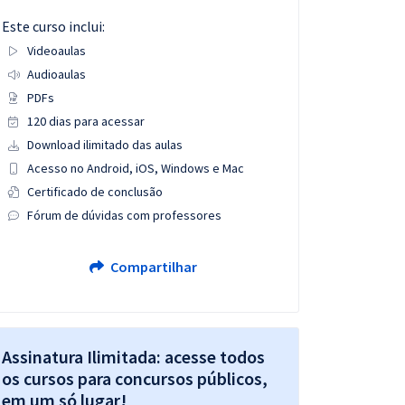
Este curso inclui:
Videoaulas
Audioaulas
PDFs
120 dias para acessar
Download ilimitado das aulas
Acesso no Android, iOS, Windows e Mac
Certificado de conclusão
Fórum de dúvidas com professores
Compartilhar
Assinatura Ilimitada: acesse todos
os cursos para concursos públicos,
em um só lugar!