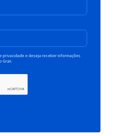
de privacidade e deseja receber informações
o Gran.