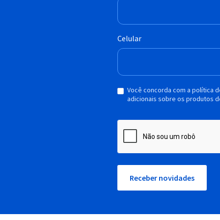
Celular
Você concorda com a política 
adicionais sobre os produtos d
Receber novidades