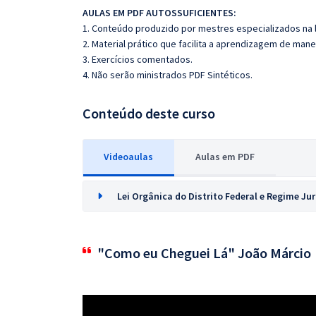
AULAS EM PDF AUTOSSUFICIENTES:
1. Conteúdo produzido por mestres especializados na 
2. Material prático que facilita a aprendizagem de mane
3. Exercícios comentados.
4. Não serão ministrados PDF Sintéticos.
Conteúdo deste curso
Videoaulas
Aulas em PDF
Lei Orgânica do Distrito Federal e Regime Jur
"Como eu Cheguei Lá" João Márcio