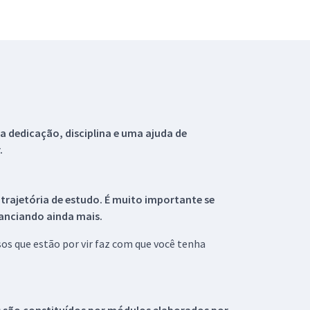
 dedicação, disciplina e uma ajuda de
.
 trajetória de estudo. É muito importante se
tanciando ainda mais.
s que estão por vir faz com que você tenha