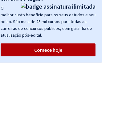
O
melhor custo benefício para os seus estudos e seu
bolso. São mais de 25 mil cursos para todas as
carreiras de concursos públicos, com garantia de
atualização pós-edital.
Comece hoje