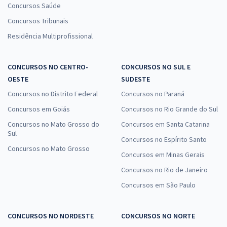
Concursos Saúde
Concursos Tribunais
Residência Multiprofissional
CONCURSOS NO CENTRO-
CONCURSOS NO SUL E
OESTE
SUDESTE
Concursos no Distrito Federal
Concursos no Paraná
Concursos em Goiás
Concursos no Rio Grande do Sul
Concursos no Mato Grosso do
Concursos em Santa Catarina
Sul
Concursos no Espírito Santo
Concursos no Mato Grosso
Concursos em Minas Gerais
Concursos no Rio de Janeiro
Concursos em São Paulo
CONCURSOS NO NORDESTE
CONCURSOS NO NORTE