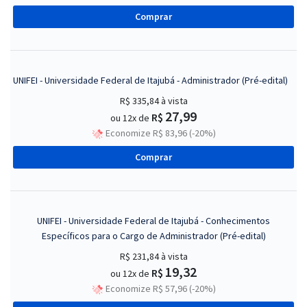
Comprar
UNIFEI - Universidade Federal de Itajubá - Administrador (Pré-edital)
R$ 335,84
à vista
27,99
R$
ou 12x de
Economize R$ 83,96 (-20%)
Comprar
UNIFEI - Universidade Federal de Itajubá - Conhecimentos
Específicos para o Cargo de Administrador (Pré-edital)
R$ 231,84
à vista
19,32
R$
ou 12x de
Economize R$ 57,96 (-20%)