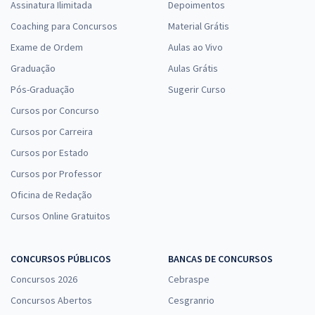
Assinatura Ilimitada
Depoimentos
Coaching para Concursos
Material Grátis
Exame de Ordem
Aulas ao Vivo
Graduação
Aulas Grátis
Pós-Graduação
Sugerir Curso
Cursos por Concurso
Cursos por Carreira
Cursos por Estado
Cursos por Professor
Oficina de Redação
Cursos Online Gratuitos
CONCURSOS PÚBLICOS
BANCAS DE CONCURSOS
Concursos 2026
Cebraspe
Concursos Abertos
Cesgranrio