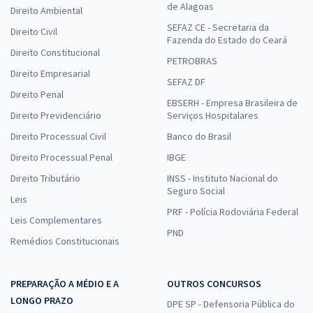
de Alagoas
Direito Ambiental
SEFAZ CE - Secretaria da
Direito Civil
Fazenda do Estado do Ceará
Direito Constitucional
PETROBRAS
Direito Empresarial
SEFAZ DF
Direito Penal
EBSERH - Empresa Brasileira de
Direito Previdenciário
Serviços Hospitalares
Direito Processual Civil
Banco do Brasil
Direito Processual Penal
IBGE
Direito Tributário
INSS - Instituto Nacional do
Seguro Social
Leis
PRF - Polícia Rodoviária Federal
Leis Complementares
PND
Remédios Constitucionais
PREPARAÇÃO A MÉDIO E A
OUTROS CONCURSOS
LONGO PRAZO
DPE SP - Defensoria Pública do