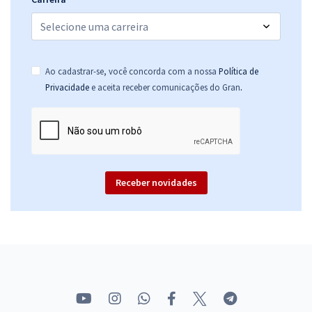
Ao cadastrar-se, você concorda com a nossa
Política de
.
Privacidade
e aceita receber comunicações do Gran
Receber novidades