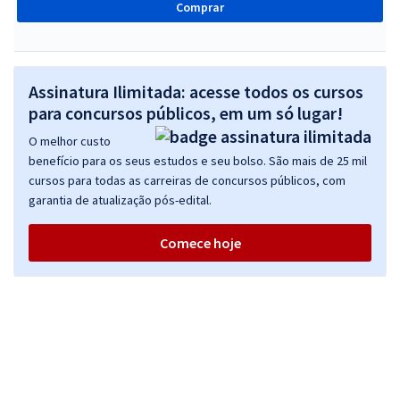
Comprar
Assinatura Ilimitada: acesse todos os cursos
para concursos públicos, em um só lugar!
O melhor custo
benefício para os seus estudos e seu bolso. São mais de 25 mil
cursos para todas as carreiras de concursos públicos, com
garantia de atualização pós-edital.
Comece hoje