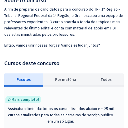
Sobre o concurso
A fim de preparar os candidatos para o concurso do TRF 1ª Região -
Tribunal Regional Federal da 1ª Região, o Gran escalou uma equipe de
professores experientes. O curso aborda a teoria dos tópicos mais
relevantes do último edital e conta com material de apoio em PDF
das aulas ministradas pelos professores.
Então, vamos unir nossas forças! Vamos estudar juntos?
Cursos deste concurso
Pacotes
P
or matéria
Todos
Mais completo!
Assinatura ilimitada: todos os cursos listados abaixo e + 25 mil
cursos atualizados para todas as carreiras do serviço público
em um só lugar.