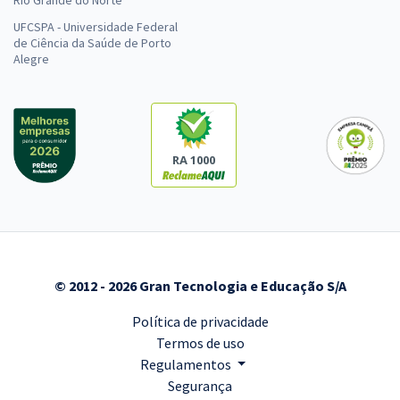
Rio Grande do Norte
UFCSPA - Universidade Federal
de Ciência da Saúde de Porto
Alegre
RA 1000
© 2012 - 2026 Gran Tecnologia e Educação S/A
Política de privacidade
Termos de uso
Regulamentos
Segurança