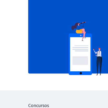
Concursos