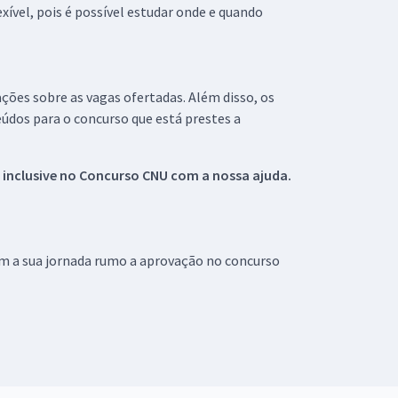
xível, pois é possível estudar onde e quando
ações sobre as vagas ofertadas. Além disso, os
údos para o concurso que está prestes a
 inclusive no
Concurso CNU
com a nossa ajuda.
om a sua jornada rumo a aprovação no concurso