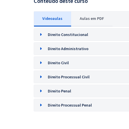
Conteúdo deste curso
Videoaulas
Aulas em PDF
Direito Constitucional
Direito Administrativo
Direito Civil
Direito Processual Civil
Direito Penal
Direito Processual Penal