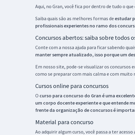
Aqui, no Gran, você fica por dentro de tudo o q
Saiba quais são as melhores formas de
estudar p
profissionais experientes no ramo dos
concurs
Concursos abertos: saiba sobre todos 
Conte com a nossa ajuda para ficar sabendo quai
manter sempre atualizado, isso porque um descu
Em nosso site, pode-se visualizar os concursos
como se preparar com mais calma e com muito m
Cursos online para concursos
O
curso para concurso do Gran é uma excelente
um corpo docente experiente e que entende m
frente da organização de concursos é importan
Material para concurso
Ao adquirir algum curso, você passa a ter acesso