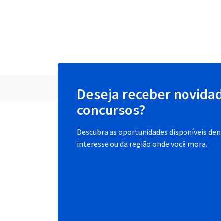
Deseja receber novida
concursos?
Descubra as oportunidades disponíveis dent
interesse ou da região onde você mora.