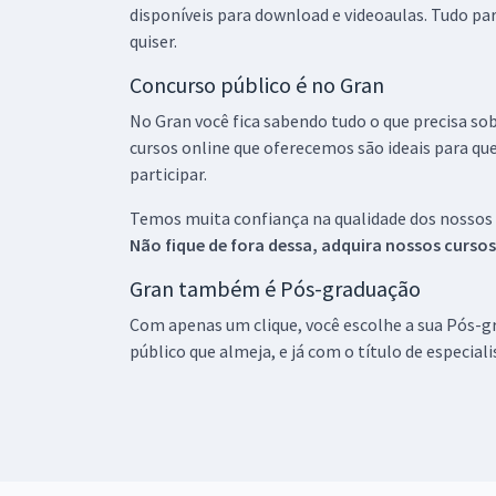
disponíveis para download e videoaulas. Tudo par
quiser.
Concurso público é no Gran
No Gran você fica sabendo tudo o que precisa sob
cursos online que oferecemos são ideais para qu
participar.
Temos muita confiança na qualidade dos nossos
Não fique de fora dessa, adquira nossos curso
Gran também é Pós-graduação
Com apenas um clique, você escolhe a sua Pós-gr
público que almeja, e já com o título de especial