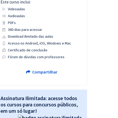
Este curso inclui:
Videoaulas
Audioaulas
PDFs
360 dias para acessar
Download ilimitado das aulas
Acesso no Android, iOS, Windows e Mac
Certificado de conclusão
Fórum de dúvidas com professores
Compartilhar
Assinatura Ilimitada: acesse todos
os cursos para concursos públicos,
em um só lugar!