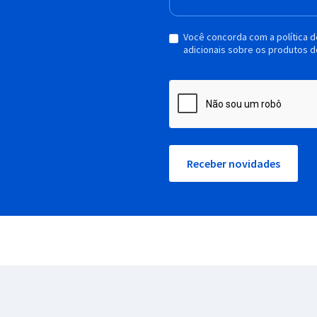
Você concorda com a política 
adicionais sobre os produtos d
Receber novidades