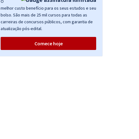
O
melhor custo benefício para os seus estudos e seu
bolso. São mais de 25 mil cursos para todas as
carreiras de concursos públicos, com garantia de
atualização pós-edital.
Comece hoje