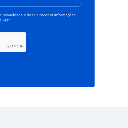
de privacidade e deseja receber informações
o Gran.