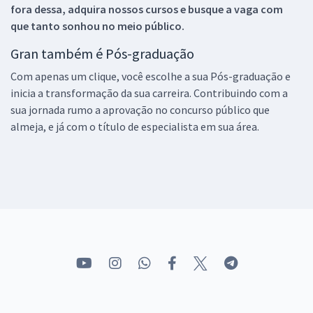
fora dessa, adquira nossos cursos e busque a vaga com
que tanto sonhou no meio público.
Gran também é Pós-graduação
Com apenas um clique, você escolhe a sua Pós-graduação e
inicia a transformação da sua carreira. Contribuindo com a
sua jornada rumo a aprovação no concurso público que
almeja, e já com o título de especialista em sua área.