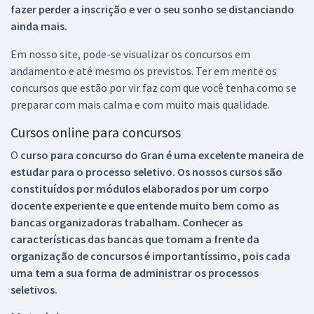
fazer perder a inscrição e ver o seu sonho se distanciando
ainda mais.
Em nosso site, pode-se visualizar os concursos em
andamento e até mesmo os previstos. Ter em mente os
concursos que estão por vir faz com que você tenha como se
preparar com mais calma e com muito mais qualidade.
Cursos online para concursos
O
curso para concurso do Gran é uma excelente maneira de
estudar para o processo seletivo. Os nossos cursos são
constituídos por módulos elaborados por um corpo
docente experiente e que entende muito bem como as
bancas organizadoras trabalham. Conhecer as
características das bancas que tomam a frente da
organização de concursos é importantíssimo, pois cada
uma tem a sua forma de administrar os processos
seletivos.