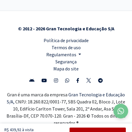
© 2012 - 2026 Gran Tecnologia e Educação S/A
Política de privacidade
Termos de uso
Regulamentos
Segurança
Mapa do site
Gran é uma marca da empresa
Gran Tecnologia e Educação
S/A,
CNPJ: 18.260.822/0001-77, SBS Quadra 02, Bloco J, Lote
10, Edifício Carlton Tower, Sala 201, 2º Andar, Asa Sul,
Brasília-DF, CEP 70.070-120. Gran - 2026 © Todos os direitos
reservados ®
R$ 439,92 à vista