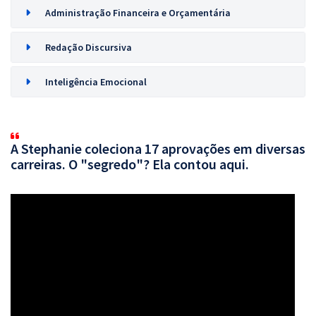
Administração Financeira e Orçamentária
Redação Discursiva
Inteligência Emocional
A Stephanie coleciona 17 aprovações em diversas
carreiras. O "segredo"? Ela contou aqui.