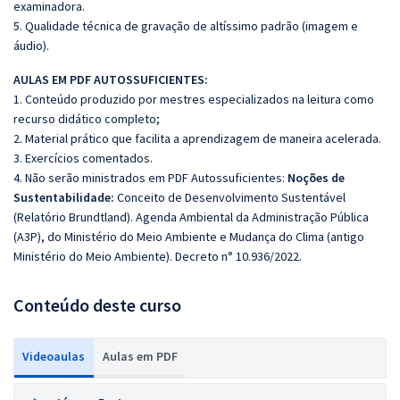
examinadora.
5. Qualidade técnica de gravação de altíssimo padrão (imagem e
áudio).
AULAS EM PDF AUTOSSUFICIENTES:
1. Conteúdo produzido por mestres especializados na leitura como
recurso didático completo;
2. Material prático que facilita a aprendizagem de maneira acelerada.
3. Exercícios comentados.
4. Não serão ministrados em PDF Autossuficientes:
Noções de
Sustentabilidade:
Conceito de Desenvolvimento Sustentável
(Relatório Brundtland). Agenda Ambiental da Administração Pública
(A3P), do Ministério do Meio Ambiente e Mudança do Clima (antigo
Ministério do Meio Ambiente). Decreto n° 10.936/2022.
Conteúdo deste curso
Videoaulas
Aulas em PDF