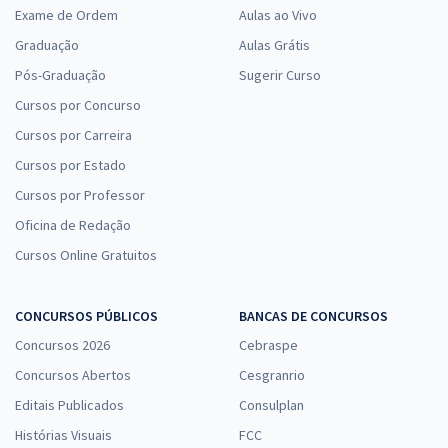
Exame de Ordem
Aulas ao Vivo
Graduação
Aulas Grátis
Pós-Graduação
Sugerir Curso
Cursos por Concurso
Cursos por Carreira
Cursos por Estado
Cursos por Professor
Oficina de Redação
Cursos Online Gratuitos
CONCURSOS PÚBLICOS
BANCAS DE CONCURSOS
Concursos 2026
Cebraspe
Concursos Abertos
Cesgranrio
Editais Publicados
Consulplan
Histórias Visuais
FCC