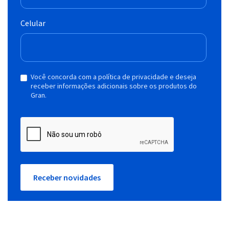
Celular
Você concorda com a política de privacidade e deseja
receber informações adicionais sobre os produtos do
Gran.
Receber novidades