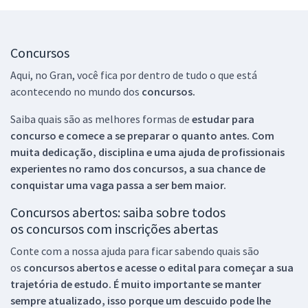
Concursos
Aqui, no Gran, você fica por dentro de tudo o que está
acontecendo no mundo dos
concursos.
Saiba quais são as melhores formas de
estudar para
concurso e comece a se preparar o quanto antes. Com
muita dedicação, disciplina e uma ajuda de profissionais
experientes no ramo dos
concursos, a sua chance de
conquistar uma vaga passa a ser bem maior.
Concursos abertos: saiba sobre todos
os concursos com inscrições abertas
Conte com a nossa ajuda para ficar sabendo quais são
os
concursos abertos e acesse o edital para começar a sua
trajetória de estudo. É muito importante se manter
sempre atualizado, isso porque um descuido pode lhe