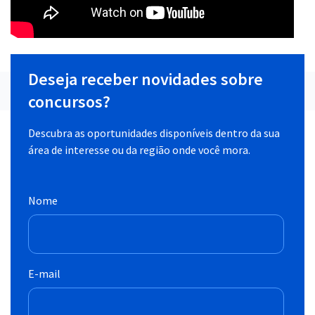
Deseja receber novidades sobre
concursos?
Descubra as oportunidades disponíveis dentro da sua
área de interesse ou da região onde você mora.
Nome
E-mail