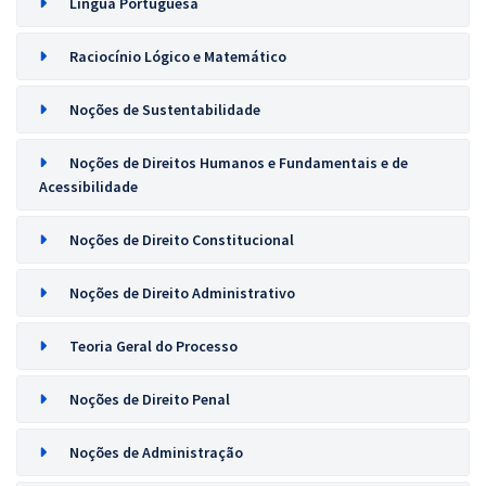
Língua Portuguesa
Raciocínio Lógico e Matemático
Noções de Sustentabilidade
Noções de Direitos Humanos e Fundamentais e de
Acessibilidade
Noções de Direito Constitucional
Noções de Direito Administrativo
Teoria Geral do Processo
Noções de Direito Penal
Noções de Administração