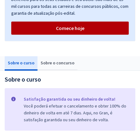
mil cursos para todas as carreiras de concursos públicos, com
garantia de atualização pós-edital.
Comece hoje
Sobre o curso
Sobre o concurso
Sobre o curso
Satisfação garantida ou seu dinheiro de volta!
Você poderá efetuar o cancelamento e obter 100% do
dinheiro de volta em até 7 dias. Aqui, no Gran, é
satisfação garantida ou seu dinheiro de volta.