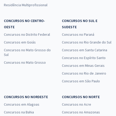
Residência Multiprofissional
CONCURSOS NO CENTRO-
CONCURSOS NO SUL E
OESTE
SUDESTE
Concursos no Distrito Federal
Concursos no Paraná
Concursos em Goiás
Concursos no Rio Grande do Sul
Concursos no Mato Grosso do
Concursos em Santa Catarina
Sul
Concursos no Espírito Santo
Concursos no Mato Grosso
Concursos em Minas Gerais
Concursos no Rio de Janeiro
Concursos em São Paulo
CONCURSOS NO NORDESTE
CONCURSOS NO NORTE
Concursos em Alagoas
Concursos no Acre
Concursos na Bahia
Concursos no Amazonas