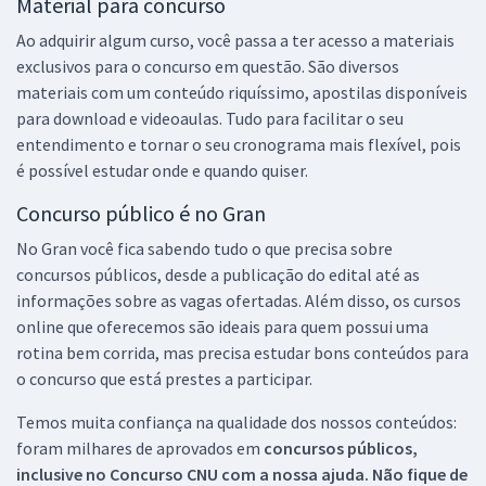
Material para concurso
Ao adquirir algum curso, você passa a ter acesso a materiais
exclusivos para o concurso em questão. São diversos
materiais com um conteúdo riquíssimo, apostilas disponíveis
para download e videoaulas. Tudo para facilitar o seu
entendimento e tornar o seu cronograma mais flexível, pois
é possível estudar onde e quando quiser.
Concurso público é no Gran
No Gran você fica sabendo tudo o que precisa sobre
concursos públicos, desde a publicação do edital até as
informações sobre as vagas ofertadas. Além disso, os cursos
online que oferecemos são ideais para quem possui uma
rotina bem corrida, mas precisa estudar bons conteúdos para
o concurso que está prestes a participar.
Temos muita confiança na qualidade dos nossos conteúdos:
foram milhares de aprovados em
concursos públicos,
inclusive no
Concurso CNU
com a nossa ajuda. Não fique de