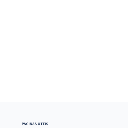
PÁGINAS ÚTEIS