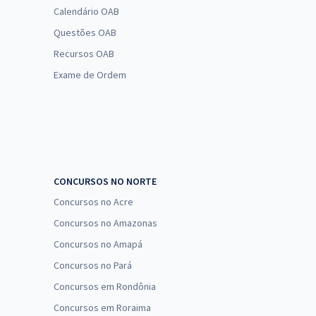
Calendário OAB
Questões OAB
Recursos OAB
Exame de Ordem
CONCURSOS NO NORTE
Concursos no Acre
Concursos no Amazonas
Concursos no Amapá
Concursos no Pará
Concursos em Rondônia
Concursos em Roraima