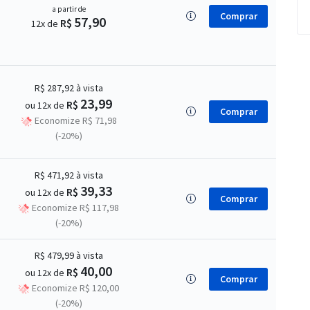
a partir de
Comprar
57,90
R$
12x de
R$ 287,92
à vista
23,99
R$
ou 12x de
Comprar
Economize R$ 71,98
(-20%)
R$ 471,92
à vista
39,33
R$
ou 12x de
Comprar
Economize R$ 117,98
(-20%)
R$ 479,99
à vista
40,00
R$
ou 12x de
Comprar
Economize R$ 120,00
(-20%)