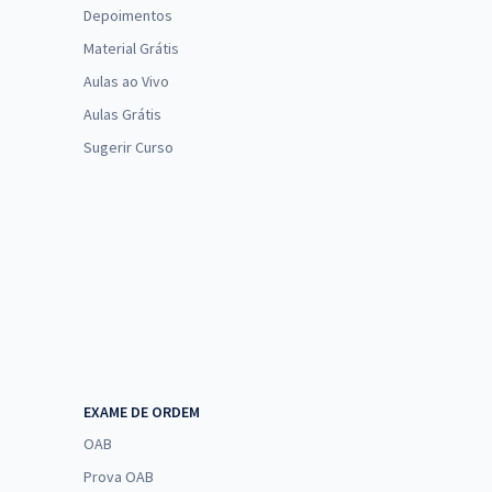
Depoimentos
Material Grátis
Aulas ao Vivo
Aulas Grátis
Sugerir Curso
EXAME DE ORDEM
OAB
Prova OAB