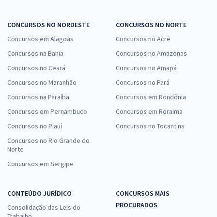
CONCURSOS NO NORDESTE
CONCURSOS NO NORTE
Concursos em Alagoas
Concursos no Acre
Concursos na Bahia
Concursos no Amazonas
Concursos no Ceará
Concursos no Amapá
Concursos no Maranhão
Concursos no Pará
Concursos na Paraíba
Concursos em Rondônia
Concursos em Pernambuco
Concursos em Roraima
Concursos no Piauí
Concursos no Tocantins
Concursos no Rio Grande do
Norte
Concursos em Sergipe
CONTEÚDO JURÍDICO
CONCURSOS MAIS
PROCURADOS
Consolidação das Leis do
Trabalho