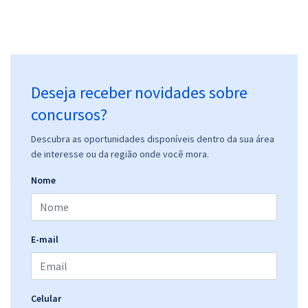
Deseja receber novidades sobre
concursos?
Descubra as oportunidades disponíveis dentro da sua área
de interesse ou da região onde você mora.
Nome
E-mail
Celular