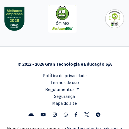
ÓTIMO
© 2012 - 2026 Gran Tecnologia e Educação S/A
Política de privacidade
Termos de uso
Regulamentos
Segurança
Mapa do site
Gran é uma marca da empresa
Gran Tecnologia e Educação