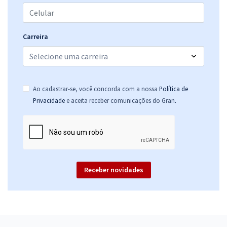
Carreira
Ao cadastrar-se, você concorda com a nossa
Política de
.
Privacidade
e aceita receber comunicações do Gran
Receber novidades