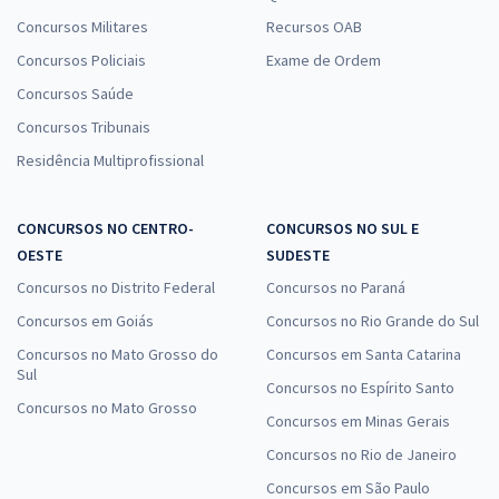
Concursos Militares
Recursos OAB
Concursos Policiais
Exame de Ordem
Concursos Saúde
Concursos Tribunais
Residência Multiprofissional
CONCURSOS NO CENTRO-
CONCURSOS NO SUL E
OESTE
SUDESTE
Concursos no Distrito Federal
Concursos no Paraná
Concursos em Goiás
Concursos no Rio Grande do Sul
Concursos no Mato Grosso do
Concursos em Santa Catarina
Sul
Concursos no Espírito Santo
Concursos no Mato Grosso
Concursos em Minas Gerais
Concursos no Rio de Janeiro
Concursos em São Paulo