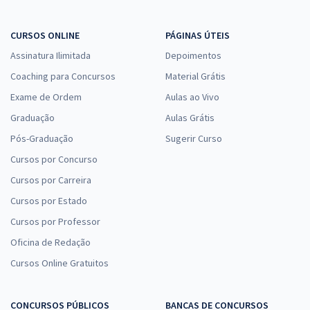
CURSOS ONLINE
PÁGINAS ÚTEIS
Assinatura Ilimitada
Depoimentos
Coaching para Concursos
Material Grátis
Exame de Ordem
Aulas ao Vivo
Graduação
Aulas Grátis
Pós-Graduação
Sugerir Curso
Cursos por Concurso
Cursos por Carreira
Cursos por Estado
Cursos por Professor
Oficina de Redação
Cursos Online Gratuitos
CONCURSOS PÚBLICOS
BANCAS DE CONCURSOS