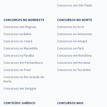
Concursos em São Paulo
CONCURSOS NO NORDESTE
CONCURSOS NO NORTE
Concursos em Alagoas
Concursos no Acre
Concursos na Bahia
Concursos no Amazonas
Concursos no Ceará
Concursos no Amapá
Concursos no Maranhão
Concursos no Pará
Concursos na Paraíba
Concursos em Rondônia
Concursos em Pernambuco
Concursos em Roraima
Concursos no Piauí
Concursos no Tocantins
Concursos no Rio Grande do
Norte
Concursos em Sergipe
CONTEÚDO JURÍDICO
CONCURSOS MAIS