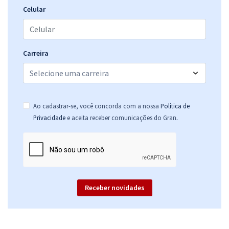
Celular
Carreira
Ao cadastrar-se, você concorda com a nossa
Política de
.
Privacidade
e aceita receber comunicações do Gran
Receber novidades