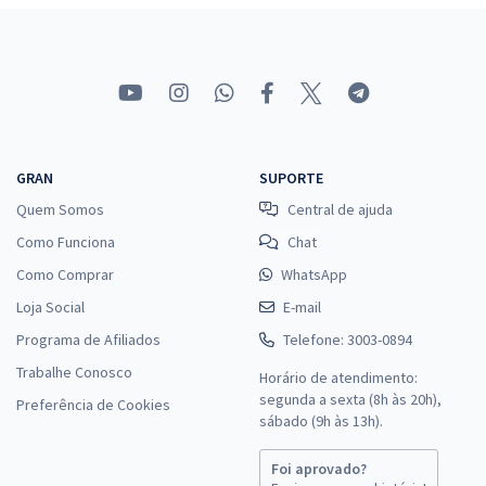
GRAN
SUPORTE
Quem Somos
Central de ajuda
Como Funciona
Chat
Como Comprar
WhatsApp
Loja Social
E-mail
Programa de Afiliados
Telefone: 3003-0894
Trabalhe Conosco
Horário de atendimento:
segunda a sexta (8h às 20h),
Preferência de Cookies
sábado (9h às 13h).
Foi aprovado?