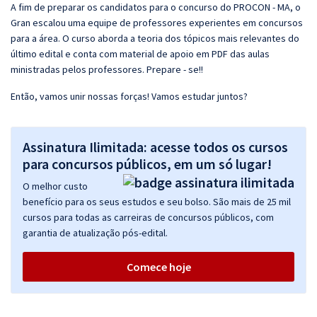
A fim de preparar os candidatos para o concurso do PROCON - MA, o
Gran escalou uma equipe de professores experientes em concursos
para a área. O curso aborda a teoria dos tópicos mais relevantes do
último edital e conta com material de apoio em PDF das aulas
ministradas pelos professores. Prepare - se!!
Então, vamos unir nossas forças! Vamos estudar juntos?
Assinatura Ilimitada: acesse todos os cursos
para concursos públicos, em um só lugar!
O melhor custo
benefício para os seus estudos e seu bolso. São mais de 25 mil
cursos para todas as carreiras de concursos públicos, com
garantia de atualização pós-edital.
Comece hoje