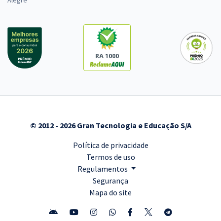
Alegre
RA 1000
© 2012 - 2026 Gran Tecnologia e Educação S/A
Política de privacidade
Termos de uso
Regulamentos
Segurança
Mapa do site