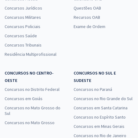
Concursos Jurídicos
Questões OAB
Concursos Militares
Recursos OAB
Concursos Policiais
Exame de Ordem
Concursos Saúde
Concursos Tribunais
Residência Multiprofissional
CONCURSOS NO CENTRO-
CONCURSOS NO SUL E
OESTE
SUDESTE
Concursos no Distrito Federal
Concursos no Paraná
Concursos em Goiás
Concursos no Rio Grande do Sul
Concursos no Mato Grosso do
Concursos em Santa Catarina
Sul
Concursos no Espírito Santo
Concursos no Mato Grosso
Concursos em Minas Gerais
Concursos no Rio de Janeiro