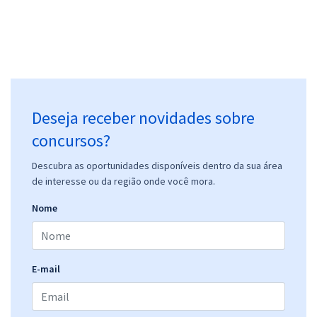
Deseja receber novidades sobre
concursos?
Descubra as oportunidades disponíveis dentro da sua área
de interesse ou da região onde você mora.
Nome
E-mail