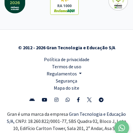
RA 1000
© 2012 - 2026 Gran Tecnologia e Educação S/A
Política de privacidade
Termos de uso
Regulamentos
Segurança
Mapa do site
Gran é uma marca da empresa
Gran Tecnologia e Educação
S/A,
CNPJ: 18.260.822/0001-77, SBS Quadra 02, Bloco J, Lote
10, Edifício Carlton Tower, Sala 201, 2º Andar, Asa Sul,