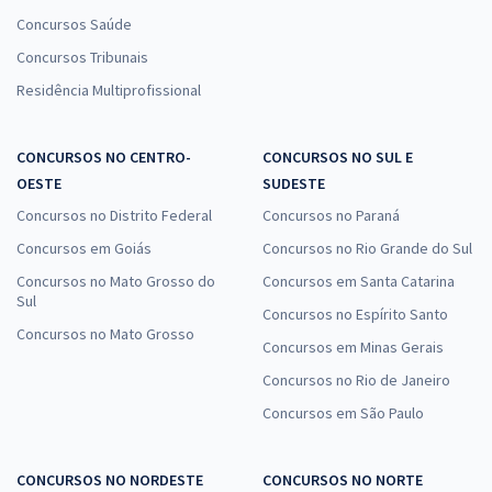
Concursos Saúde
Concursos Tribunais
Residência Multiprofissional
CONCURSOS NO CENTRO-
CONCURSOS NO SUL E
OESTE
SUDESTE
Concursos no Distrito Federal
Concursos no Paraná
Concursos em Goiás
Concursos no Rio Grande do Sul
Concursos no Mato Grosso do
Concursos em Santa Catarina
Sul
Concursos no Espírito Santo
Concursos no Mato Grosso
Concursos em Minas Gerais
Concursos no Rio de Janeiro
Concursos em São Paulo
CONCURSOS NO NORDESTE
CONCURSOS NO NORTE