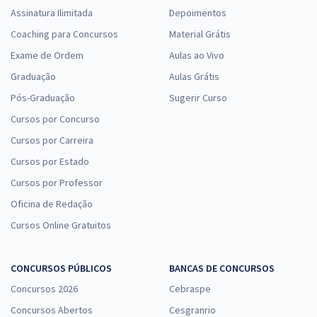
Assinatura Ilimitada
Depoimentos
Coaching para Concursos
Material Grátis
Exame de Ordem
Aulas ao Vivo
Graduação
Aulas Grátis
Pós-Graduação
Sugerir Curso
Cursos por Concurso
Cursos por Carreira
Cursos por Estado
Cursos por Professor
Oficina de Redação
Cursos Online Gratuitos
CONCURSOS PÚBLICOS
BANCAS DE CONCURSOS
Concursos 2026
Cebraspe
Concursos Abertos
Cesgranrio