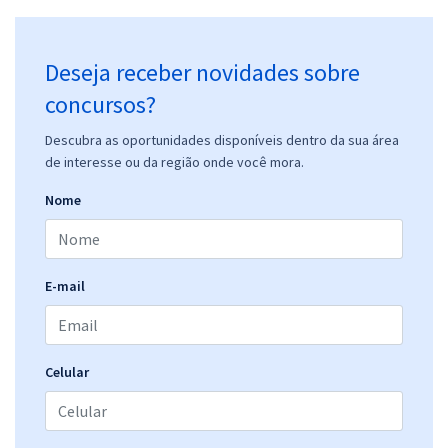
Deseja receber novidades sobre
concursos?
Descubra as oportunidades disponíveis dentro da sua área
de interesse ou da região onde você mora.
Nome
E-mail
Celular