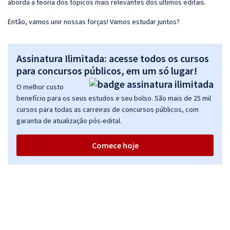
aborda a teoria dos tópicos mais relevantes dos últimos editais.
Então, vamos unir nossas forças! Vamos estudar juntos?
Assinatura Ilimitada: acesse todos os cursos
para concursos públicos, em um só lugar!
O melhor custo
benefício para os seus estudos e seu bolso. São mais de 25 mil
cursos para todas as carreiras de concursos públicos, com
garantia de atualização pós-edital.
Comece hoje