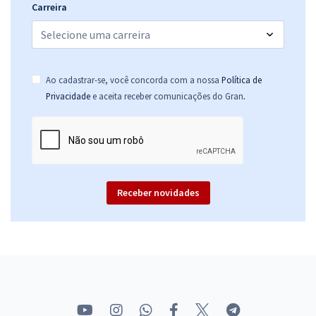
Carreira
Ao cadastrar-se, você concorda com a nossa
Política de
.
Privacidade
e aceita receber comunicações do Gran
Receber novidades