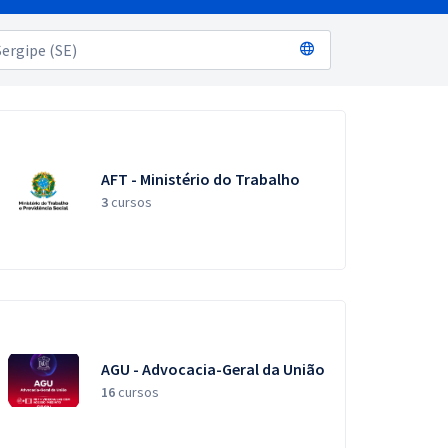
AFT - Ministério do Trabalho
3
cursos
AGU - Advocacia-Geral da União
16
cursos