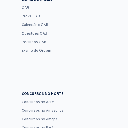
OAB
Prova OAB
Calendário OAB
Questões OAB
Recursos OAB
Exame de Ordem
CONCURSOS NO NORTE
Concursos no Acre
Concursos no Amazonas
Concursos no Amapá
Concursos no Pará