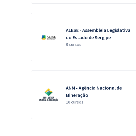
ALESE - Assembleia Legislativa
do Estado de Sergipe
0
cursos
ANM - Agência Nacional de
Mineração
10
cursos