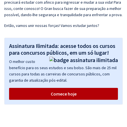
precisará estudar com afinco para ingressar e mudar a sua vida! Para
isso, conte conosco! O Gran busca fazer de sua preparação a melhor
possível, dando-lhe segurança e tranquilidade para enfrentar a prova.
Então, vamos unir nossas forças! Vamos estudar juntos?
Assinatura Ilimitada: acesse todos os cursos
para concursos públicos, em um só lugar!
O melhor custo
benefício para os seus estudos e seu bolso. São mais de 25 mil
cursos para todas as carreiras de concursos públicos, com
garantia de atualização pós-edital.
Comece hoje