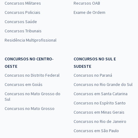
Concursos Militares
Recursos OAB
Concursos Policiais
Exame de Ordem
Concursos Saúde
Concursos Tribunais
Residência Multiprofissional
CONCURSOS NO CENTRO-
CONCURSOS NO SUL E
OESTE
SUDESTE
Concursos no Distrito Federal
Concursos no Paraná
Concursos em Goiás
Concursos no Rio Grande do Sul
Concursos no Mato Grosso do
Concursos em Santa Catarina
Sul
Concursos no Espírito Santo
Concursos no Mato Grosso
Concursos em Minas Gerais
Concursos no Rio de Janeiro
Concursos em São Paulo