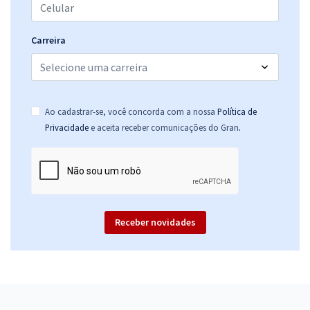
Carreira
Ao cadastrar-se, você concorda com a nossa
Política de
.
Privacidade
e aceita receber comunicações do Gran
Receber novidades