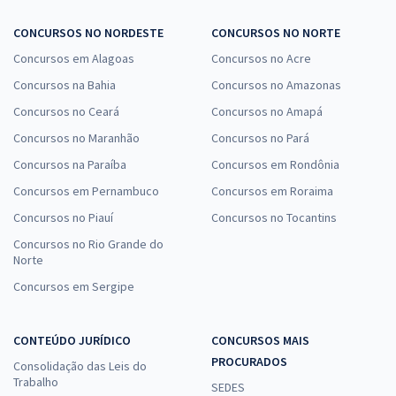
CONCURSOS NO NORDESTE
CONCURSOS NO NORTE
Concursos em Alagoas
Concursos no Acre
Concursos na Bahia
Concursos no Amazonas
Concursos no Ceará
Concursos no Amapá
Concursos no Maranhão
Concursos no Pará
Concursos na Paraíba
Concursos em Rondônia
Concursos em Pernambuco
Concursos em Roraima
Concursos no Piauí
Concursos no Tocantins
Concursos no Rio Grande do
Norte
Concursos em Sergipe
CONTEÚDO JURÍDICO
CONCURSOS MAIS
PROCURADOS
Consolidação das Leis do
Trabalho
SEDES