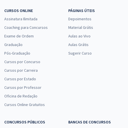
CURSOS ONLINE
PÁGINAS ÚTEIS
Assinatura Ilimitada
Depoimentos
Coaching para Concursos
Material Grátis
Exame de Ordem
Aulas ao Vivo
Graduação
Aulas Grátis
Pós-Graduação
Sugerir Curso
Cursos por Concurso
Cursos por Carreira
Cursos por Estado
Cursos por Professor
Oficina de Redação
Cursos Online Gratuitos
CONCURSOS PÚBLICOS
BANCAS DE CONCURSOS