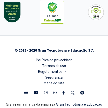
RA 1000
© 2012 - 2026 Gran Tecnologia e Educação S/A
Política de privacidade
Termos de uso
Regulamentos
Segurança
Mapa do site
Gran é uma marca da empresa
Gran Tecnologia e Educação