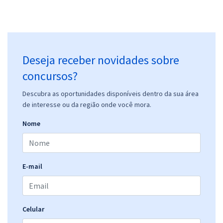
Deseja receber novidades sobre
concursos?
Descubra as oportunidades disponíveis dentro da sua área
de interesse ou da região onde você mora.
Nome
E-mail
Celular