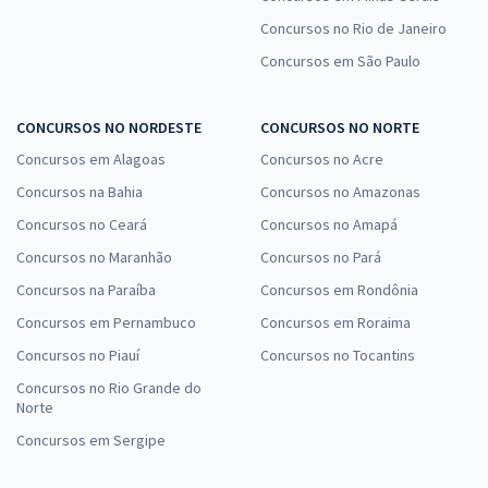
Concursos no Rio de Janeiro
Concursos em São Paulo
CONCURSOS NO NORDESTE
CONCURSOS NO NORTE
Concursos em Alagoas
Concursos no Acre
Concursos na Bahia
Concursos no Amazonas
Concursos no Ceará
Concursos no Amapá
Concursos no Maranhão
Concursos no Pará
Concursos na Paraíba
Concursos em Rondônia
Concursos em Pernambuco
Concursos em Roraima
Concursos no Piauí
Concursos no Tocantins
Concursos no Rio Grande do
Norte
Concursos em Sergipe