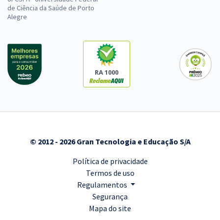
de Ciência da Saúde de Porto
Alegre
RA 1000
© 2012 - 2026 Gran Tecnologia e Educação S/A
Política de privacidade
Termos de uso
Regulamentos
Segurança
Mapa do site