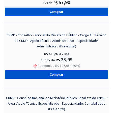
57,90
R$
12x de
Comprar
CNMP - Conselho Nacional do Ministério Público - Cargo 10: Técnico
do CNMP - Apoio Técnico Administrativo - Especialidade:
Administração (Pré-edital)
R$ 431,92
à vista
35,99
R$
ou 12x de
Economize R$ 107,98 (-20%)
Comprar
CNMP - Conselho Nacional do Ministério Público - Analista do CNMP -
Área: Apoio Técnico Especializado - Especialidade: Contabilidade
(Pré-edital)