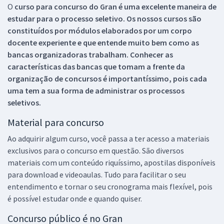
O
curso para concurso do Gran é uma excelente maneira de
estudar para o processo seletivo. Os nossos cursos são
constituídos por módulos elaborados por um corpo
docente experiente e que entende muito bem como as
bancas organizadoras trabalham. Conhecer as
características das bancas que tomam a frente da
organização de concursos é importantíssimo, pois cada
uma tem a sua forma de administrar os processos
seletivos.
Material para concurso
Ao adquirir algum curso, você passa a ter acesso a materiais
exclusivos para o concurso em questão. São diversos
materiais com um conteúdo riquíssimo, apostilas disponíveis
para download e videoaulas. Tudo para facilitar o seu
entendimento e tornar o seu cronograma mais flexível, pois
é possível estudar onde e quando quiser.
Concurso público é no Gran