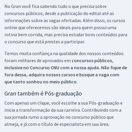
No Gran você fica sabendo tudo o que precisa sobre
concursos públicos, desde a publicação do edital até as
informações sobre as vagas ofertadas. Além disso, os cursos
online que oferecemos são ideais para quem possui uma
rotina bem corrida, mas precisa estudar bons conteúdos para
o concurso que está prestes a participar.
Temos muita confiança na qualidade dos nossos conteúdos:
foram milhares de aprovados em
concursos públicos,
inclusive no
Concurso CNU
com a nossa ajuda. Não fique de
fora dessa, adquira nossos cursos e busque a vaga com
que tanto sonhou no meio público.
Gran também é Pós-graduação
Com apenas um clique, você escolhe a sua Pós-graduação e
inicia a transformação da sua carreira. Contribuindo com a
sua jornada rumo a aprovação no concurso público que
almeja, e já com o título de especialista em sua área.