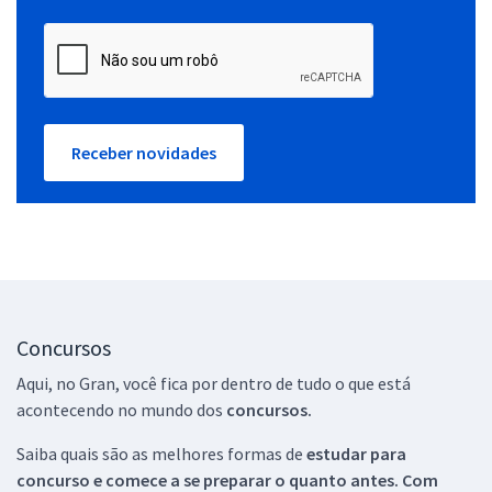
Receber novidades
Concursos
Aqui, no Gran, você fica por dentro de tudo o que está
acontecendo no mundo dos
concursos.
Saiba quais são as melhores formas de
estudar para
concurso e comece a se preparar o quanto antes. Com