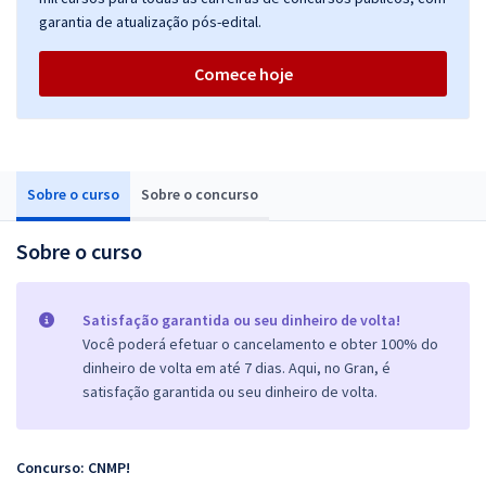
garantia de atualização pós-edital.
Comece hoje
Sobre o curso
Sobre o concurso
Sobre o curso
Satisfação garantida ou seu dinheiro de volta!
Você poderá efetuar o cancelamento e obter 100% do
dinheiro de volta em até 7 dias. Aqui, no Gran, é
satisfação garantida ou seu dinheiro de volta.
Concurso: CNMP!