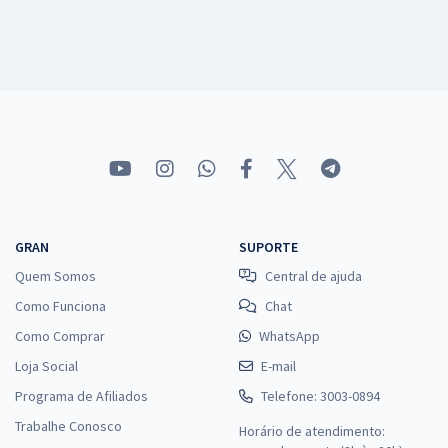
GRAN
SUPORTE
Quem Somos
Central de ajuda
Como Funciona
Chat
Como Comprar
WhatsApp
Loja Social
E-mail
Programa de Afiliados
Telefone: 3003-0894
Trabalhe Conosco
Horário de atendimento: