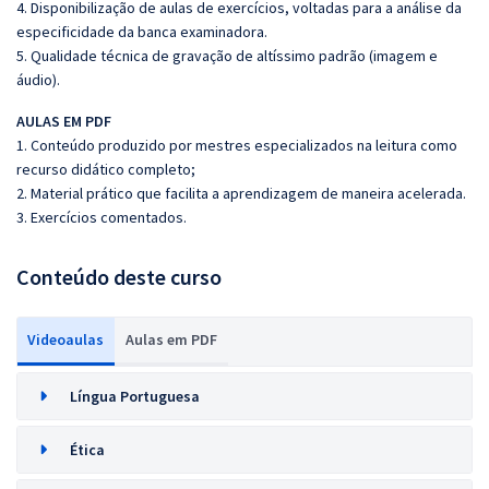
4. Disponibilização de aulas de exercícios, voltadas para a análise da
especificidade da banca examinadora.
5. Qualidade técnica de gravação de altíssimo padrão (imagem e
áudio).
AULAS EM PDF
1. Conteúdo produzido por mestres especializados na leitura como
recurso didático completo;
2. Material prático que facilita a aprendizagem de maneira acelerada.
3. Exercícios comentados.
Conteúdo deste curso
Videoaulas
Aulas em PDF
Língua Portuguesa
Ética