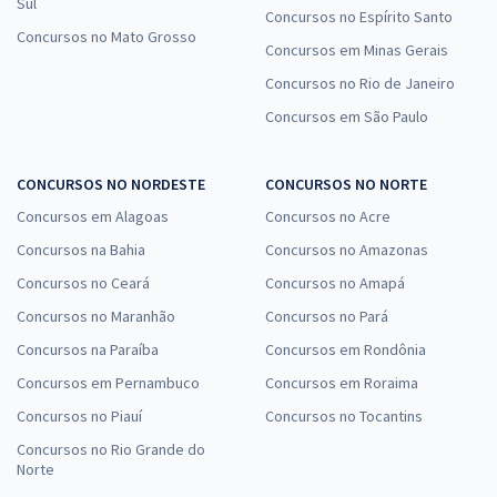
Sul
Concursos no Espírito Santo
Concursos no Mato Grosso
Concursos em Minas Gerais
Concursos no Rio de Janeiro
Concursos em São Paulo
CONCURSOS NO NORDESTE
CONCURSOS NO NORTE
Concursos em Alagoas
Concursos no Acre
Concursos na Bahia
Concursos no Amazonas
Concursos no Ceará
Concursos no Amapá
Concursos no Maranhão
Concursos no Pará
Concursos na Paraíba
Concursos em Rondônia
Concursos em Pernambuco
Concursos em Roraima
Concursos no Piauí
Concursos no Tocantins
Concursos no Rio Grande do
Norte