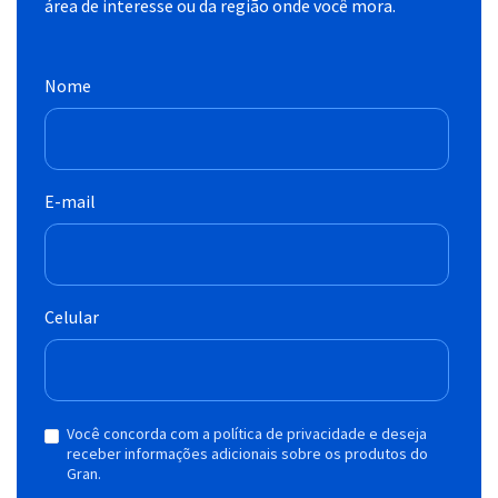
área de interesse ou da região onde você mora.
Nome
E-mail
Celular
Você concorda com a política de privacidade e deseja
receber informações adicionais sobre os produtos do
Gran.