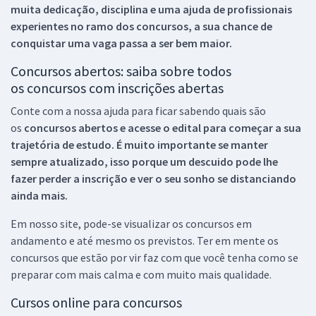
muita dedicação, disciplina e uma ajuda de profissionais
experientes no ramo dos
concursos, a sua chance de
conquistar uma vaga passa a ser bem maior.
Concursos abertos: saiba sobre todos
os concursos com inscrições abertas
Conte com a nossa ajuda para ficar sabendo quais são
os
concursos abertos e acesse o edital para começar a sua
trajetória de estudo. É muito importante se manter
sempre atualizado, isso porque um descuido pode lhe
fazer perder a inscrição e ver o seu sonho se distanciando
ainda mais.
Em nosso site, pode-se visualizar os concursos em
andamento e até mesmo os previstos. Ter em mente os
concursos que estão por vir faz com que você tenha como se
preparar com mais calma e com muito mais qualidade.
Cursos online para concursos