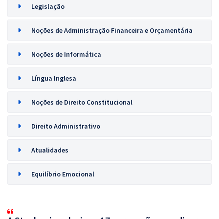
Legislação
Noções de Administração Financeira e Orçamentária
Noções de Informática
Língua Inglesa
Noções de Direito Constitucional
Direito Administrativo
Atualidades
Equilíbrio Emocional