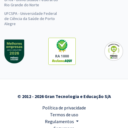
Rio Grande do Norte
UFCSPA - Universidade Federal
de Ciência da Saúde de Porto
Alegre
RA 1000
© 2012 - 2026 Gran Tecnologia e Educação S/A
Política de privacidade
Termos de uso
Regulamentos