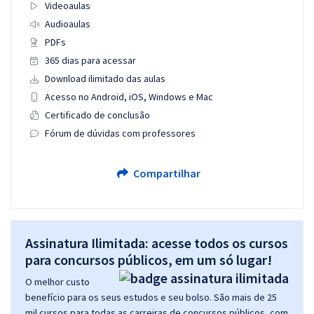
Videoaulas
Audioaulas
PDFs
365 dias para acessar
Download ilimitado das aulas
Acesso no Android, iOS, Windows e Mac
Certificado de conclusão
Fórum de dúvidas com professores
Compartilhar
Assinatura Ilimitada: acesse todos os cursos
para concursos públicos, em um só lugar!
O melhor custo
benefício para os seus estudos e seu bolso. São mais de 25
mil cursos para todas as carreiras de concursos públicos, com