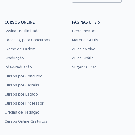
CURSOS ONLINE
PÁGINAS ÚTEIS
Assinatura Ilimitada
Depoimentos
Coaching para Concursos
Material Grátis
Exame de Ordem
Aulas ao Vivo
Graduação
Aulas Grátis
Pós-Graduação
Sugerir Curso
Cursos por Concurso
Cursos por Carreira
Cursos por Estado
Cursos por Professor
Oficina de Redação
Cursos Online Gratuitos