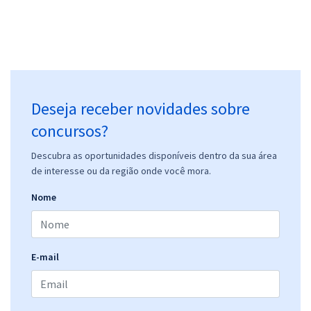
Deseja receber novidades sobre
concursos?
Descubra as oportunidades disponíveis dentro da sua área
de interesse ou da região onde você mora.
Nome
E-mail