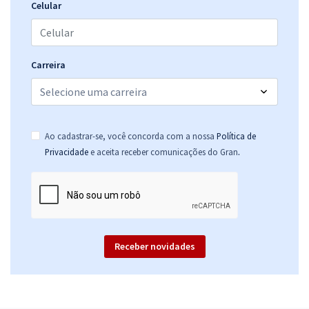
Celular
Carreira
Ao cadastrar-se, você concorda com a nossa
Política de
.
Privacidade
e aceita receber comunicações do Gran
Receber novidades