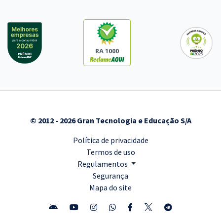
RA 1000
© 2012 - 2026 Gran Tecnologia e Educação S/A
Política de privacidade
Termos de uso
Regulamentos
Segurança
Mapa do site