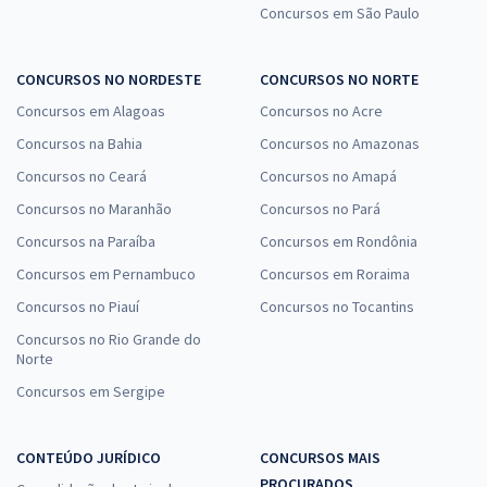
Concursos em São Paulo
CONCURSOS NO NORDESTE
CONCURSOS NO NORTE
Concursos em Alagoas
Concursos no Acre
Concursos na Bahia
Concursos no Amazonas
Concursos no Ceará
Concursos no Amapá
Concursos no Maranhão
Concursos no Pará
Concursos na Paraíba
Concursos em Rondônia
Concursos em Pernambuco
Concursos em Roraima
Concursos no Piauí
Concursos no Tocantins
Concursos no Rio Grande do
Norte
Concursos em Sergipe
CONTEÚDO JURÍDICO
CONCURSOS MAIS
PROCURADOS