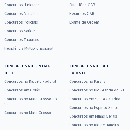
Concursos Jurídicos
Questões OAB
Concursos Militares
Recursos OAB
Concursos Policiais
Exame de Ordem
Concursos Saúde
Concursos Tribunais
Residência Multiprofissional
CONCURSOS NO CENTRO-
CONCURSOS NO SUL E
OESTE
SUDESTE
Concursos no Distrito Federal
Concursos no Paraná
Concursos em Goiás
Concursos no Rio Grande do Sul
Concursos no Mato Grosso do
Concursos em Santa Catarina
Sul
Concursos no Espírito Santo
Concursos no Mato Grosso
Concursos em Minas Gerais
Concursos no Rio de Janeiro