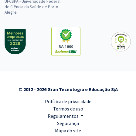
UFCSPA - Universidade Federal
de Ciência da Saúde de Porto
Alegre
RA 1000
© 2012 - 2026 Gran Tecnologia e Educação S/A
Política de privacidade
Termos de uso
Regulamentos
Segurança
Mapa do site