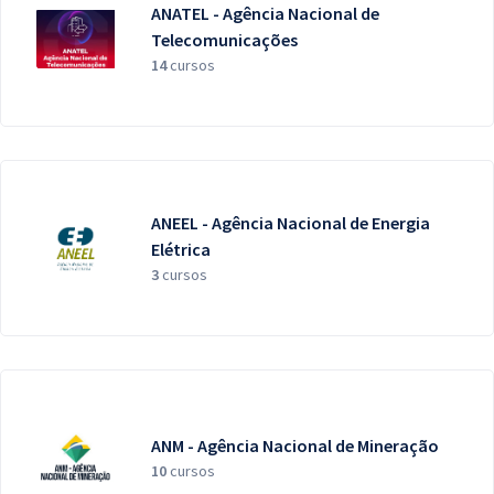
ANATEL - Agência Nacional de
Telecomunicações
14
cursos
ANEEL - Agência Nacional de Energia
Elétrica
3
cursos
ANM - Agência Nacional de Mineração
10
cursos