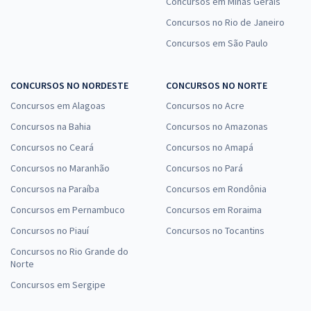
Concursos em Minas Gerais
Concursos no Rio de Janeiro
Concursos em São Paulo
CONCURSOS NO NORDESTE
CONCURSOS NO NORTE
Concursos em Alagoas
Concursos no Acre
Concursos na Bahia
Concursos no Amazonas
Concursos no Ceará
Concursos no Amapá
Concursos no Maranhão
Concursos no Pará
Concursos na Paraíba
Concursos em Rondônia
Concursos em Pernambuco
Concursos em Roraima
Concursos no Piauí
Concursos no Tocantins
Concursos no Rio Grande do
Norte
Concursos em Sergipe