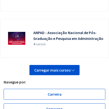
ANPAD - Associação Nacional de Pós-
Graduação e Pesquisa em Administração
4
cursos
Carregar mais cursos
Navegue por:
Carreira
Concurso