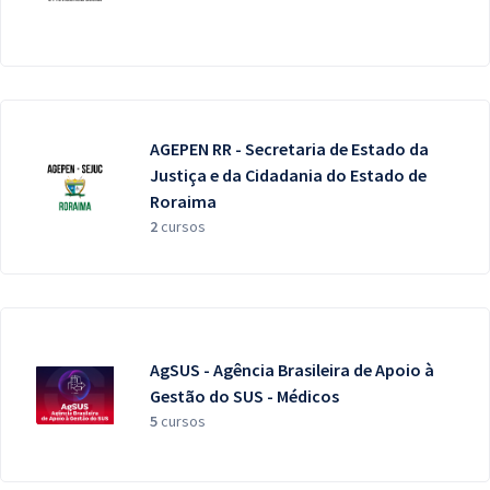
AGEPEN RR - Secretaria de Estado da
Justiça e da Cidadania do Estado de
Roraima
2
cursos
AgSUS - Agência Brasileira de Apoio à
Gestão do SUS - Médicos
5
cursos