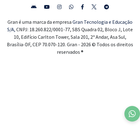
Gran é uma marca da empresa
Gran Tecnologia e Educação
S/A,
CNPJ: 18.260.822/0001-77, SBS Quadra 02, Bloco J, Lote
10, Edifício Carlton Tower, Sala 201, 2º Andar, Asa Sul,
Brasília-DF, CEP 70.070-120. Gran - 2026 © Todos os direitos
reservados ®