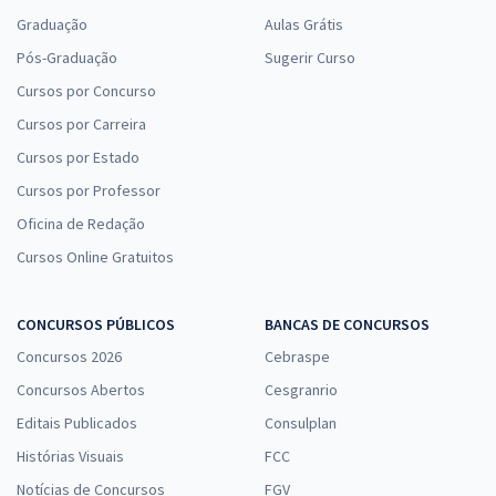
Graduação
Aulas Grátis
Pós-Graduação
Sugerir Curso
Cursos por Concurso
Cursos por Carreira
Cursos por Estado
Cursos por Professor
Oficina de Redação
Cursos Online Gratuitos
CONCURSOS PÚBLICOS
BANCAS DE CONCURSOS
Concursos 2026
Cebraspe
Concursos Abertos
Cesgranrio
Editais Publicados
Consulplan
Histórias Visuais
FCC
Notícias de Concursos
FGV