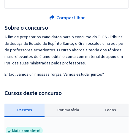
Compartilhar
Sobre o concurso
A fim de preparar os candidatos para o concurso do TJ ES - Tribunal
de Justiça do Estado do Espírito Santo, o Gran escalou uma equipe
de professores experientes. O curso aborda a teoria dos tópicos
mais relevantes do último edital e conta com material de apoio em
PDF das aulas ministradas pelos professores.
Então, vamos unir nossas forças! Vamos estudar juntos?
Cursos deste concurso
Pacotes
P
or matéria
Todos
Mais completo!