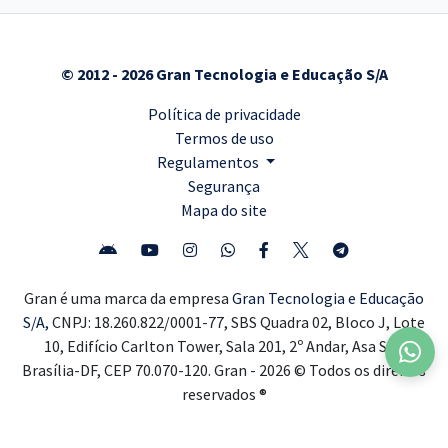
© 2012 - 2026 Gran Tecnologia e Educação S/A
Política de privacidade
Termos de uso
Regulamentos
Segurança
Mapa do site
Gran é uma marca da empresa
Gran Tecnologia e Educação
S/A,
CNPJ: 18.260.822/0001-77, SBS Quadra 02, Bloco J, Lote
10, Edifício Carlton Tower, Sala 201, 2º Andar, Asa Sul,
Brasília-DF, CEP 70.070-120. Gran - 2026 © Todos os direitos
reservados ®