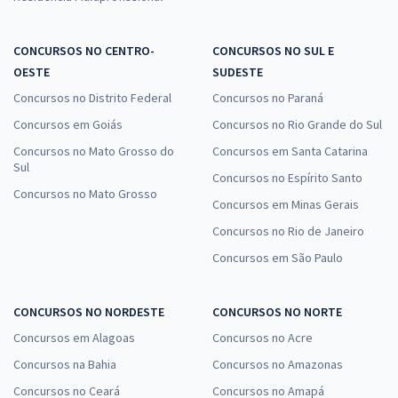
CONCURSOS NO CENTRO-
CONCURSOS NO SUL E
OESTE
SUDESTE
Concursos no Distrito Federal
Concursos no Paraná
Concursos em Goiás
Concursos no Rio Grande do Sul
Concursos no Mato Grosso do
Concursos em Santa Catarina
Sul
Concursos no Espírito Santo
Concursos no Mato Grosso
Concursos em Minas Gerais
Concursos no Rio de Janeiro
Concursos em São Paulo
CONCURSOS NO NORDESTE
CONCURSOS NO NORTE
Concursos em Alagoas
Concursos no Acre
Concursos na Bahia
Concursos no Amazonas
Concursos no Ceará
Concursos no Amapá