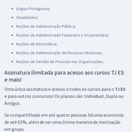
Língua Portuguesa;
Atualidades;
Noções de Administração Pública;
Noções de Administração Financeira e Orçamentária;
Noções de Informática;
Noções de Administração de Recursos Materiais;
Noções de Gestão de Pessoas nas Organizações.
Assinatura ilimitada para acesso aos cursos TJ ES
e mais!
Uma única assinatura e acesso a todos os cursos para o
TJ ES
e para outros concursos! Os planos são: Individual, Dupla ou
Amigos.
Se compartilhado em até quatro pessoas há uma economia
de até 61%, além de ser uma ótima maneira de motivação
em grupo.