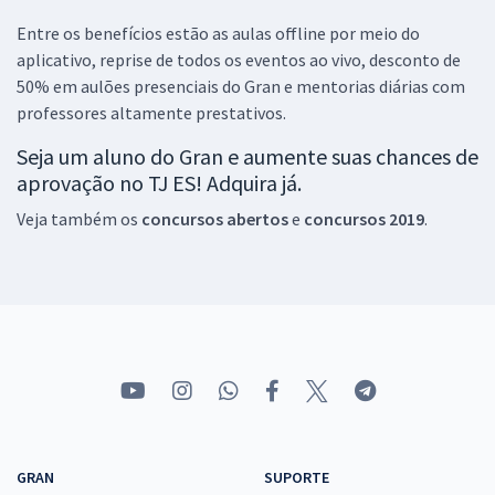
Entre os benefícios estão as aulas offline por meio do
aplicativo, reprise de todos os eventos ao vivo, desconto de
50% em aulões presenciais do Gran e mentorias diárias com
professores altamente prestativos.
Seja um aluno do Gran e aumente suas chances de
aprovação no TJ ES! Adquira já.
Veja também os
concursos abertos
e
concursos 2019
.
GRAN
SUPORTE