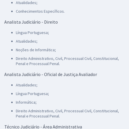
Atualidades;
Conhecimentos Específicos.
Analista Judiciário - Direito
Língua Portuguesa;
Atualidades;
Noções de Informática;
Direito Administrativo, Civil, Processual Civil, Constitucional,
Penal e Processual Penal.
Analista Judiciário - Oficial de Justiça Avaliador
Atualidades;
Língua Portuguesa;
Informática;
Direito Administrativo, Civil, Processual Civil, Constitucional,
Penal e Processual Penal.
Técnico Judiciário - Área Administrativa