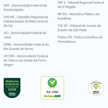
TRF 3 - Tribunal Regional Federal
UFR - Universidade Federal de
da 3ª Região
Rondonópolis
MP RO - Ministério Público de
CRA MS - Conselho Regional de
Rondônia
Administração do Mato Grosso
do Sul
TCE SP - Tribunal de Contas do
Estado de São Paulo
UFJ - Universidade Federal de
Jataí
Politec PE - Polícia Científica de
Pernambuco
UFRN - Universidade Federal do
Rio Grande do Norte
UFCSPA - Universidade Federal
de Ciência da Saúde de Porto
Alegre
RA 1000