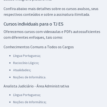
Confira abaixo mais detalhes sobre os cursos avulsos, seus
respectivos conteúdos e sobre a assinatura ilimitada.
Cursos individuais para o TJ ES
Oferecemos cursos com videoaulas e PDFs autossuficientes
com diferentes enfoques, tais como:
Conhecimentos Comuns a Todos os Cargos
Língua Portuguesa;
Raciocínio Lógico;
Atualidades;
Noções de Informática.
Analista Judiciário - Área Administrativa
Língua Portuguesa;
Noções de Informática;